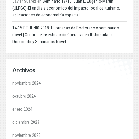
Javier Suárez
en
Seminario 18/15: Juan L. Eugenio-Martin
(ULPGC)-El análisis económico del impacto local del turismo:
aplicaciones de econometría espacial
14-15 DE JUNIO 2018: III jornadas de Doctorado y seminarios
novel | Centro de Investigación Operativa
en
III Jornadas de
Doctorado y Seminarios Novel
Archivos
noviembre 2024
octubre 2024
enero 2024
diciembre 2023
noviembre 2023