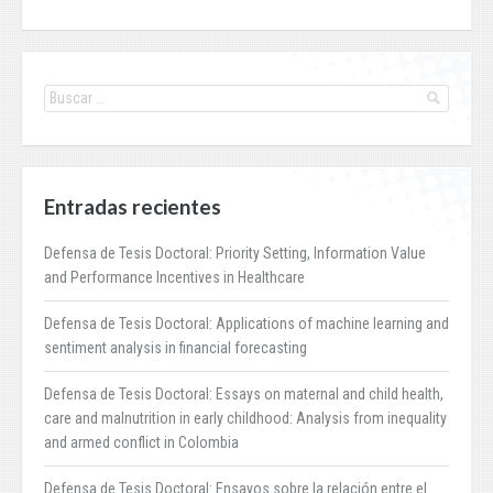
Entradas recientes
Defensa de Tesis Doctoral: Priority Setting, Information Value
and Performance Incentives in Healthcare
Defensa de Tesis Doctoral: Applications of machine learning and
sentiment analysis in financial forecasting
Defensa de Tesis Doctoral: Essays on maternal and child health,
care and malnutrition in early childhood: Analysis from inequality
and armed conflict in Colombia
Defensa de Tesis Doctoral: Ensayos sobre la relación entre el