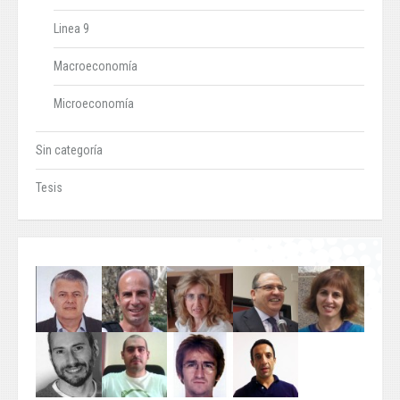
Linea 9
Macroeconomía
Microeconomía
Sin categoría
Tesis