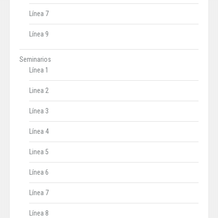
Línea 7
Línea 9
Seminarios
Línea 1
Linea 2
Línea 3
Línea 4
Linea 5
Línea 6
Línea 7
Línea 8