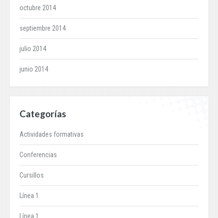
octubre 2014
septiembre 2014
julio 2014
junio 2014
Categorías
Actividades formativas
Conferencias
Cursillos
Línea 1
Línea 1