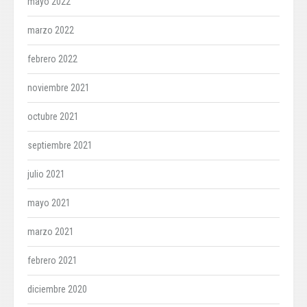
mayo 2022
marzo 2022
febrero 2022
noviembre 2021
octubre 2021
septiembre 2021
julio 2021
mayo 2021
marzo 2021
febrero 2021
diciembre 2020