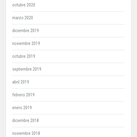
octubre 2020
marzo 2020
diciembre 2019
noviembre 2019
octubre 2019
septiembre 2019
abril 2019
febrero 2019
enero 2019
diciembre 2018
noviembre 2018