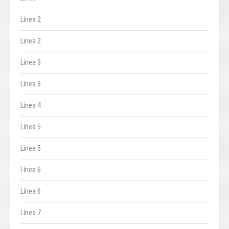
Línea 2
Linea 2
Línea 3
Línea 3
Línea 4
Línea 5
Linea 5
Línea 6
Línea 6
Línea 7