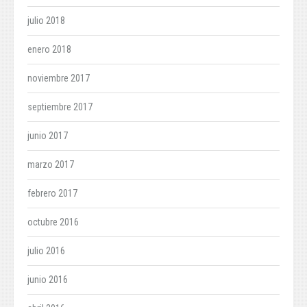
julio 2018
enero 2018
noviembre 2017
septiembre 2017
junio 2017
marzo 2017
febrero 2017
octubre 2016
julio 2016
junio 2016