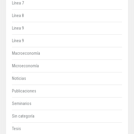
Línea 7
Línea 8
Linea 9
Línea 9
Macroeconomía
Microeconomía
Noticias
Publicaciones
Seminarios
Sin categoría
Tesis