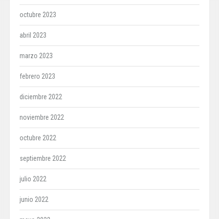
octubre 2023
abril 2023
marzo 2023
febrero 2023
diciembre 2022
noviembre 2022
octubre 2022
septiembre 2022
julio 2022
junio 2022