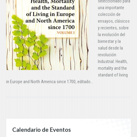
seleccionado para
una importante
colección de
ensayos, clásicos
y recientes, sobre
la evolución del
bienestar y la
salud desde la
revolución
Industrial: Health,
mortality and the
standard of living
in Europe and North America since 1700, editado…
Calendario de Eventos