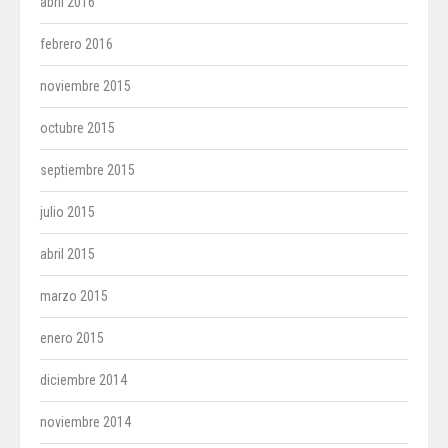
abril 2016
febrero 2016
noviembre 2015
octubre 2015
septiembre 2015
julio 2015
abril 2015
marzo 2015
enero 2015
diciembre 2014
noviembre 2014