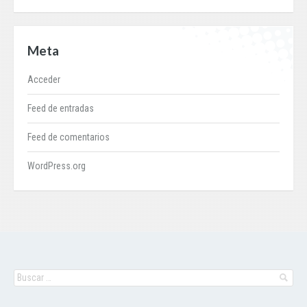
Meta
Acceder
Feed de entradas
Feed de comentarios
WordPress.org