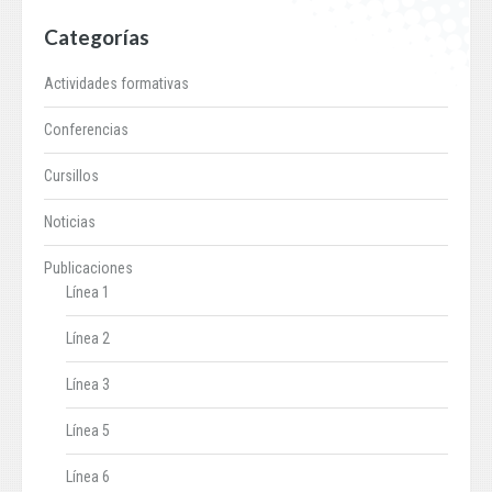
Categorías
Actividades formativas
Conferencias
Cursillos
Noticias
Publicaciones
Línea 1
Línea 2
Línea 3
Línea 5
Línea 6