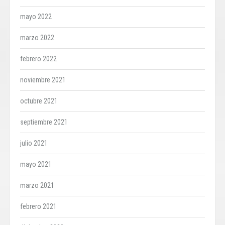
mayo 2022
marzo 2022
febrero 2022
noviembre 2021
octubre 2021
septiembre 2021
julio 2021
mayo 2021
marzo 2021
febrero 2021