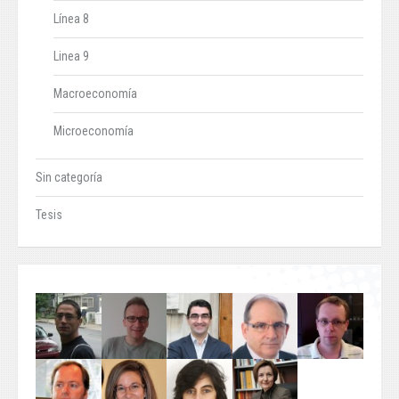
Línea 8
Linea 9
Macroeconomía
Microeconomía
Sin categoría
Tesis