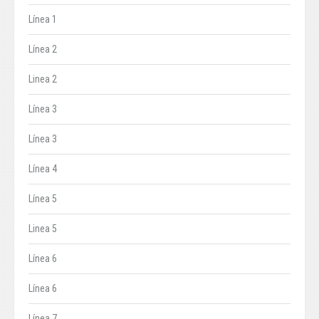
Línea 1
Línea 2
Linea 2
Línea 3
Línea 3
Línea 4
Línea 5
Linea 5
Línea 6
Línea 6
Línea 7