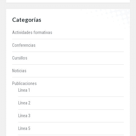
Categorías
Actividades formativas
Conferencias
Cursillos
Noticias
Publicaciones
Línea 1
Línea 2
Línea 3
Línea 5