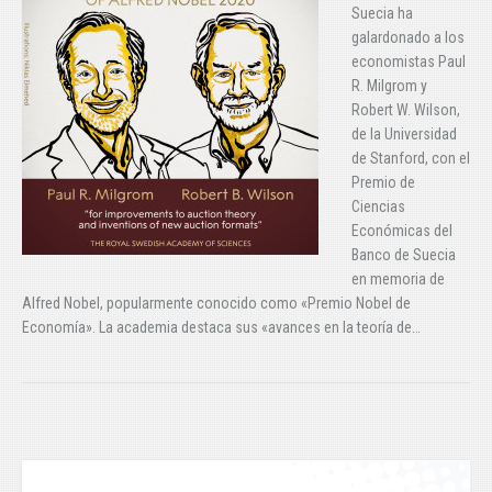
Suecia ha
galardonado a los
economistas Paul
R. Milgrom y
Robert W. Wilson,
de la Universidad
de Stanford, con el
Premio de
Ciencias
Económicas del
Banco de Suecia
en memoria de
Alfred Nobel, popularmente conocido como «Premio Nobel de
Economía». La academia destaca sus «avances en la teoría de…