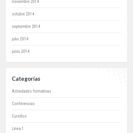
noviembre 2014
octubre 2014
septiembre 2014
julio 2014
junio 2014
Categorías
Actividades formativas
Conferencias
Cursillos
Línea 1