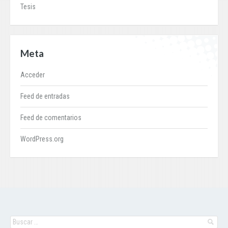
Tesis
Meta
Acceder
Feed de entradas
Feed de comentarios
WordPress.org