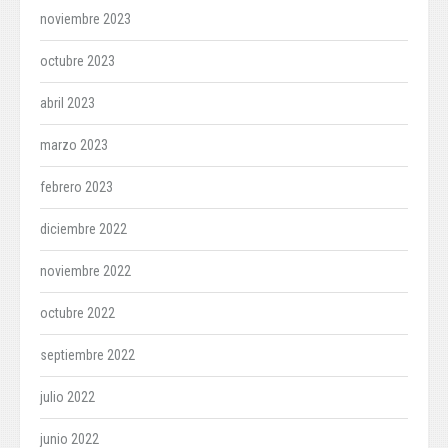
noviembre 2023
octubre 2023
abril 2023
marzo 2023
febrero 2023
diciembre 2022
noviembre 2022
octubre 2022
septiembre 2022
julio 2022
junio 2022