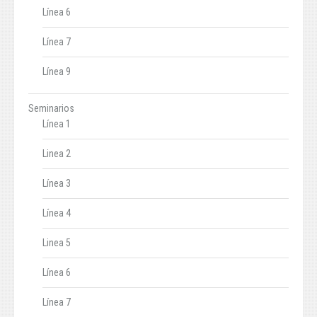
Línea 6
Línea 7
Línea 9
Seminarios
Línea 1
Linea 2
Línea 3
Línea 4
Linea 5
Línea 6
Línea 7