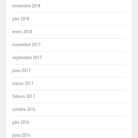
noviembre 2018
julio 2018
enero 2018
noviembre 2017
septiembre 2017
junio 2017
marzo 2017
febrero 2017
octubre 2016
julio 2016
junio 2016