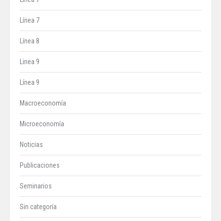
Línea 7
Línea 8
Linea 9
Línea 9
Macroeconomía
Microeconomía
Noticias
Publicaciones
Seminarios
Sin categoría