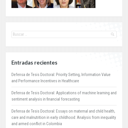
Entradas recientes
Defensa de Tesis Doctoral: Priority Setting, Information Value
and Performance Incentives in Healthcare
Defensa de Tesis Doctoral: Applications of machine learning and
sentiment analysis in financial forecasting
Defensa de Tesis Doctoral: Essays on maternal and child health,
care and malnutrition in early childhood: Analysis from inequality
and armed conflict in Colombia