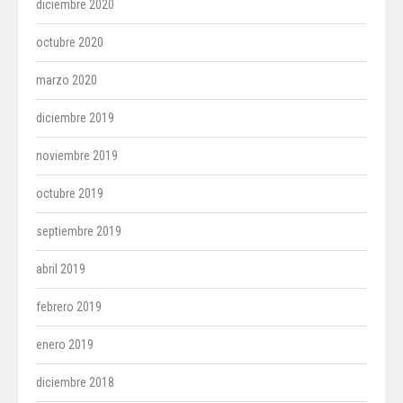
diciembre 2020
octubre 2020
marzo 2020
diciembre 2019
noviembre 2019
octubre 2019
septiembre 2019
abril 2019
febrero 2019
enero 2019
diciembre 2018