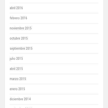
abril 2016
febrero 2016
noviembre 2015
octubre 2015
septiembre 2015
julio 2015
abril 2015
marzo 2015
enero 2015
diciembre 2014