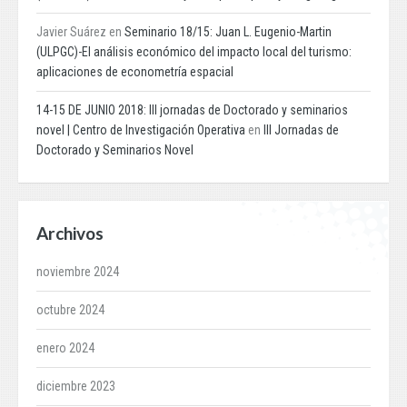
Javier Suárez
en
Seminario 18/15: Juan L. Eugenio-Martin
(ULPGC)-El análisis económico del impacto local del turismo:
aplicaciones de econometría espacial
14-15 DE JUNIO 2018: III jornadas de Doctorado y seminarios
novel | Centro de Investigación Operativa
en
III Jornadas de
Doctorado y Seminarios Novel
Archivos
noviembre 2024
octubre 2024
enero 2024
diciembre 2023