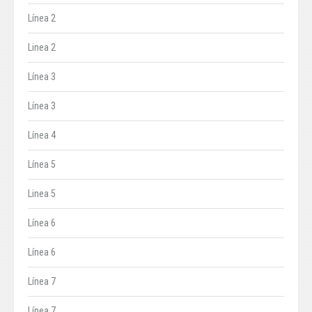
Línea 2
Linea 2
Línea 3
Línea 3
Línea 4
Línea 5
Linea 5
Línea 6
Línea 6
Línea 7
Línea 7