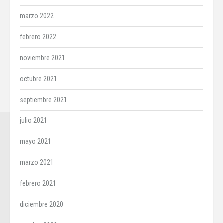
marzo 2022
febrero 2022
noviembre 2021
octubre 2021
septiembre 2021
julio 2021
mayo 2021
marzo 2021
febrero 2021
diciembre 2020