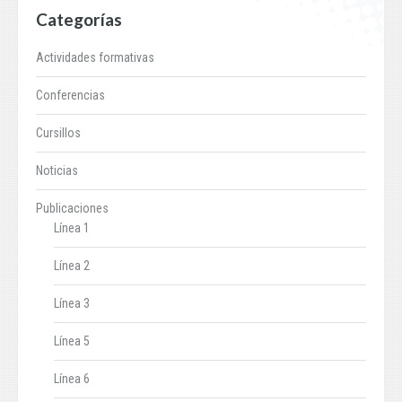
Categorías
Actividades formativas
Conferencias
Cursillos
Noticias
Publicaciones
Línea 1
Línea 2
Línea 3
Línea 5
Línea 6