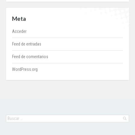
Meta
Acceder
Feed de entradas
Feed de comentarios
WordPress.org