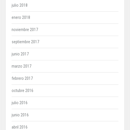
julio 2018
enero 2018
noviembre 2017
septiembre 2017
junio 2017
marzo 2017
febrero 2017
octubre 2016
julio 2016
junio 2016
abril 2016