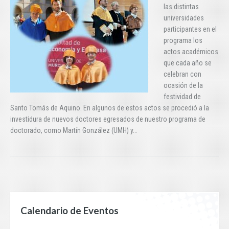
las distintas
universidades
participantes en el
programa los
actos académicos
que cada año se
celebran con
ocasión de la
festividad de
Santo Tomás de Aquino. En algunos de estos actos se procedió a la
investidura de nuevos doctores egresados de nuestro programa de
doctorado, como Martín González (UMH) y…
Calendario de Eventos