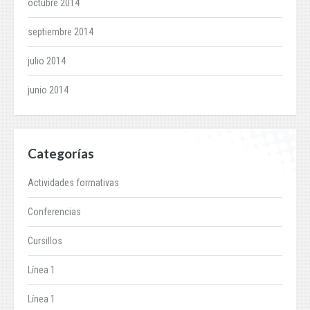
octubre 2014
septiembre 2014
julio 2014
junio 2014
Categorías
Actividades formativas
Conferencias
Cursillos
Línea 1
Línea 1