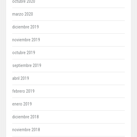
octubre 2020
marzo 2020
diciembre 2019
noviembre 2019
octubre 2019
septiembre 2019
abril 2019
febrero 2019
enero 2019
diciembre 2018
noviembre 2018