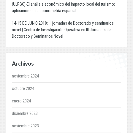
(ULPGC)-El análisis económico del impacto local del turismo:
aplicaciones de econometría espacial
14-15 DE JUNIO 2018: III jornadas de Doctorado y seminarios
novel | Centro de Investigación Operativa
en
III Jornadas de
Doctorado y Seminarios Novel
Archivos
noviembre 2024
octubre 2024
enero 2024
diciembre 2023
noviembre 2023