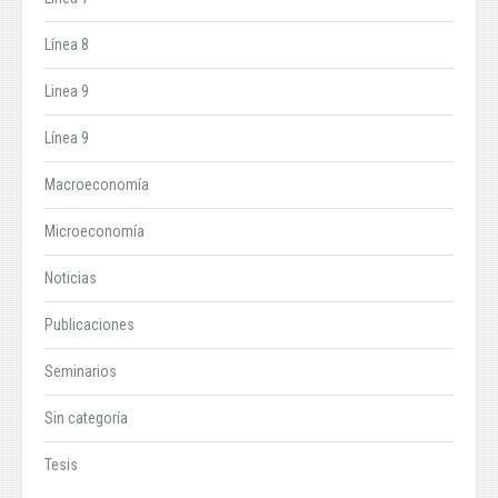
Línea 8
Linea 9
Línea 9
Macroeconomía
Microeconomía
Noticias
Publicaciones
Seminarios
Sin categoría
Tesis