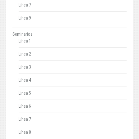
Línea 7
Línea 9
Seminarios
Línea 1
Linea 2
Línea 3
Línea 4
Linea 5
Línea 6
Línea 7
Línea 8