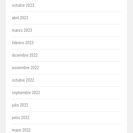
octubre 2023
abril 2023
marzo 2023
febrero 2023
diciembre 2022
noviembre 2022
octubre 2022
septiembre 2022
julio 2022
junio 2022
mayo 2022