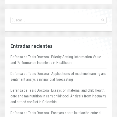
Entradas recientes
Defensa de Tesis Doctoral: Priority Setting, Information Value
and Performance Incentives in Healthcare
Defensa de Tesis Doctoral: Applications of machine learning and
sentiment analysis in financial forecasting
Defensa de Tesis Doctoral: Essays on maternal and child health,
care and malnutrition in early childhood: Analysis from inequality
and armed conflict in Colombia
Defensa de Tesis Doctoral: Ensayos sobre la relación entre el