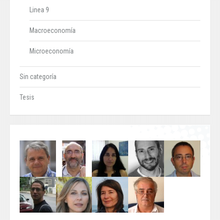
Linea 9
Macroeconomía
Microeconomía
Sin categoría
Tesis