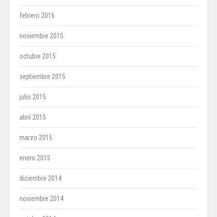
febrero 2016
noviembre 2015
octubre 2015
septiembre 2015
julio 2015
abril 2015
marzo 2015
enero 2015
diciembre 2014
noviembre 2014