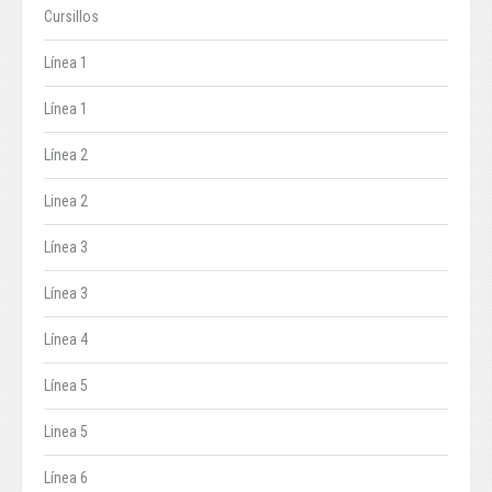
Cursillos
Línea 1
Línea 1
Línea 2
Linea 2
Línea 3
Línea 3
Línea 4
Línea 5
Linea 5
Línea 6