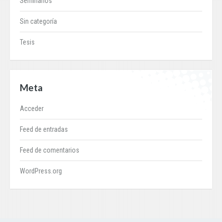
Seminarios
Sin categoría
Tesis
Meta
Acceder
Feed de entradas
Feed de comentarios
WordPress.org