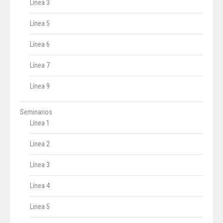
Línea 3
Línea 5
Línea 6
Línea 7
Línea 9
Seminarios
Línea 1
Linea 2
Línea 3
Línea 4
Linea 5