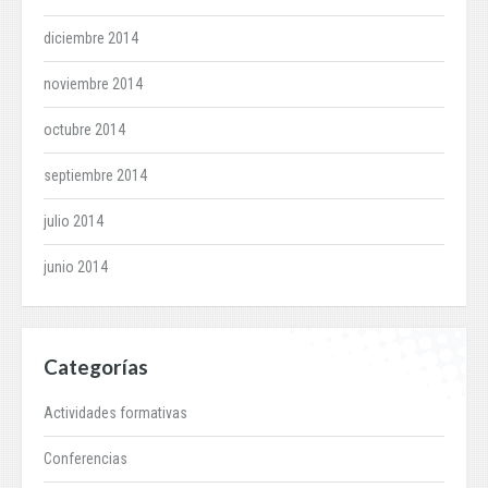
diciembre 2014
noviembre 2014
octubre 2014
septiembre 2014
julio 2014
junio 2014
Categorías
Actividades formativas
Conferencias