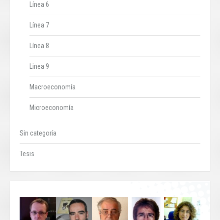
Línea 6
Línea 7
Línea 8
Linea 9
Macroeconomía
Microeconomía
Sin categoría
Tesis