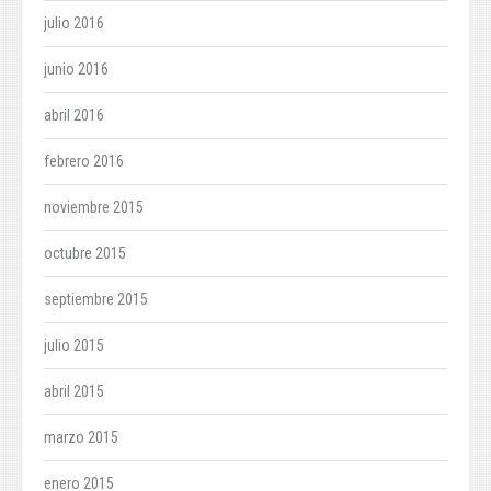
julio 2016
junio 2016
abril 2016
febrero 2016
noviembre 2015
octubre 2015
septiembre 2015
julio 2015
abril 2015
marzo 2015
enero 2015