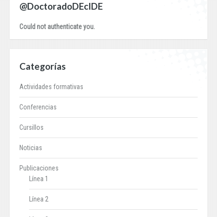
@DoctoradoDEcIDE
Could not authenticate you.
Categorías
Actividades formativas
Conferencias
Cursillos
Noticias
Publicaciones
Línea 1
Línea 2