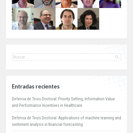
Entradas recientes
Defensa de Tesis Doctoral: Priority Setting, Information Value
and Performance Incentives in Healthcare
Defensa de Tesis Doctoral: Applications of machine learning and
sentiment analysis in financial forecasting