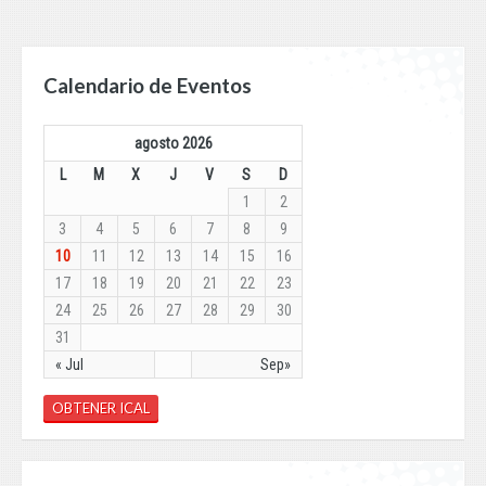
Calendario de Eventos
agosto 2026
L
M
X
J
V
S
D
1
2
3
4
5
6
7
8
9
10
11
12
13
14
15
16
17
18
19
20
21
22
23
24
25
26
27
28
29
30
31
« Jul
Sep»
OBTENER ICAL