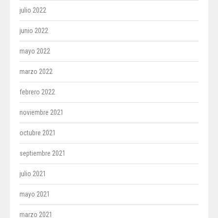
julio 2022
junio 2022
mayo 2022
marzo 2022
febrero 2022
noviembre 2021
octubre 2021
septiembre 2021
julio 2021
mayo 2021
marzo 2021