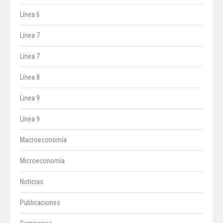
Línea 6
Línea 7
Línea 7
Línea 8
Linea 9
Línea 9
Macroeconomía
Microeconomía
Noticias
Publicaciones