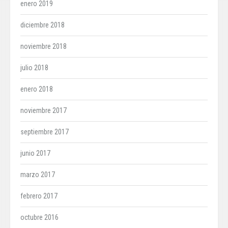
enero 2019
diciembre 2018
noviembre 2018
julio 2018
enero 2018
noviembre 2017
septiembre 2017
junio 2017
marzo 2017
febrero 2017
octubre 2016