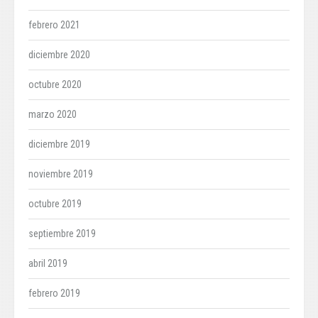
febrero 2021
diciembre 2020
octubre 2020
marzo 2020
diciembre 2019
noviembre 2019
octubre 2019
septiembre 2019
abril 2019
febrero 2019