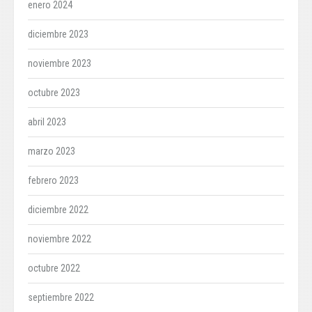
enero 2024
diciembre 2023
noviembre 2023
octubre 2023
abril 2023
marzo 2023
febrero 2023
diciembre 2022
noviembre 2022
octubre 2022
septiembre 2022