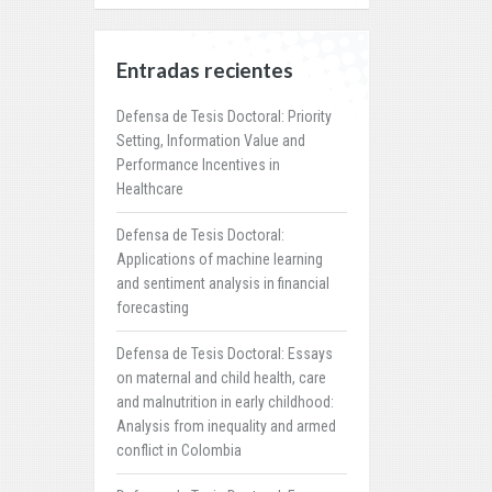
Entradas recientes
Defensa de Tesis Doctoral: Priority
Setting, Information Value and
Performance Incentives in
Healthcare
Defensa de Tesis Doctoral:
Applications of machine learning
and sentiment analysis in financial
forecasting
Defensa de Tesis Doctoral: Essays
on maternal and child health, care
and malnutrition in early childhood:
Analysis from inequality and armed
conflict in Colombia