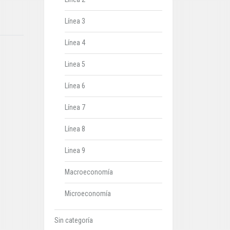
Línea 3
Línea 4
Linea 5
Línea 6
Línea 7
Línea 8
Linea 9
Macroeconomía
Microeconomía
Sin categoría