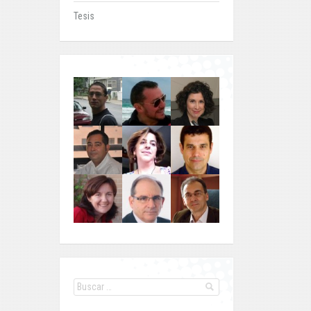
Tesis