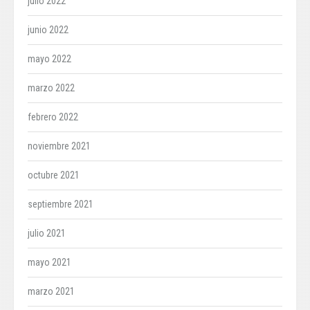
julio 2022
junio 2022
mayo 2022
marzo 2022
febrero 2022
noviembre 2021
octubre 2021
septiembre 2021
julio 2021
mayo 2021
marzo 2021