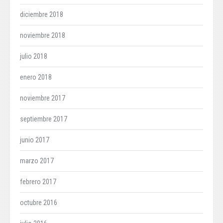
diciembre 2018
noviembre 2018
julio 2018
enero 2018
noviembre 2017
septiembre 2017
junio 2017
marzo 2017
febrero 2017
octubre 2016