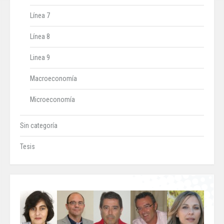
Línea 7
Línea 8
Linea 9
Macroeconomía
Microeconomía
Sin categoría
Tesis