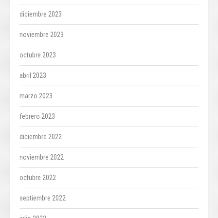
diciembre 2023
noviembre 2023
octubre 2023
abril 2023
marzo 2023
febrero 2023
diciembre 2022
noviembre 2022
octubre 2022
septiembre 2022