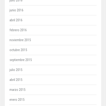
julio 2016
junio 2016
abril 2016
febrero 2016
noviembre 2015
octubre 2015
septiembre 2015
julio 2015
abril 2015
marzo 2015
enero 2015