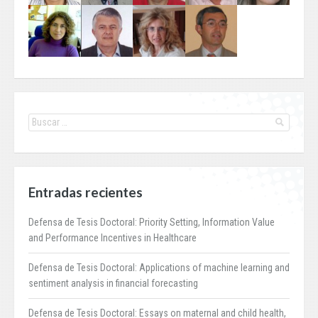
Entradas recientes
Defensa de Tesis Doctoral: Priority Setting, Information Value
and Performance Incentives in Healthcare
Defensa de Tesis Doctoral: Applications of machine learning and
sentiment analysis in financial forecasting
Defensa de Tesis Doctoral: Essays on maternal and child health,