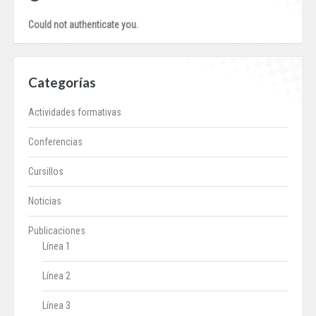
Could not authenticate you.
Categorías
Actividades formativas
Conferencias
Cursillos
Noticias
Publicaciones
Línea 1
Línea 2
Línea 3