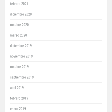
febrero 2021
diciembre 2020
octubre 2020
marzo 2020
diciembre 2019
noviembre 2019
octubre 2019
septiembre 2019
abril 2019
febrero 2019
enero 2019