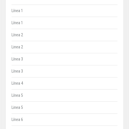
Línea 1
Línea 1
Línea 2
Linea 2
Línea 3
Línea 3
Línea 4
Línea 5
Linea 5
Línea 6