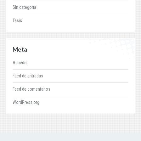
Sin categoría
Tesis
Meta
Acceder
Feed de entradas
Feed de comentarios
WordPress.org