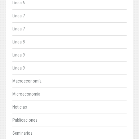
Línea 6
Línea 7
Línea 7
Línea 8
Linea 9
Línea 9
Macroeconomía
Microeconomía
Noticias
Publicaciones
Seminarios