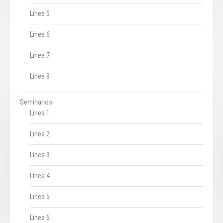
Línea 5
Línea 6
Línea 7
Línea 9
Seminarios
Línea 1
Linea 2
Línea 3
Línea 4
Linea 5
Línea 6