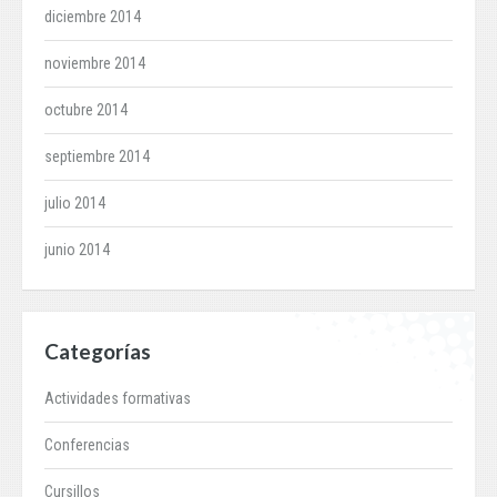
diciembre 2014
noviembre 2014
octubre 2014
septiembre 2014
julio 2014
junio 2014
Categorías
Actividades formativas
Conferencias
Cursillos