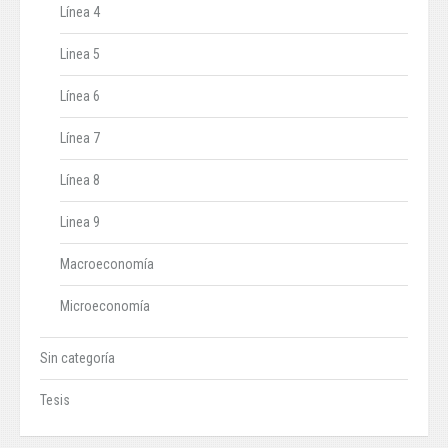
Línea 4
Linea 5
Línea 6
Línea 7
Línea 8
Linea 9
Macroeconomía
Microeconomía
Sin categoría
Tesis