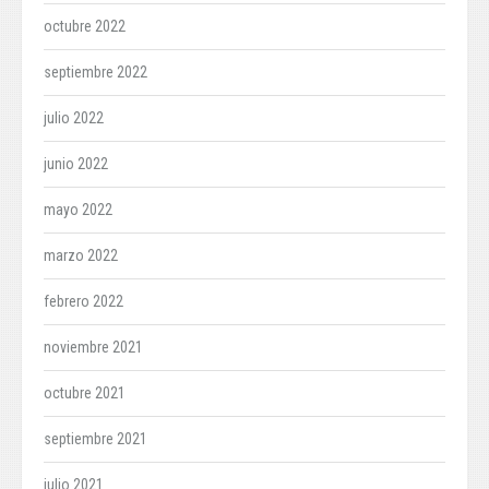
octubre 2022
septiembre 2022
julio 2022
junio 2022
mayo 2022
marzo 2022
febrero 2022
noviembre 2021
octubre 2021
septiembre 2021
julio 2021