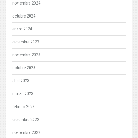
noviembre 2024
octubre 2024
enero 2024
diciembre 2023
noviembre 2023
octubre 2023
abril 2023
marzo 2023
febrero 2023
diciembre 2022
noviembre 2022