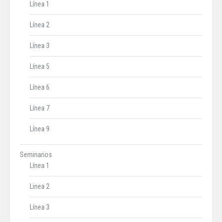
Línea 1
Línea 2
Línea 3
Línea 5
Línea 6
Línea 7
Línea 9
Seminarios
Línea 1
Linea 2
Línea 3