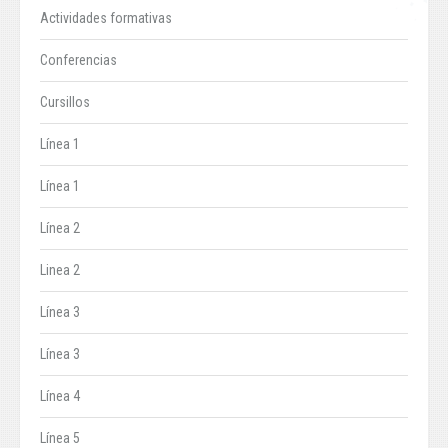
Actividades formativas
Conferencias
Cursillos
Línea 1
Línea 1
Línea 2
Linea 2
Línea 3
Línea 3
Línea 4
Línea 5