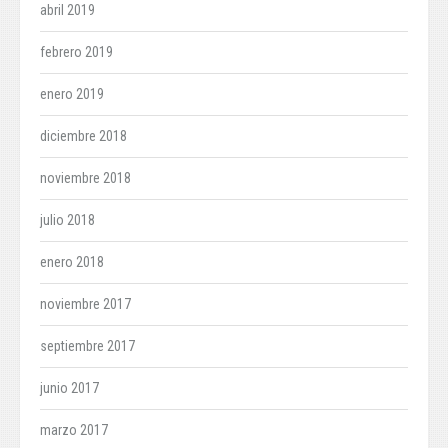
abril 2019
febrero 2019
enero 2019
diciembre 2018
noviembre 2018
julio 2018
enero 2018
noviembre 2017
septiembre 2017
junio 2017
marzo 2017