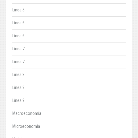
Linea 5
Línea 6
Línea 6
Línea 7
Línea 7
Línea 8
Linea 9
Línea 9
Macroeconomía
Microeconomía