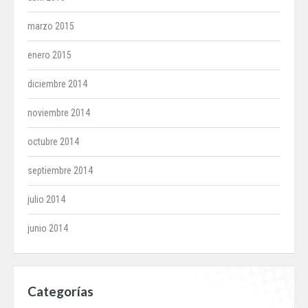
marzo 2015
enero 2015
diciembre 2014
noviembre 2014
octubre 2014
septiembre 2014
julio 2014
junio 2014
Categorías