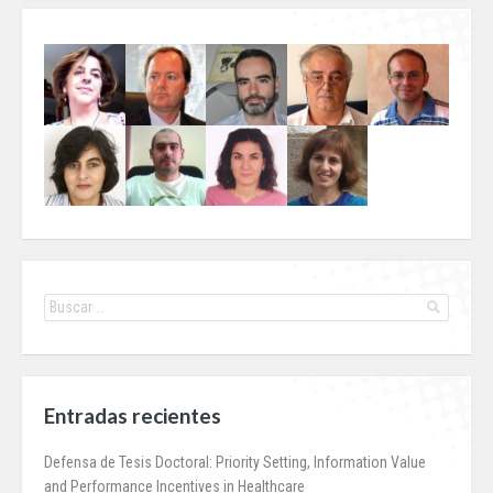
Entradas recientes
Defensa de Tesis Doctoral: Priority Setting, Information Value
and Performance Incentives in Healthcare