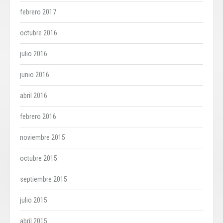
febrero 2017
octubre 2016
julio 2016
junio 2016
abril 2016
febrero 2016
noviembre 2015
octubre 2015
septiembre 2015
julio 2015
abril 2015