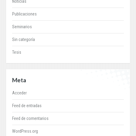
Noticias
Publicaciones
Seminarios
Sin categoría
Tesis
Meta
Acceder
Feed de entradas
Feed de comentarios
WordPress.org