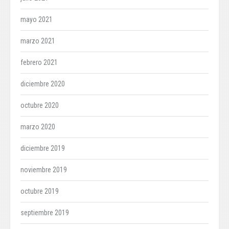
mayo 2021
marzo 2021
febrero 2021
diciembre 2020
octubre 2020
marzo 2020
diciembre 2019
noviembre 2019
octubre 2019
septiembre 2019