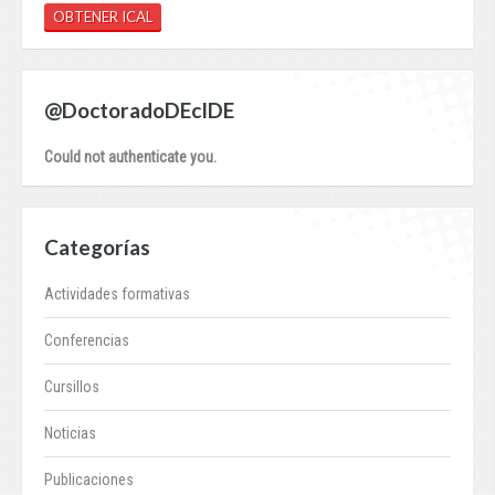
OBTENER ICAL
@DoctoradoDEcIDE
Could not authenticate you.
Categorías
Actividades formativas
Conferencias
Cursillos
Noticias
Publicaciones