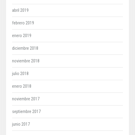
abril 2019
febrero 2019
enero 2019
diciembre 2018
noviembre 2018
julio 2018
enero 2018
noviembre 2017
septiembre 2017
junio 2017