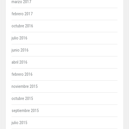
marzo 2017
febrero 2017
octubre 2016
julio 2016
junio 2016
abril 2016
febrero 2016
noviembre 2015
octubre 2015
septiembre 2015
julio 2015