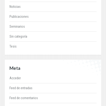
Noticias
Publicaciones
Seminarios
Sin categoría
Tesis
Meta
Acceder
Feed de entradas
Feed de comentarios