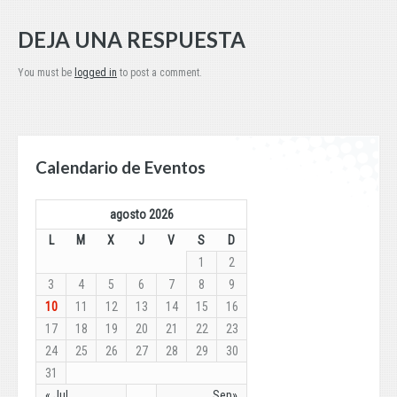
DEJA UNA RESPUESTA
You must be
logged in
to post a comment.
Calendario de Eventos
agosto 2026
L
M
X
J
V
S
D
1
2
3
4
5
6
7
8
9
10
11
12
13
14
15
16
17
18
19
20
21
22
23
24
25
26
27
28
29
30
31
« Jul
Sep»