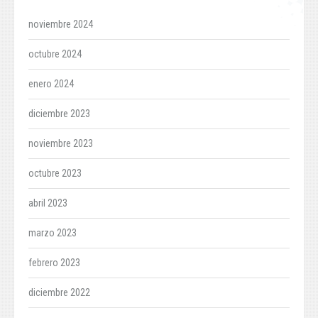
noviembre 2024
octubre 2024
enero 2024
diciembre 2023
noviembre 2023
octubre 2023
abril 2023
marzo 2023
febrero 2023
diciembre 2022