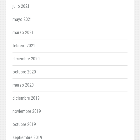
julio 2021
mayo 2021
marzo 2021
febrero 2021
diciembre 2020
octubre 2020
marzo 2020
diciembre 2019
noviembre 2019
octubre 2019
septiembre 2019