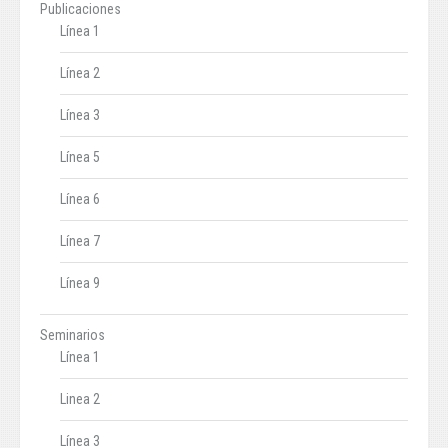
Publicaciones
Línea 1
Línea 2
Línea 3
Línea 5
Línea 6
Línea 7
Línea 9
Seminarios
Línea 1
Linea 2
Línea 3