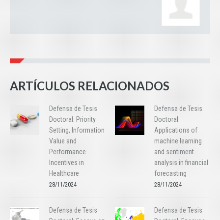
ARTÍCULOS RELACIONADOS
Defensa de Tesis
Defensa de Tesis
Doctoral: Priority
Doctoral:
Setting, Information
Applications of
Value and
machine learning
Performance
and sentiment
Incentives in
analysis in financial
Healthcare
forecasting
28/11/2024
28/11/2024
Defensa de Tesis
Defensa de Tesis