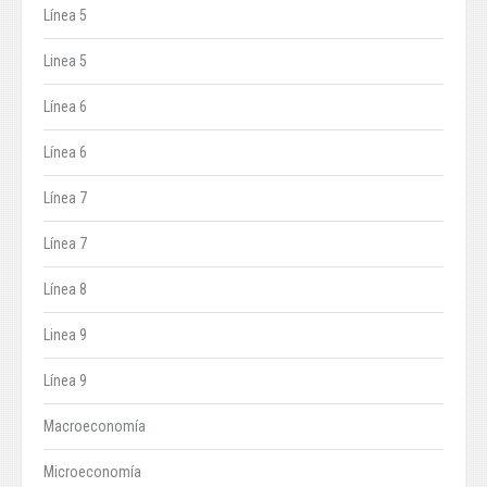
Línea 5
Linea 5
Línea 6
Línea 6
Línea 7
Línea 7
Línea 8
Linea 9
Línea 9
Macroeconomía
Microeconomía