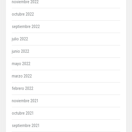
noviembre 2022
octubre 2022
septiembre 2022
julio 2022
junio 2022
mayo 2022
marzo 2022
febrero 2022
noviembre 2021
octubre 2021
septiembre 2021