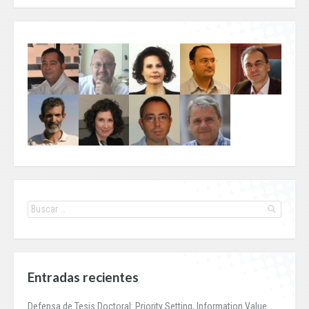
Entradas recientes
Defensa de Tesis Doctoral: Priority Setting, Information Value