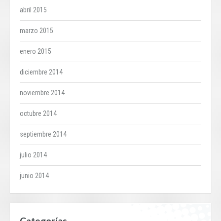
abril 2015
marzo 2015
enero 2015
diciembre 2014
noviembre 2014
octubre 2014
septiembre 2014
julio 2014
junio 2014
Categorías