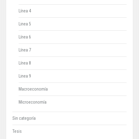
Línea 4
Linea 5
Línea 6
Línea 7
Línea 8
Linea 9
Macroeconomía
Microeconomía
Sin categoría
Tesis