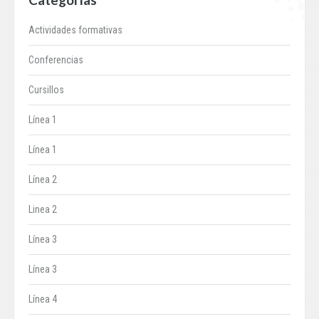
Actividades formativas
Conferencias
Cursillos
Línea 1
Línea 1
Línea 2
Linea 2
Línea 3
Línea 3
Línea 4