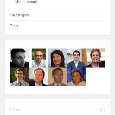
Microeconomía
Sin categoría
Tesis