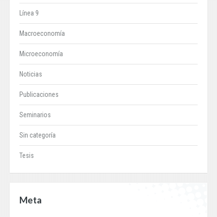
Línea 9
Macroeconomía
Microeconomía
Noticias
Publicaciones
Seminarios
Sin categoría
Tesis
Meta