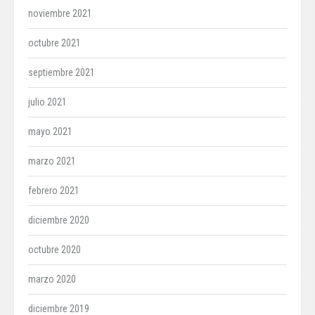
noviembre 2021
octubre 2021
septiembre 2021
julio 2021
mayo 2021
marzo 2021
febrero 2021
diciembre 2020
octubre 2020
marzo 2020
diciembre 2019