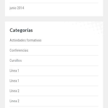
junio 2014
Categorías
Actividades formativas
Conferencias
Cursillos
Línea 1
Línea 1
Línea 2
Linea 2