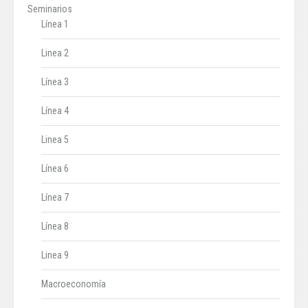
Seminarios
Línea 1
Linea 2
Línea 3
Línea 4
Linea 5
Línea 6
Línea 7
Línea 8
Linea 9
Macroeconomía