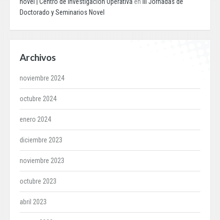
novel | Centro de Investigación Operativa
en
III Jornadas de
Doctorado y Seminarios Novel
Archivos
noviembre 2024
octubre 2024
enero 2024
diciembre 2023
noviembre 2023
octubre 2023
abril 2023