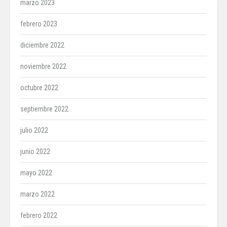
marzo 2023
febrero 2023
diciembre 2022
noviembre 2022
octubre 2022
septiembre 2022
julio 2022
junio 2022
mayo 2022
marzo 2022
febrero 2022