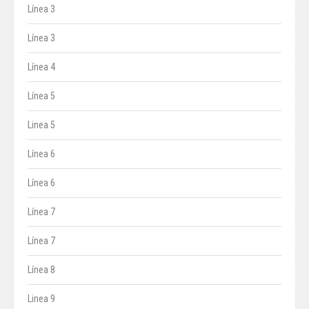
Línea 3
Línea 3
Línea 4
Línea 5
Linea 5
Línea 6
Línea 6
Línea 7
Línea 7
Línea 8
Linea 9