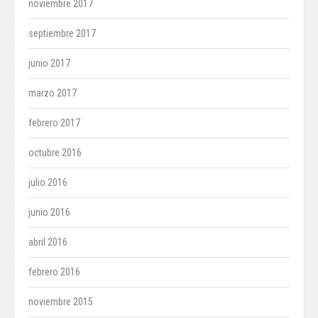
noviembre 2017
septiembre 2017
junio 2017
marzo 2017
febrero 2017
octubre 2016
julio 2016
junio 2016
abril 2016
febrero 2016
noviembre 2015