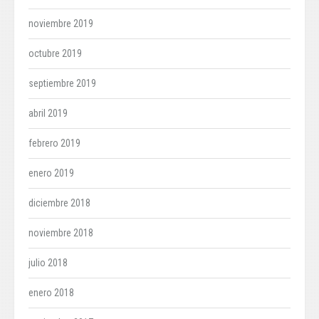
noviembre 2019
octubre 2019
septiembre 2019
abril 2019
febrero 2019
enero 2019
diciembre 2018
noviembre 2018
julio 2018
enero 2018