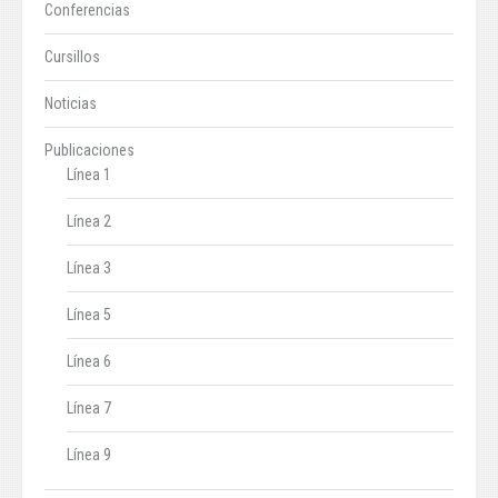
Conferencias
Cursillos
Noticias
Publicaciones
Línea 1
Línea 2
Línea 3
Línea 5
Línea 6
Línea 7
Línea 9