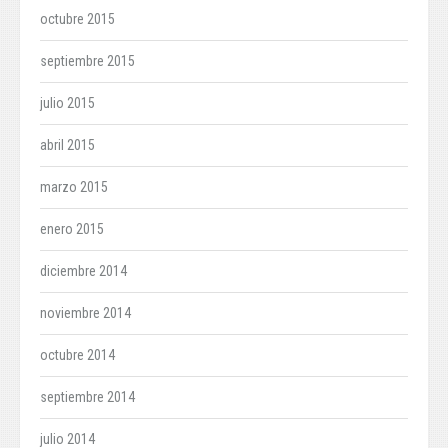
octubre 2015
septiembre 2015
julio 2015
abril 2015
marzo 2015
enero 2015
diciembre 2014
noviembre 2014
octubre 2014
septiembre 2014
julio 2014