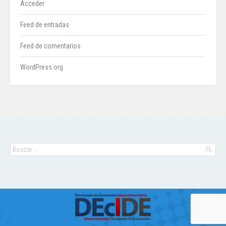
Acceder
Feed de entradas
Feed de comentarios
WordPress.org