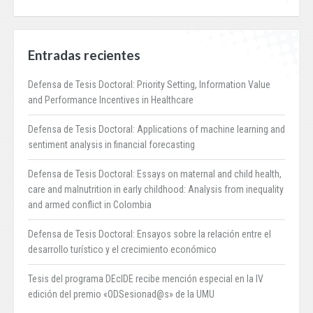
Entradas recientes
Defensa de Tesis Doctoral: Priority Setting, Information Value
and Performance Incentives in Healthcare
Defensa de Tesis Doctoral: Applications of machine learning and
sentiment analysis in financial forecasting
Defensa de Tesis Doctoral: Essays on maternal and child health,
care and malnutrition in early childhood: Analysis from inequality
and armed conflict in Colombia
Defensa de Tesis Doctoral: Ensayos sobre la relación entre el
desarrollo turístico y el crecimiento económico
Tesis del programa DEcIDE recibe mención especial en la IV
edición del premio «ODSesionad@s» de la UMU