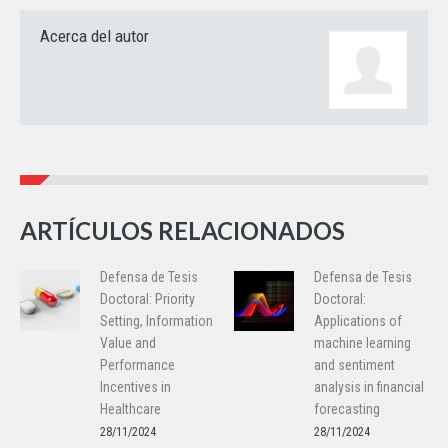
Acerca del autor
ARTÍCULOS RELACIONADOS
Defensa de Tesis
Defensa de Tesis
Doctoral: Priority
Doctoral:
Setting, Information
Applications of
Value and
machine learning
Performance
and sentiment
Incentives in
analysis in financial
Healthcare
forecasting
28/11/2024
28/11/2024