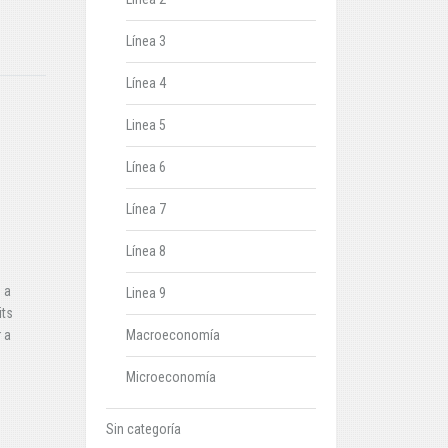
Línea 3
Línea 4
Linea 5
Línea 6
Línea 7
Línea 8
 a
Linea 9
its
 a
Macroeconomía
Microeconomía
Sin categoría