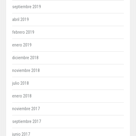
septiembre 2019
abril 2019
febrero 2019
enero 2019
diciembre 2018
noviembre 2018
julio 2018
enero 2018
noviembre 2017
septiembre 2017
junio 2017