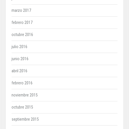
marzo 2017
febrero 2017
octubre 2016
julio 2016
junio 2016
abril 2016
febrero 2016
noviembre 2015
octubre 2015
septiembre 2015