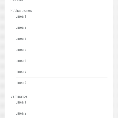
Publicaciones
Línea 1
Línea 2
Línea 3
Línea 5
Línea 6
Línea 7
Línea 9
Seminarios
Línea 1
Linea 2