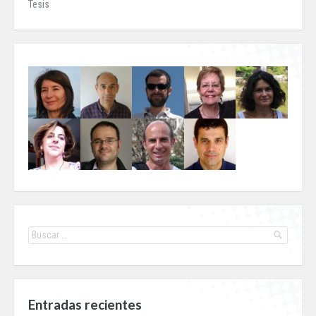
Tesis
Entradas recientes