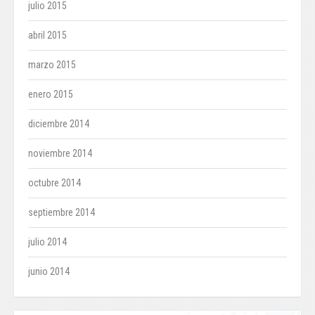
julio 2015
abril 2015
marzo 2015
enero 2015
diciembre 2014
noviembre 2014
octubre 2014
septiembre 2014
julio 2014
junio 2014