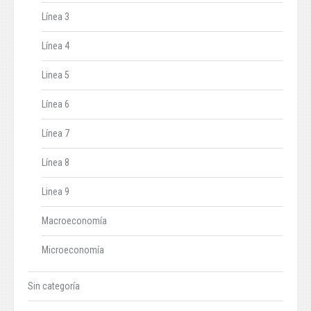
Línea 3
Línea 4
Linea 5
Línea 6
Línea 7
Línea 8
Linea 9
Macroeconomía
Microeconomía
Sin categoría