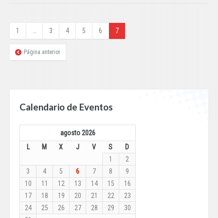
1
…
3
4
5
6
7
Página anterior
Calendario de Eventos
agosto 2026
L
M
X
J
V
S
D
1
2
3
4
5
6
7
8
9
10
11
12
13
14
15
16
17
18
19
20
21
22
23
24
25
26
27
28
29
30