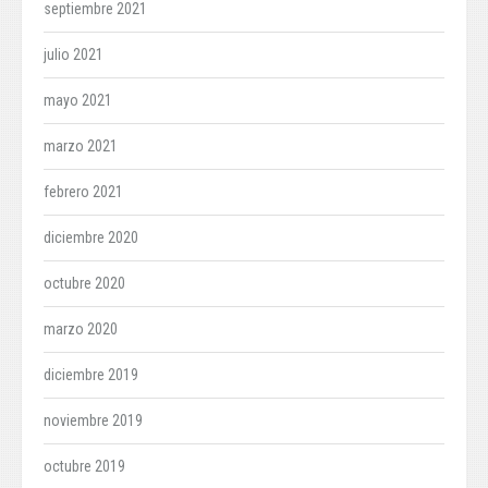
septiembre 2021
julio 2021
mayo 2021
marzo 2021
febrero 2021
diciembre 2020
octubre 2020
marzo 2020
diciembre 2019
noviembre 2019
octubre 2019