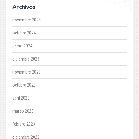
Archivos
noviembre 2024
octubre 2024
enero 2024
diciembre 2023
noviembre 2023
octubre 2023
abril 2023
marzo 2023
febrero 2023
diciembre 2022