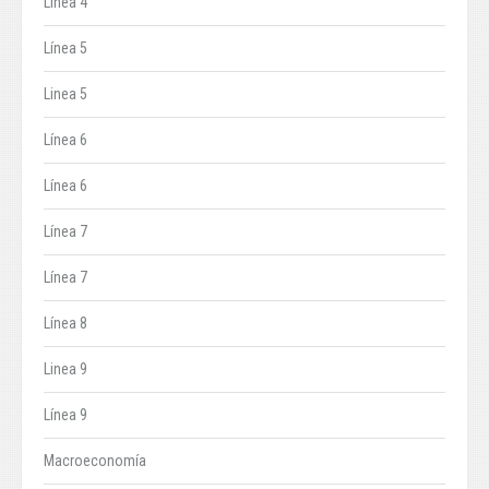
Línea 4
Línea 5
Linea 5
Línea 6
Línea 6
Línea 7
Línea 7
Línea 8
Linea 9
Línea 9
Macroeconomía