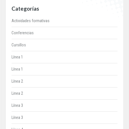
Categorías
Actividades formativas
Conferencias
Cursillos
Línea 1
Línea 1
Línea 2
Linea 2
Línea 3
Línea 3