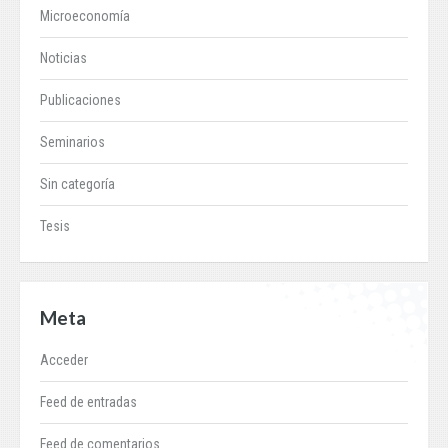
Microeconomía
Noticias
Publicaciones
Seminarios
Sin categoría
Tesis
Meta
Acceder
Feed de entradas
Feed de comentarios