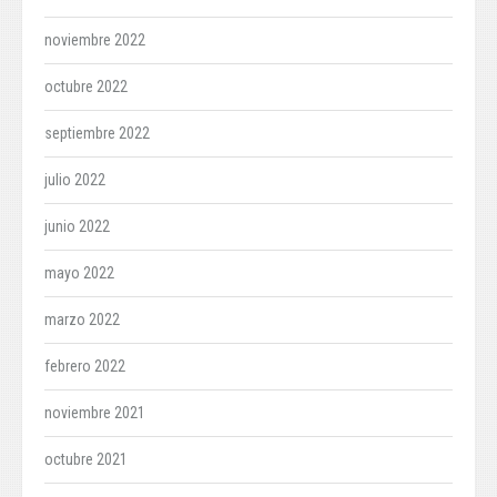
noviembre 2022
octubre 2022
septiembre 2022
julio 2022
junio 2022
mayo 2022
marzo 2022
febrero 2022
noviembre 2021
octubre 2021