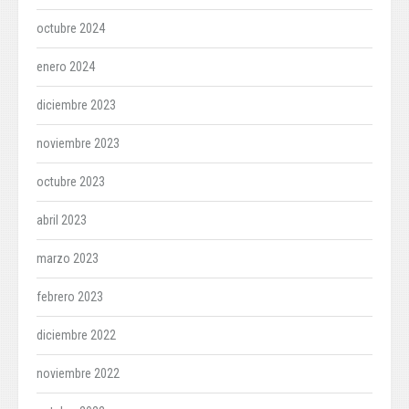
octubre 2024
enero 2024
diciembre 2023
noviembre 2023
octubre 2023
abril 2023
marzo 2023
febrero 2023
diciembre 2022
noviembre 2022