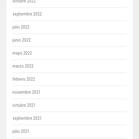
octubre 2022
septiembre 2022
julio 2022
junio 2022
mayo 2022
marzo 2022
febrero 2022
noviembre 2021
octubre 2021
septiembre 2021
julio 2021