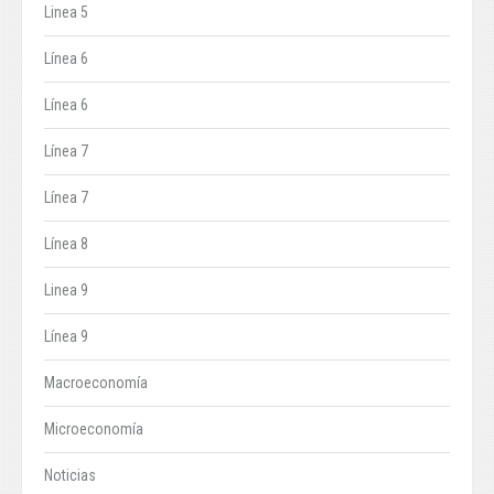
Linea 5
Línea 6
Línea 6
Línea 7
Línea 7
Línea 8
Linea 9
Línea 9
Macroeconomía
Microeconomía
Noticias