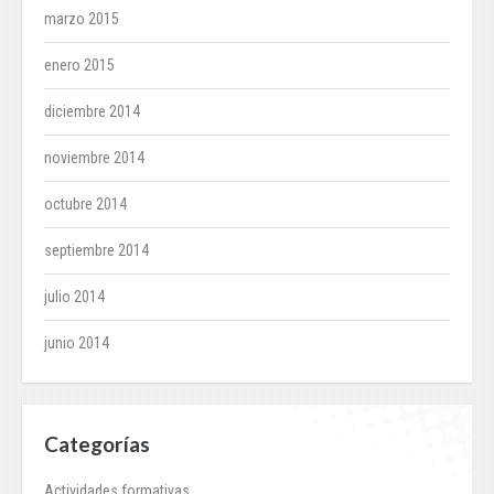
marzo 2015
enero 2015
diciembre 2014
noviembre 2014
octubre 2014
septiembre 2014
julio 2014
junio 2014
Categorías
Actividades formativas