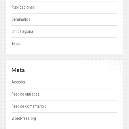
Publicaciones
Seminarios
Sin categoría
Tesis
Meta
Acceder
Feed de entradas
Feed de comentarios
WordPress.org