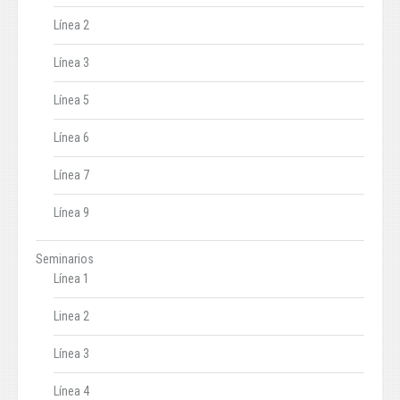
Línea 2
Línea 3
Línea 5
Línea 6
Línea 7
Línea 9
Seminarios
Línea 1
Linea 2
Línea 3
Línea 4