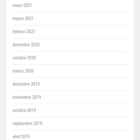
mayo 2021
marzo 2021
febrero 2021
diciembre 2020
octubre 2020
marzo 2020
diciembre 2019
noviembre 2019
octubre 2019
septiembre 2019
abril 2019