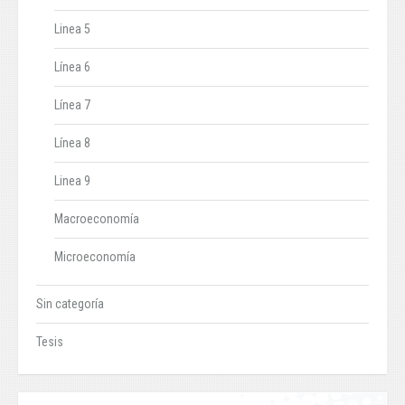
Linea 5
Línea 6
Línea 7
Línea 8
Linea 9
Macroeconomía
Microeconomía
Sin categoría
Tesis