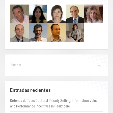
Entradas recientes
Defensa de Tesis Doctoral: Priority Setting, Information Value
and Performance Incentives in Healthcare