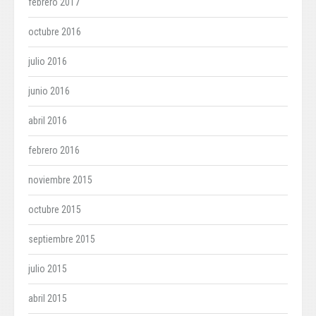
febrero 2017
octubre 2016
julio 2016
junio 2016
abril 2016
febrero 2016
noviembre 2015
octubre 2015
septiembre 2015
julio 2015
abril 2015