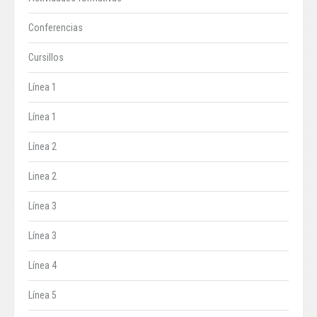
Conferencias
Cursillos
Línea 1
Línea 1
Línea 2
Linea 2
Línea 3
Línea 3
Línea 4
Línea 5