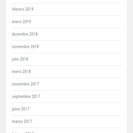
febrero 2019
enero 2019
diciembre 2018
noviembre 2018
julio 2018
enero 2018
noviembre 2017
septiembre 2017
junio 2017
marzo 2017