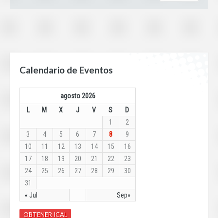
Calendario de Eventos
agosto 2026
L
M
X
J
V
S
D
1
2
3
4
5
6
7
8
9
10
11
12
13
14
15
16
17
18
19
20
21
22
23
24
25
26
27
28
29
30
31
« Jul
Sep»
OBTENER ICAL