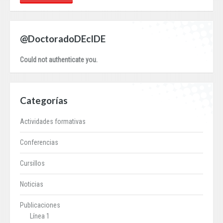
@DoctoradoDEcIDE
Could not authenticate you.
Categorías
Actividades formativas
Conferencias
Cursillos
Noticias
Publicaciones
Línea 1