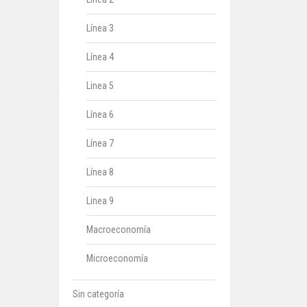
Línea 3
Línea 4
Linea 5
Línea 6
Línea 7
Línea 8
Linea 9
Macroeconomía
Microeconomía
Sin categoría