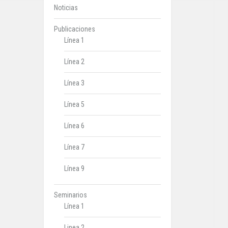
Noticias
Publicaciones
Línea 1
Línea 2
Línea 3
Línea 5
Línea 6
Línea 7
Línea 9
Seminarios
Línea 1
Linea 2