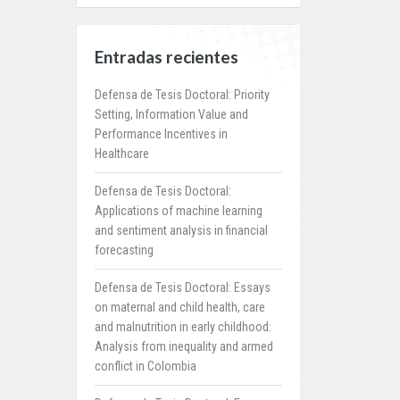
Entradas recientes
Defensa de Tesis Doctoral: Priority
Setting, Information Value and
Performance Incentives in
Healthcare
Defensa de Tesis Doctoral:
Applications of machine learning
and sentiment analysis in financial
forecasting
Defensa de Tesis Doctoral: Essays
on maternal and child health, care
and malnutrition in early childhood:
Analysis from inequality and armed
conflict in Colombia