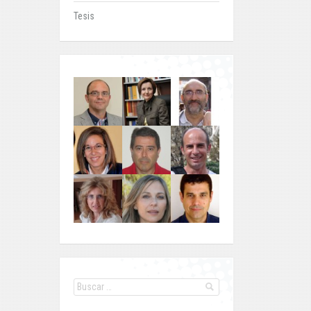
Tesis