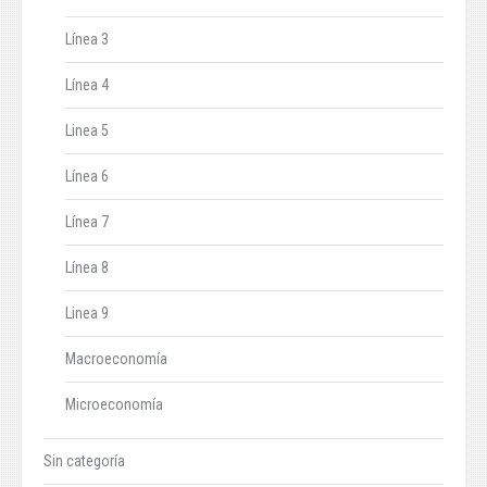
Línea 3
Línea 4
Linea 5
Línea 6
Línea 7
Línea 8
Linea 9
Macroeconomía
Microeconomía
Sin categoría