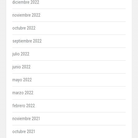
diciembre 2022
noviembre 2022
octubre 2022
septiembre 2022
julio 2022
junio 2022
mayo 2022
marzo 2022
febrero 2022
noviembre 2021
octubre 2021