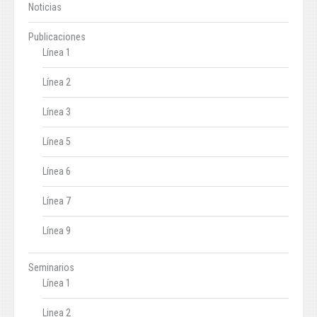
Noticias
Publicaciones
Línea 1
Línea 2
Línea 3
Línea 5
Línea 6
Línea 7
Línea 9
Seminarios
Línea 1
Linea 2