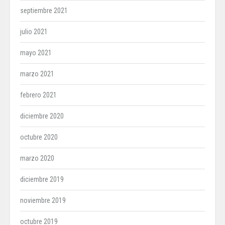
septiembre 2021
julio 2021
mayo 2021
marzo 2021
febrero 2021
diciembre 2020
octubre 2020
marzo 2020
diciembre 2019
noviembre 2019
octubre 2019