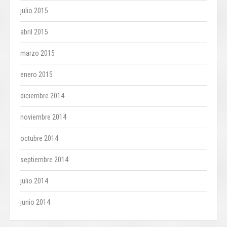
julio 2015
abril 2015
marzo 2015
enero 2015
diciembre 2014
noviembre 2014
octubre 2014
septiembre 2014
julio 2014
junio 2014