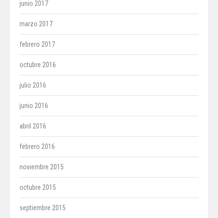
junio 2017
marzo 2017
febrero 2017
octubre 2016
julio 2016
junio 2016
abril 2016
febrero 2016
noviembre 2015
octubre 2015
septiembre 2015