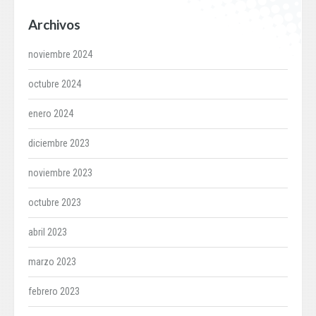
Archivos
noviembre 2024
octubre 2024
enero 2024
diciembre 2023
noviembre 2023
octubre 2023
abril 2023
marzo 2023
febrero 2023