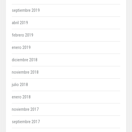
septiembre 2019
abril 2019
febrero 2019
enero 2019
diciembre 2018
noviembre 2018
julio 2018
enero 2018
noviembre 2017
septiembre 2017