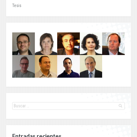
Tesis
Entradas recientes