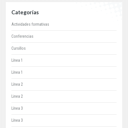
Categorías
Actividades formativas
Conferencias
Cursillos
Línea 1
Línea 1
Línea 2
Linea 2
Línea 3
Línea 3