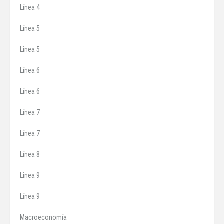
Línea 4
Línea 5
Linea 5
Línea 6
Línea 6
Línea 7
Línea 7
Línea 8
Linea 9
Línea 9
Macroeconomía