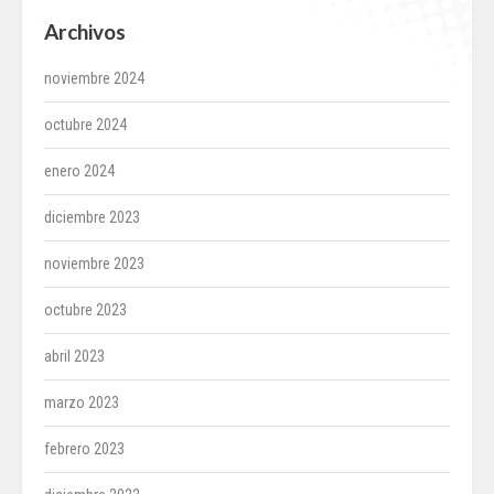
Archivos
noviembre 2024
octubre 2024
enero 2024
diciembre 2023
noviembre 2023
octubre 2023
abril 2023
marzo 2023
febrero 2023