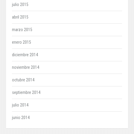
julio 2015
abril 2015
marzo 2015
enero 2015
diciembre 2014
noviembre 2014
octubre 2014
septiembre 2014
julio 2014
junio 2014