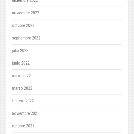
diciembre 2022
noviembre 2022
octubre 2022
septiembre 2022
julio 2022
junio 2022
mayo 2022
marzo 2022
febrero 2022
noviembre 2021
octubre 2021