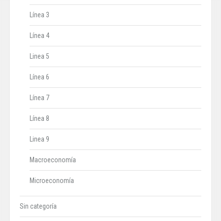
Línea 3
Línea 4
Linea 5
Línea 6
Línea 7
Línea 8
Linea 9
Macroeconomía
Microeconomía
Sin categoría