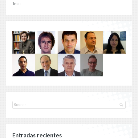
Tesis
Entradas recientes