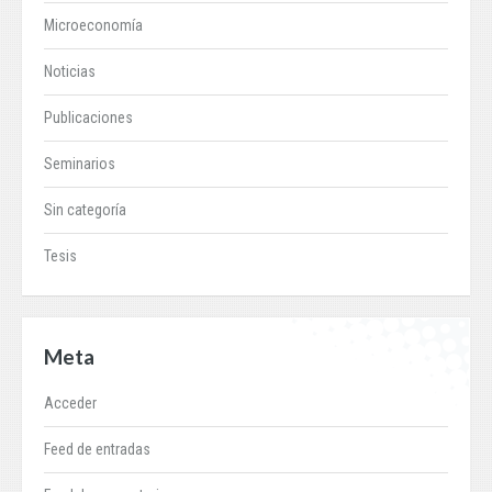
Microeconomía
Noticias
Publicaciones
Seminarios
Sin categoría
Tesis
Meta
Acceder
Feed de entradas