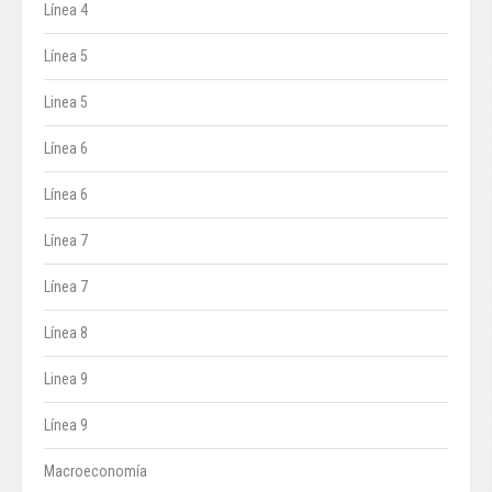
Línea 4
Línea 5
Linea 5
Línea 6
Línea 6
Línea 7
Línea 7
Línea 8
Linea 9
Línea 9
Macroeconomía