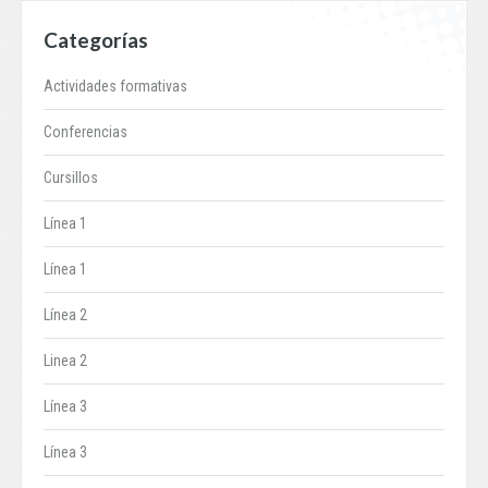
Categorías
Actividades formativas
Conferencias
Cursillos
Línea 1
Línea 1
Línea 2
Linea 2
Línea 3
Línea 3