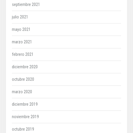
septiembre 2021
julio 2021
mayo 2021
marzo 2021
febrero 2021
diciembre 2020
octubre 2020
marzo 2020
diciembre 2019
noviembre 2019
octubre 2019