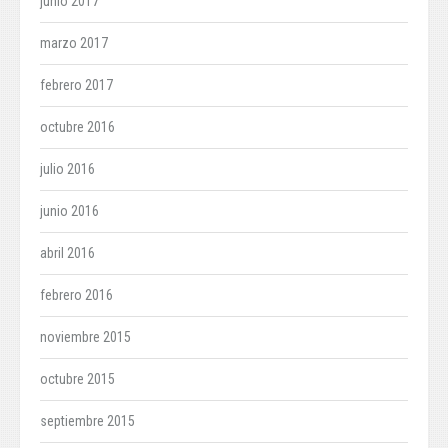
junio 2017
marzo 2017
febrero 2017
octubre 2016
julio 2016
junio 2016
abril 2016
febrero 2016
noviembre 2015
octubre 2015
septiembre 2015