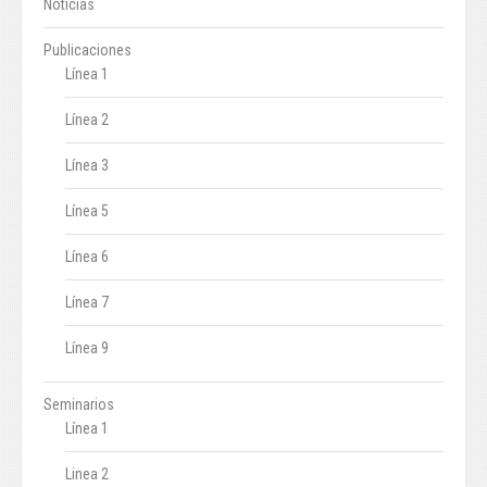
Noticias
Publicaciones
Línea 1
Línea 2
Línea 3
Línea 5
Línea 6
Línea 7
Línea 9
Seminarios
Línea 1
Linea 2