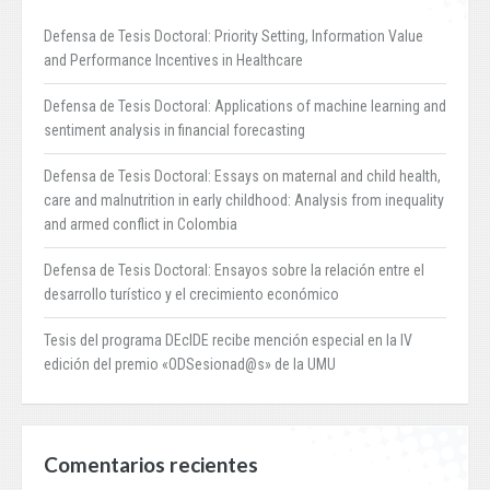
Defensa de Tesis Doctoral: Priority Setting, Information Value
and Performance Incentives in Healthcare
Defensa de Tesis Doctoral: Applications of machine learning and
sentiment analysis in financial forecasting
Defensa de Tesis Doctoral: Essays on maternal and child health,
care and malnutrition in early childhood: Analysis from inequality
and armed conflict in Colombia
Defensa de Tesis Doctoral: Ensayos sobre la relación entre el
desarrollo turístico y el crecimiento económico
Tesis del programa DEcIDE recibe mención especial en la IV
edición del premio «ODSesionad@s» de la UMU
Comentarios recientes