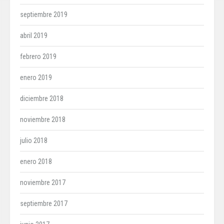
septiembre 2019
abril 2019
febrero 2019
enero 2019
diciembre 2018
noviembre 2018
julio 2018
enero 2018
noviembre 2017
septiembre 2017