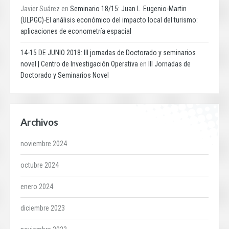
Javier Suárez
en
Seminario 18/15: Juan L. Eugenio-Martin
(ULPGC)-El análisis económico del impacto local del turismo:
aplicaciones de econometría espacial
14-15 DE JUNIO 2018: III jornadas de Doctorado y seminarios
novel | Centro de Investigación Operativa
en
III Jornadas de
Doctorado y Seminarios Novel
Archivos
noviembre 2024
octubre 2024
enero 2024
diciembre 2023