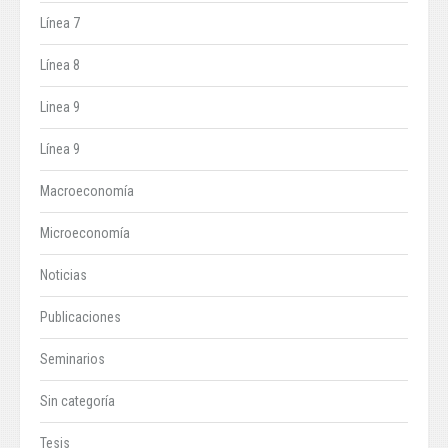
Línea 7
Línea 8
Linea 9
Línea 9
Macroeconomía
Microeconomía
Noticias
Publicaciones
Seminarios
Sin categoría
Tesis