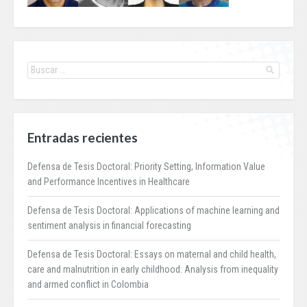
Entradas recientes
Defensa de Tesis Doctoral: Priority Setting, Information Value
and Performance Incentives in Healthcare
Defensa de Tesis Doctoral: Applications of machine learning and
sentiment analysis in financial forecasting
Defensa de Tesis Doctoral: Essays on maternal and child health,
care and malnutrition in early childhood: Analysis from inequality
and armed conflict in Colombia