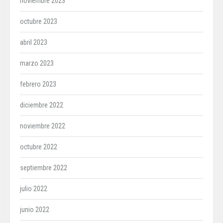
noviembre 2023
octubre 2023
abril 2023
marzo 2023
febrero 2023
diciembre 2022
noviembre 2022
octubre 2022
septiembre 2022
julio 2022
junio 2022