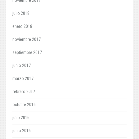
noviembre 2018
julio 2018
enero 2018
noviembre 2017
septiembre 2017
junio 2017
marzo 2017
febrero 2017
octubre 2016
julio 2016
junio 2016