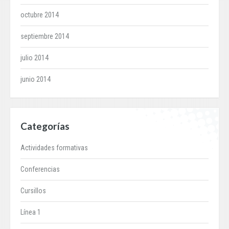
octubre 2014
septiembre 2014
julio 2014
junio 2014
Categorías
Actividades formativas
Conferencias
Cursillos
Línea 1