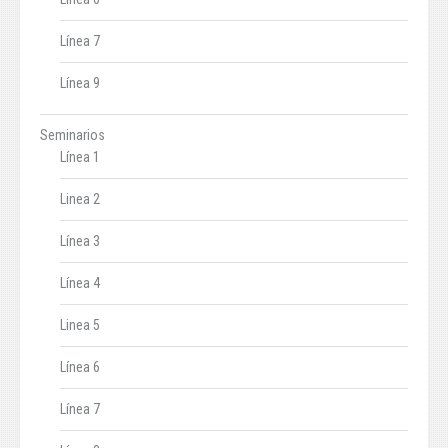
Línea 7
Línea 9
Seminarios
Línea 1
Linea 2
Línea 3
Línea 4
Linea 5
Línea 6
Línea 7