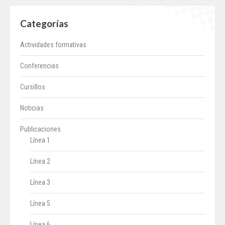
Categorías
Actividades formativas
Conferencias
Cursillos
Noticias
Publicaciones
Línea 1
Línea 2
Línea 3
Línea 5
Línea 6