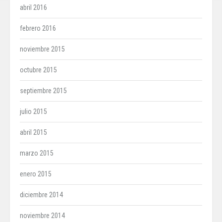
abril 2016
febrero 2016
noviembre 2015
octubre 2015
septiembre 2015
julio 2015
abril 2015
marzo 2015
enero 2015
diciembre 2014
noviembre 2014