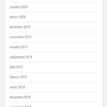
octubre 2020
marzo 2020
diciembre 2019
noviembre 2019
octubre 2019
septiembre 2019
abril 2019
febrero 2019
enero 2019
diciembre 2018