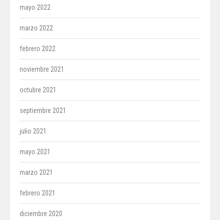
mayo 2022
marzo 2022
febrero 2022
noviembre 2021
octubre 2021
septiembre 2021
julio 2021
mayo 2021
marzo 2021
febrero 2021
diciembre 2020