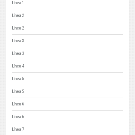
Línea 1
Línea 2
Linea 2
Línea 3
Línea 3
Línea 4
Línea 5
Linea 5
Línea 6
Línea 6
Línea 7