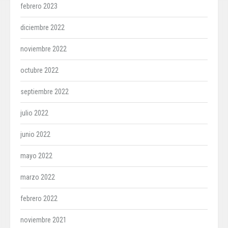
febrero 2023
diciembre 2022
noviembre 2022
octubre 2022
septiembre 2022
julio 2022
junio 2022
mayo 2022
marzo 2022
febrero 2022
noviembre 2021