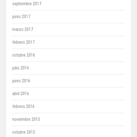
septiembre 2017
junio 2017
marzo 2017
febrero 2017
octubre 2016
julio 2016
junio 2016
abril 2016
febrero 2016
noviembre 2015
octubre 2015