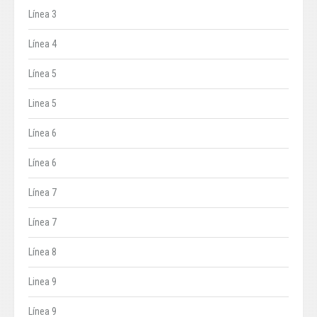
Línea 3
Línea 4
Línea 5
Linea 5
Línea 6
Línea 6
Línea 7
Línea 7
Línea 8
Linea 9
Línea 9