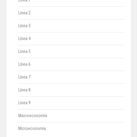
Línea 1
Linea 2
Línea 3
Línea 4
Linea 5
Línea 6
Línea 7
Línea 8
Linea 9
Macroeconomía
Microeconomía