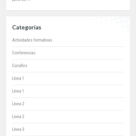
Categorías
Actividades formativas
Conferencias
Cursillos
Línea 1
Línea 1
Línea 2
Linea 2
Línea 3