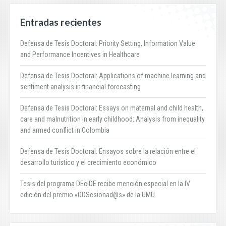
Entradas recientes
Defensa de Tesis Doctoral: Priority Setting, Information Value
and Performance Incentives in Healthcare
Defensa de Tesis Doctoral: Applications of machine learning and
sentiment analysis in financial forecasting
Defensa de Tesis Doctoral: Essays on maternal and child health,
care and malnutrition in early childhood: Analysis from inequality
and armed conflict in Colombia
Defensa de Tesis Doctoral: Ensayos sobre la relación entre el
desarrollo turístico y el crecimiento económico
Tesis del programa DEcIDE recibe mención especial en la IV
edición del premio «ODSesionad@s» de la UMU