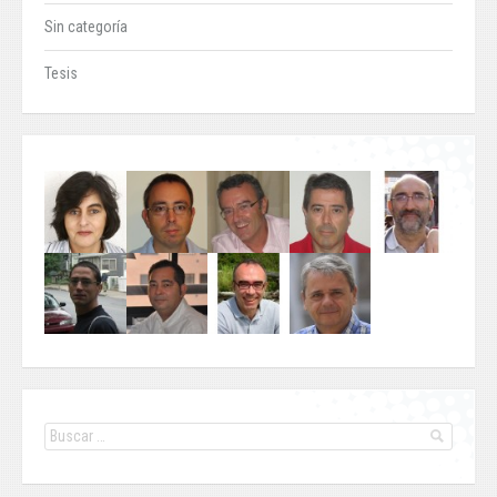
Sin categoría
Tesis