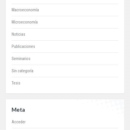
Macroeconomía
Microeconomía
Noticias
Publicaciones
Seminarios
Sin categoría
Tesis
Meta
Acceder