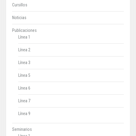
Cursillos
Noticias
Publicaciones
Línea 1
Línea 2
Línea 3
Línea 5
Línea 6
Línea 7
Línea 9
Seminarios