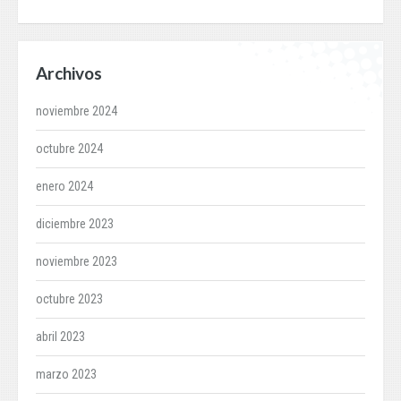
Archivos
noviembre 2024
octubre 2024
enero 2024
diciembre 2023
noviembre 2023
octubre 2023
abril 2023
marzo 2023