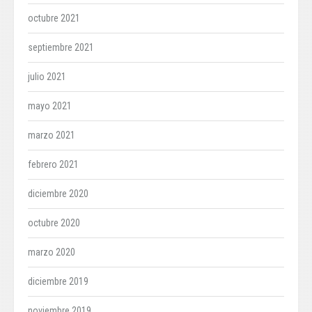
octubre 2021
septiembre 2021
julio 2021
mayo 2021
marzo 2021
febrero 2021
diciembre 2020
octubre 2020
marzo 2020
diciembre 2019
noviembre 2019