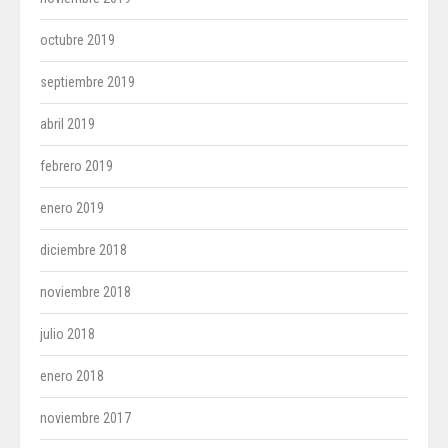
octubre 2019
septiembre 2019
abril 2019
febrero 2019
enero 2019
diciembre 2018
noviembre 2018
julio 2018
enero 2018
noviembre 2017