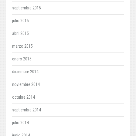
septiembre 2015
julio 2015
abril 2015
marzo 2015
enero 2015
diciembre 2014
noviembre 2014
octubre 2014
septiembre 2014
julio 2014
junio 2014