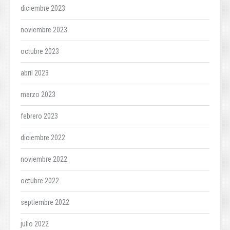
diciembre 2023
noviembre 2023
octubre 2023
abril 2023
marzo 2023
febrero 2023
diciembre 2022
noviembre 2022
octubre 2022
septiembre 2022
julio 2022