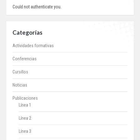
Could not authenticate you.
Categorías
Actividades formativas
Conferencias
Cursillos
Noticias
Publicaciones
Línea 1
Línea 2
Línea 3