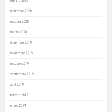
febrero 2021
diciembre 2020
octubre 2020
marzo 2020
diciembre 2019
noviembre 2019
octubre 2019
septiembre 2019
abril 2019
febrero 2019
enero 2019