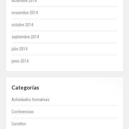
diciembre 2014
noviembre 2014
octubre 2014
septiembre 2014
julio 2014
junio 2014
Categorías
Actividades formativas
Conferencias
Cursillos