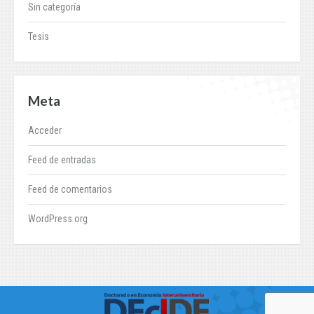
Sin categoría
Tesis
Meta
Acceder
Feed de entradas
Feed de comentarios
WordPress.org