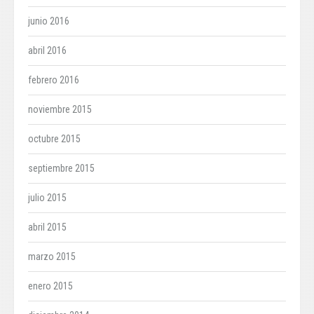
junio 2016
abril 2016
febrero 2016
noviembre 2015
octubre 2015
septiembre 2015
julio 2015
abril 2015
marzo 2015
enero 2015