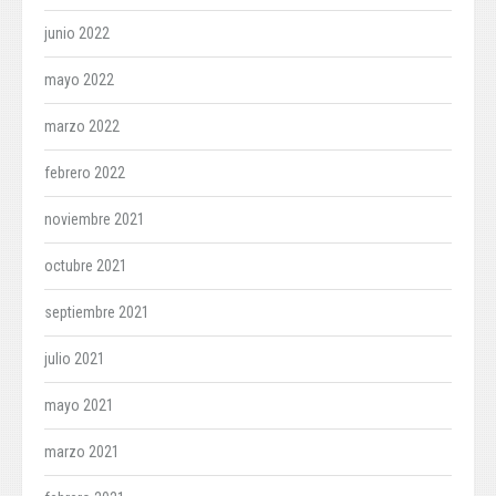
junio 2022
mayo 2022
marzo 2022
febrero 2022
noviembre 2021
octubre 2021
septiembre 2021
julio 2021
mayo 2021
marzo 2021