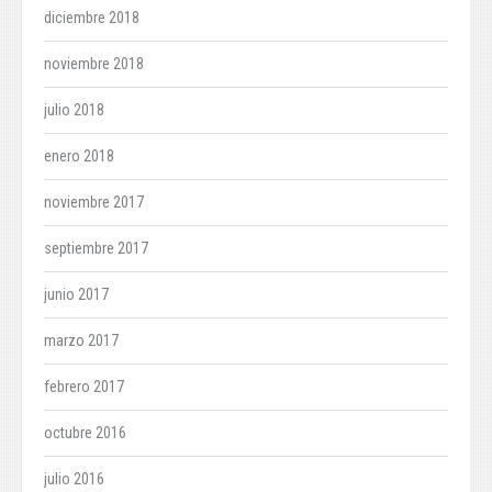
diciembre 2018
noviembre 2018
julio 2018
enero 2018
noviembre 2017
septiembre 2017
junio 2017
marzo 2017
febrero 2017
octubre 2016
julio 2016