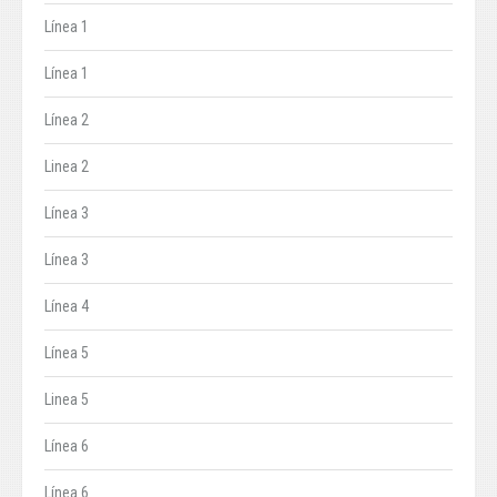
Línea 1
Línea 1
Línea 2
Linea 2
Línea 3
Línea 3
Línea 4
Línea 5
Linea 5
Línea 6
Línea 6