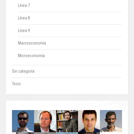
Línea 7
Línea 8
Linea 9
Macroeconomía
Microeconomía
Sin categoría
Tesis