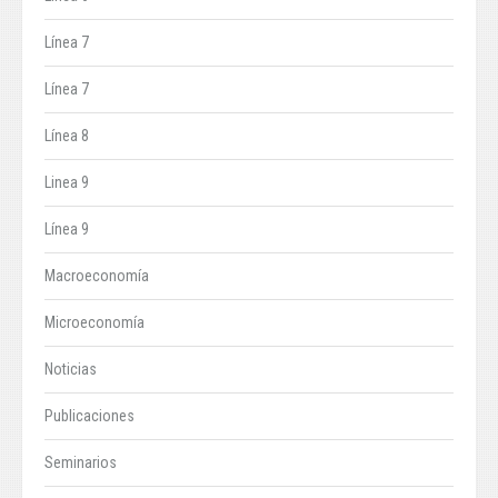
Línea 7
Línea 7
Línea 8
Linea 9
Línea 9
Macroeconomía
Microeconomía
Noticias
Publicaciones
Seminarios