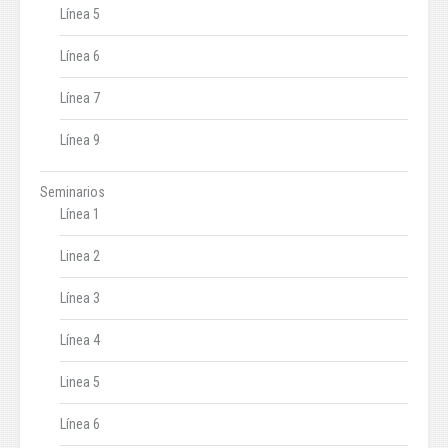
Línea 5
Línea 6
Línea 7
Línea 9
Seminarios
Línea 1
Linea 2
Línea 3
Línea 4
Linea 5
Línea 6