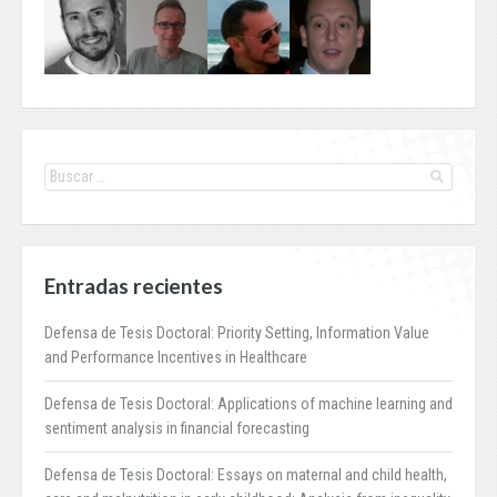
Entradas recientes
Defensa de Tesis Doctoral: Priority Setting, Information Value
and Performance Incentives in Healthcare
Defensa de Tesis Doctoral: Applications of machine learning and
sentiment analysis in financial forecasting
Defensa de Tesis Doctoral: Essays on maternal and child health,