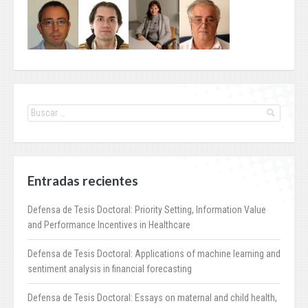
Entradas recientes
Defensa de Tesis Doctoral: Priority Setting, Information Value
and Performance Incentives in Healthcare
Defensa de Tesis Doctoral: Applications of machine learning and
sentiment analysis in financial forecasting
Defensa de Tesis Doctoral: Essays on maternal and child health,