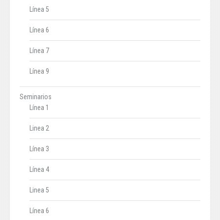
Línea 5
Línea 6
Línea 7
Línea 9
Seminarios
Línea 1
Linea 2
Línea 3
Línea 4
Linea 5
Línea 6