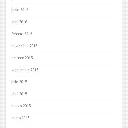
junio 2016
abril 2016
febrero 2016
noviembre 2015
octubre 2015
septiembre 2015
julio 2015
abril 2015
marzo 2015
enero 2015