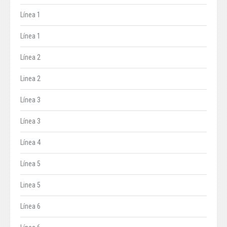
Línea 1
Línea 1
Línea 2
Linea 2
Línea 3
Línea 3
Línea 4
Línea 5
Linea 5
Línea 6