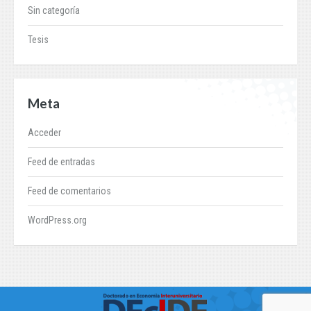
Sin categoría
Tesis
Meta
Acceder
Feed de entradas
Feed de comentarios
WordPress.org