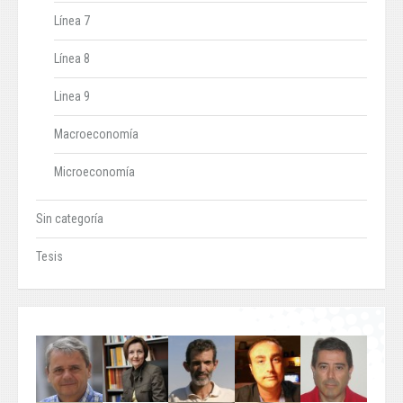
Línea 7
Línea 8
Linea 9
Macroeconomía
Microeconomía
Sin categoría
Tesis