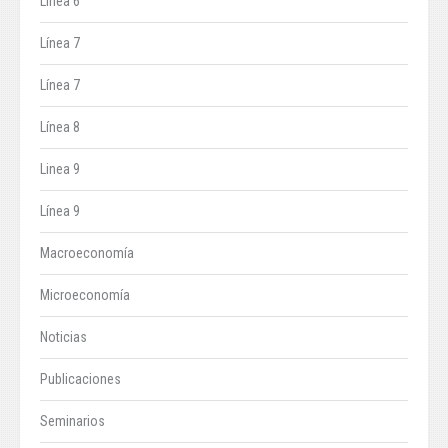
Línea 6
Línea 7
Línea 7
Línea 8
Linea 9
Línea 9
Macroeconomía
Microeconomía
Noticias
Publicaciones
Seminarios