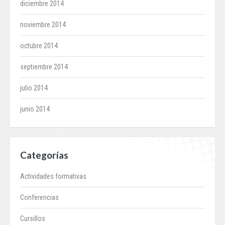
diciembre 2014
noviembre 2014
octubre 2014
septiembre 2014
julio 2014
junio 2014
Categorías
Actividades formativas
Conferencias
Cursillos