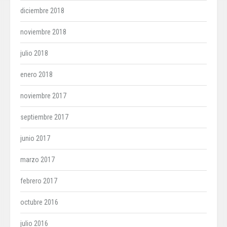
diciembre 2018
noviembre 2018
julio 2018
enero 2018
noviembre 2017
septiembre 2017
junio 2017
marzo 2017
febrero 2017
octubre 2016
julio 2016