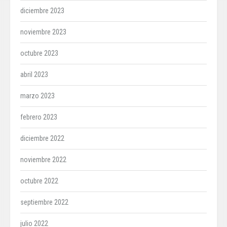
diciembre 2023
noviembre 2023
octubre 2023
abril 2023
marzo 2023
febrero 2023
diciembre 2022
noviembre 2022
octubre 2022
septiembre 2022
julio 2022