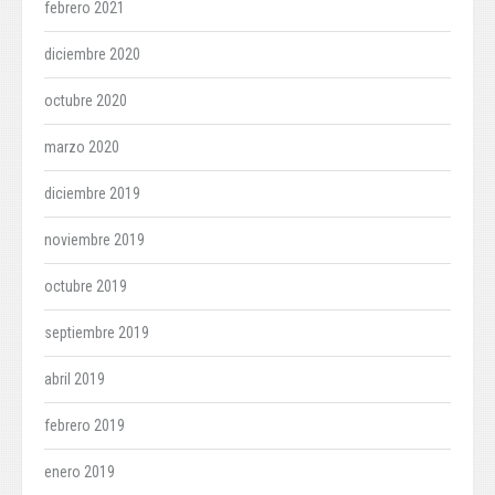
febrero 2021
diciembre 2020
octubre 2020
marzo 2020
diciembre 2019
noviembre 2019
octubre 2019
septiembre 2019
abril 2019
febrero 2019
enero 2019