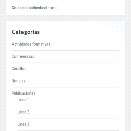
Could not authenticate you.
Categorías
Actividades formativas
Conferencias
Cursillos
Noticias
Publicaciones
Línea 1
Línea 2
Línea 3