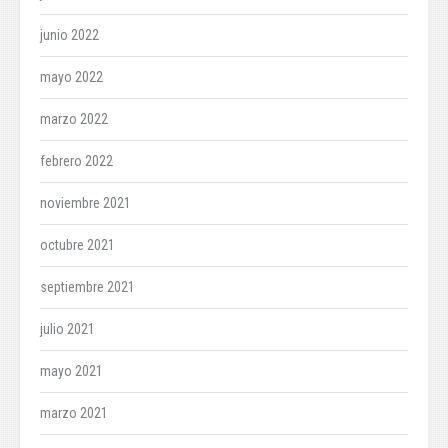
junio 2022
mayo 2022
marzo 2022
febrero 2022
noviembre 2021
octubre 2021
septiembre 2021
julio 2021
mayo 2021
marzo 2021