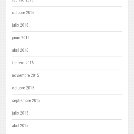
febrero 2017
octubre 2016
julio 2016
junio 2016
abril 2016
febrero 2016
noviembre 2015
octubre 2015
septiembre 2015
julio 2015
abril 2015