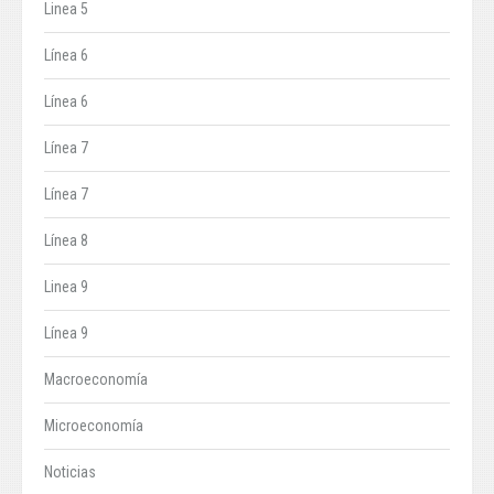
Linea 5
Línea 6
Línea 6
Línea 7
Línea 7
Línea 8
Linea 9
Línea 9
Macroeconomía
Microeconomía
Noticias