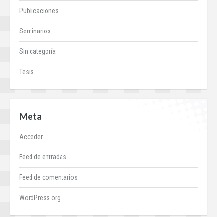
Publicaciones
Seminarios
Sin categoría
Tesis
Meta
Acceder
Feed de entradas
Feed de comentarios
WordPress.org