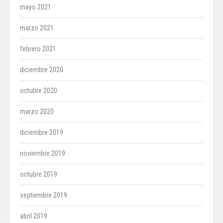
mayo 2021
marzo 2021
febrero 2021
diciembre 2020
octubre 2020
marzo 2020
diciembre 2019
noviembre 2019
octubre 2019
septiembre 2019
abril 2019