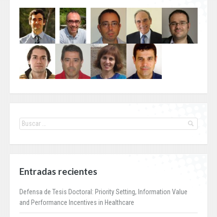
Entradas recientes
Defensa de Tesis Doctoral: Priority Setting, Information Value
and Performance Incentives in Healthcare