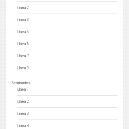
Línea 2
Línea 3
Línea 5
Línea 6
Línea 7
Línea 9
Seminarios
Línea 1
Linea 2
Línea 3
Línea 4