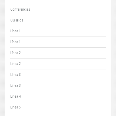
Conferencias
Cursillos
Línea 1
Línea 1
Línea 2
Linea 2
Línea 3
Línea 3
Línea 4
Línea 5