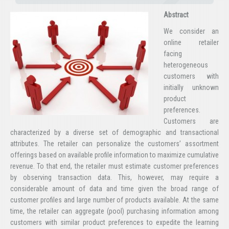
Abstract
We consider an
online retailer
facing
heterogeneous
customers with
initially unknown
product
preferences.
Customers are
characterized by a diverse set of demographic and transactional
attributes. The retailer can personalize the customers’ assortment
offerings based on available profile information to maximize cumulative
revenue. To that end, the retailer must estimate customer preferences
by observing transaction data. This, however, may require a
considerable amount of data and time given the broad range of
customer profiles and large number of products available. At the same
time, the retailer can aggregate (pool) purchasing information among
customers with similar product preferences to expedite the learning