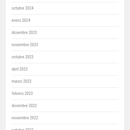
octubre 2024
enero 2024
diciembre 2023
noviembre 2023
octubre 2023
abril 2023
marzo 2023
febrero 2023
diciembre 2022
noviembre 2022