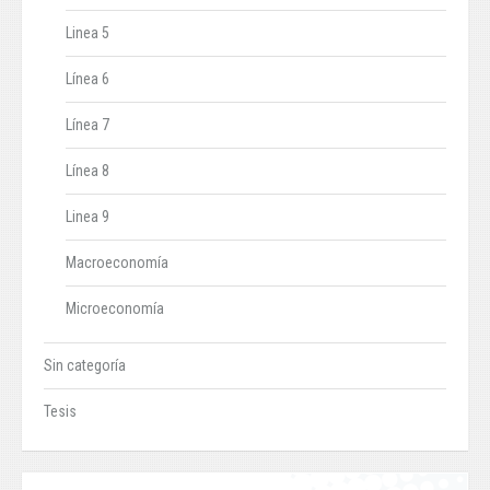
Linea 5
Línea 6
Línea 7
Línea 8
Linea 9
Macroeconomía
Microeconomía
Sin categoría
Tesis