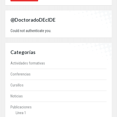
@DoctoradoDEcIDE
Could not authenticate you.
Categorías
Actividades formativas
Conferencias
Cursillos
Noticias
Publicaciones
Línea 1