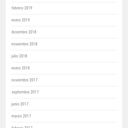
febrero 2019
enero 2019
diciembre 2018
noviembre 2018
julio 2018
enero 2018
noviembre 2017
septiembre 2017
junio 2017
marzo 2017