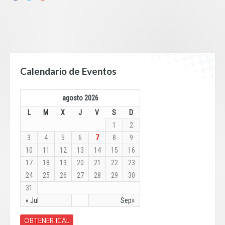
Calendario de Eventos
agosto 2026
L
M
X
J
V
S
D
1
2
3
4
5
6
7
8
9
10
11
12
13
14
15
16
17
18
19
20
21
22
23
24
25
26
27
28
29
30
31
« Jul
Sep»
OBTENER ICAL