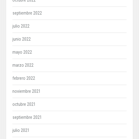
octubre 2022
septiembre 2022
julio 2022
junio 2022
mayo 2022
marzo 2022
febrero 2022
noviembre 2021
octubre 2021
septiembre 2021
julio 2021