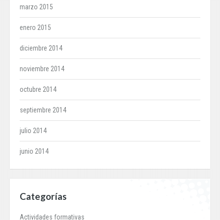
marzo 2015
enero 2015
diciembre 2014
noviembre 2014
octubre 2014
septiembre 2014
julio 2014
junio 2014
Categorías
Actividades formativas