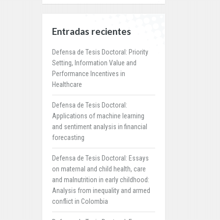
Entradas recientes
Defensa de Tesis Doctoral: Priority
Setting, Information Value and
Performance Incentives in
Healthcare
Defensa de Tesis Doctoral:
Applications of machine learning
and sentiment analysis in financial
forecasting
Defensa de Tesis Doctoral: Essays
on maternal and child health, care
and malnutrition in early childhood:
Analysis from inequality and armed
conflict in Colombia