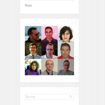
Tesis