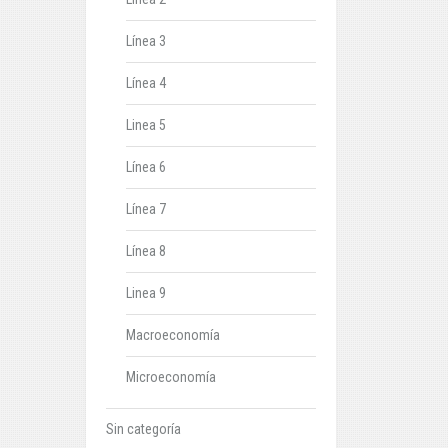
Línea 3
Línea 4
Linea 5
Línea 6
Línea 7
Línea 8
Linea 9
Macroeconomía
Microeconomía
Sin categoría