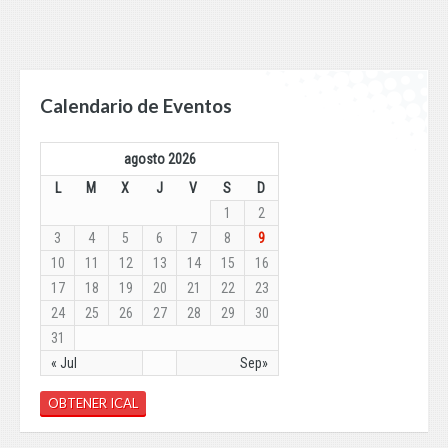
Calendario de Eventos
agosto 2026
L
M
X
J
V
S
D
1
2
3
4
5
6
7
8
9
10
11
12
13
14
15
16
17
18
19
20
21
22
23
24
25
26
27
28
29
30
31
« Jul
Sep»
OBTENER ICAL