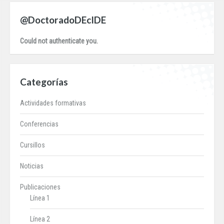
@DoctoradoDEcIDE
Could not authenticate you.
Categorías
Actividades formativas
Conferencias
Cursillos
Noticias
Publicaciones
Línea 1
Línea 2