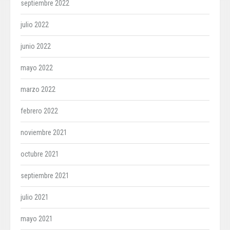
septiembre 2022
julio 2022
junio 2022
mayo 2022
marzo 2022
febrero 2022
noviembre 2021
octubre 2021
septiembre 2021
julio 2021
mayo 2021