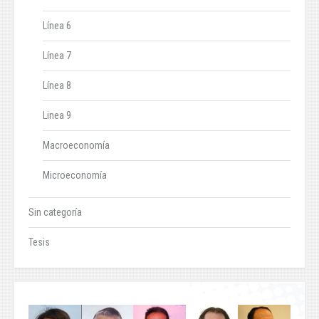
Línea 6
Línea 7
Línea 8
Linea 9
Macroeconomía
Microeconomía
Sin categoría
Tesis