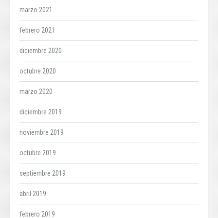
marzo 2021
febrero 2021
diciembre 2020
octubre 2020
marzo 2020
diciembre 2019
noviembre 2019
octubre 2019
septiembre 2019
abril 2019
febrero 2019