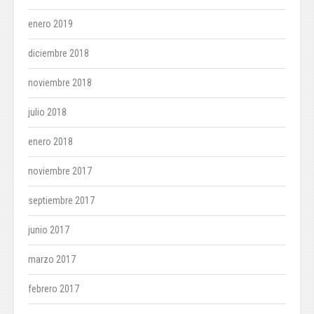
enero 2019
diciembre 2018
noviembre 2018
julio 2018
enero 2018
noviembre 2017
septiembre 2017
junio 2017
marzo 2017
febrero 2017