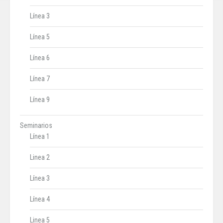
Línea 3
Línea 5
Línea 6
Línea 7
Línea 9
Seminarios
Línea 1
Linea 2
Línea 3
Línea 4
Linea 5