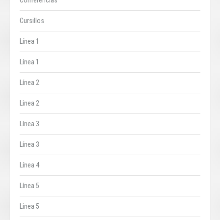
Conferencias
Cursillos
Línea 1
Línea 1
Línea 2
Linea 2
Línea 3
Línea 3
Línea 4
Línea 5
Linea 5