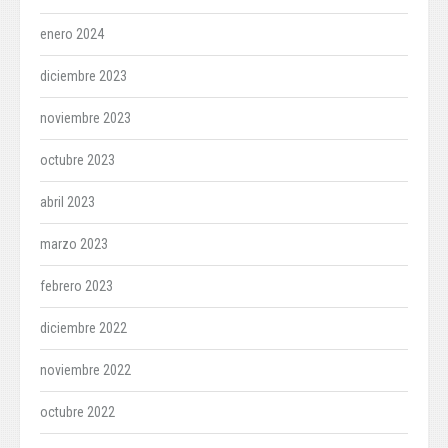
enero 2024
diciembre 2023
noviembre 2023
octubre 2023
abril 2023
marzo 2023
febrero 2023
diciembre 2022
noviembre 2022
octubre 2022