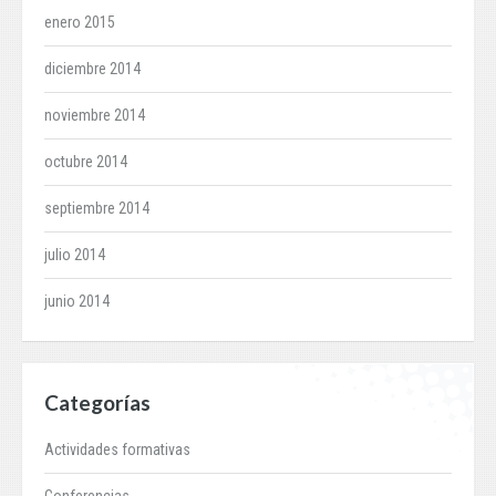
enero 2015
diciembre 2014
noviembre 2014
octubre 2014
septiembre 2014
julio 2014
junio 2014
Categorías
Actividades formativas