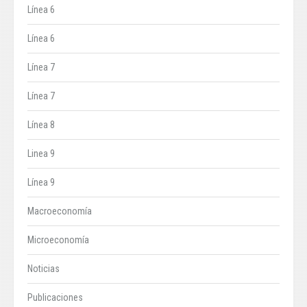
Línea 6
Línea 6
Línea 7
Línea 7
Línea 8
Linea 9
Línea 9
Macroeconomía
Microeconomía
Noticias
Publicaciones