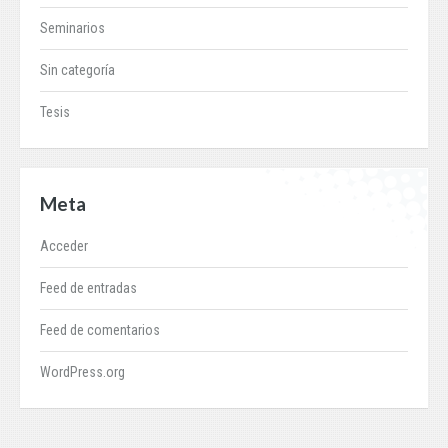
Seminarios
Sin categoría
Tesis
Meta
Acceder
Feed de entradas
Feed de comentarios
WordPress.org