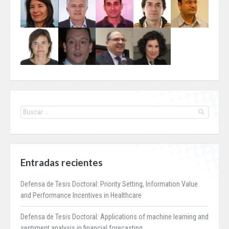
Entradas recientes
Defensa de Tesis Doctoral: Priority Setting, Information Value
and Performance Incentives in Healthcare
Defensa de Tesis Doctoral: Applications of machine learning and
sentiment analysis in financial forecasting