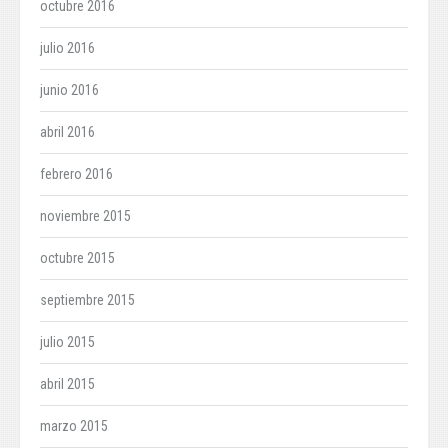
octubre 2016
julio 2016
junio 2016
abril 2016
febrero 2016
noviembre 2015
octubre 2015
septiembre 2015
julio 2015
abril 2015
marzo 2015