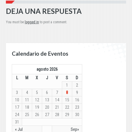
DEJA UNA RESPUESTA
You must be
logged in
to post a comment.
Calendario de Eventos
agosto 2026
L
M
X
J
V
S
D
1
2
3
4
5
6
7
8
9
10
11
12
13
14
15
16
17
18
19
20
21
22
23
24
25
26
27
28
29
30
31
« Jul
Sep»