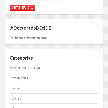
OBTENER ICAL
@DoctoradoDEcIDE
Could not authenticate you.
Categorías
Actividades formativas
Conferencias
Cursillos
Noticias