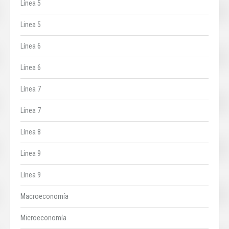
Línea 5
Linea 5
Línea 6
Línea 6
Línea 7
Línea 7
Línea 8
Linea 9
Línea 9
Macroeconomía
Microeconomía