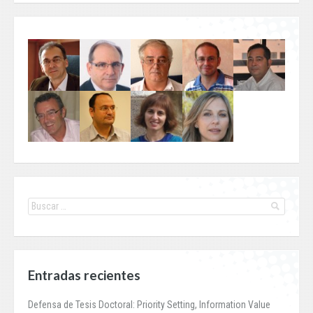
Entradas recientes
Defensa de Tesis Doctoral: Priority Setting, Information Value