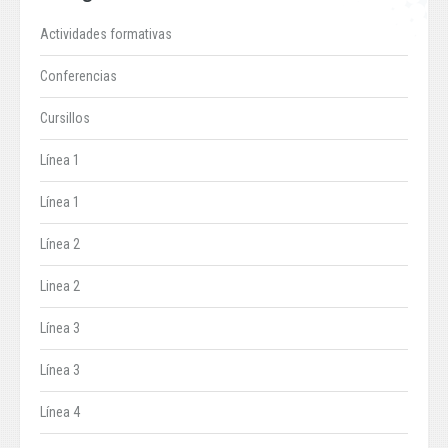
Actividades formativas
Conferencias
Cursillos
Línea 1
Línea 1
Línea 2
Linea 2
Línea 3
Línea 3
Línea 4