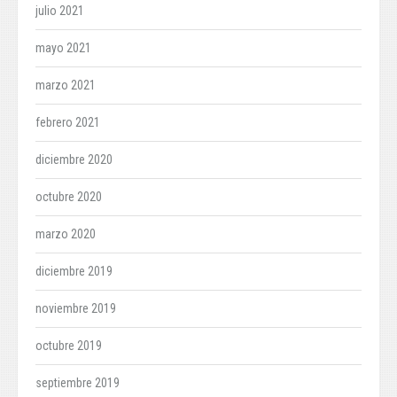
julio 2021
mayo 2021
marzo 2021
febrero 2021
diciembre 2020
octubre 2020
marzo 2020
diciembre 2019
noviembre 2019
octubre 2019
septiembre 2019