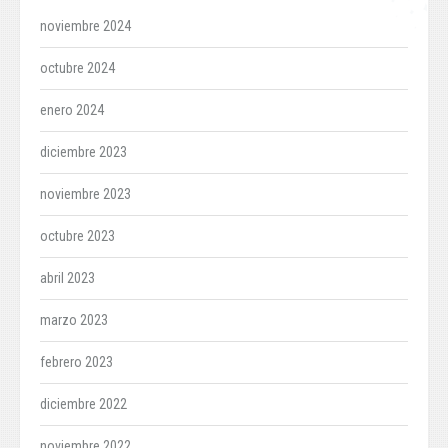
noviembre 2024
octubre 2024
enero 2024
diciembre 2023
noviembre 2023
octubre 2023
abril 2023
marzo 2023
febrero 2023
diciembre 2022
noviembre 2022