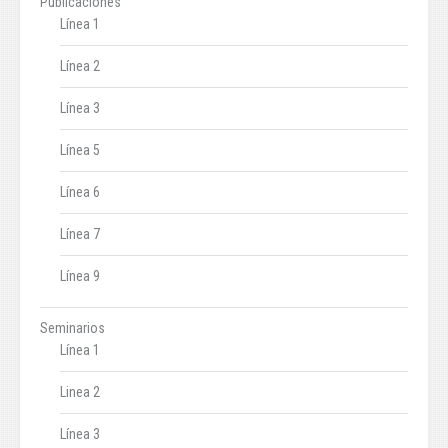
Publicaciones
Línea 1
Línea 2
Línea 3
Línea 5
Línea 6
Línea 7
Línea 9
Seminarios
Línea 1
Linea 2
Línea 3