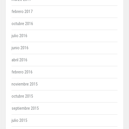
febrero 2017
octubre 2016
julio 2016
junio 2016
abril 2016
febrero 2016
noviembre 2015
octubre 2015
septiembre 2015
julio 2015