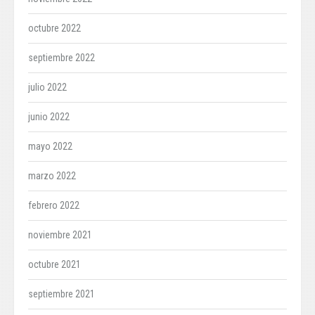
octubre 2022
septiembre 2022
julio 2022
junio 2022
mayo 2022
marzo 2022
febrero 2022
noviembre 2021
octubre 2021
septiembre 2021