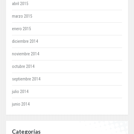
abril 2015
marzo 2015
enero 2015
diciembre 2014
noviembre 2014
octubre 2014
septiembre 2014
julio 2014
junio 2014
Categorías