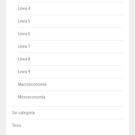
Línea 4
Linea 5
Línea 6
Línea 7
Línea 8
Linea 9
Macroeconomía
Microeconomía
Sin categoría
Tesis