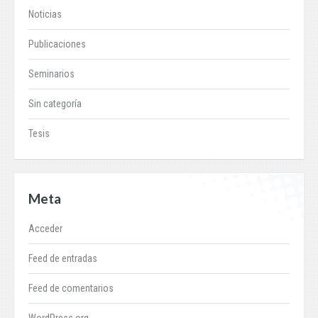
Noticias
Publicaciones
Seminarios
Sin categoría
Tesis
Meta
Acceder
Feed de entradas
Feed de comentarios