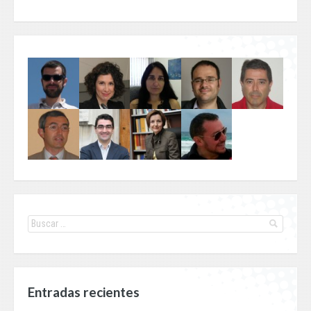
Entradas recientes