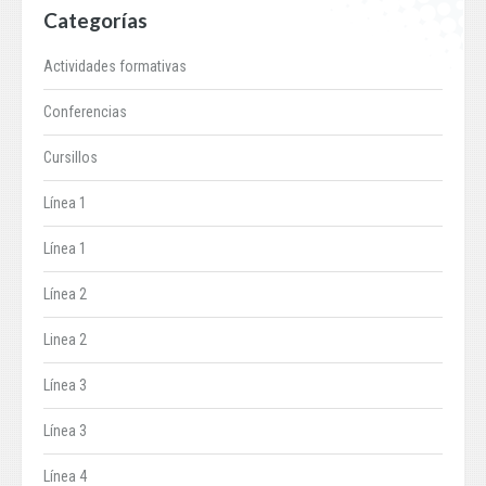
Categorías
Actividades formativas
Conferencias
Cursillos
Línea 1
Línea 1
Línea 2
Linea 2
Línea 3
Línea 3
Línea 4