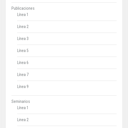
Publicaciones
Línea 1
Línea 2
Línea 3
Línea 5
Línea 6
Línea 7
Línea 9
Seminarios
Línea 1
Linea 2