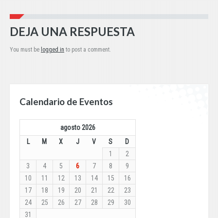
DEJA UNA RESPUESTA
You must be
logged in
to post a comment.
Calendario de Eventos
agosto 2026
L
M
X
J
V
S
D
1
2
3
4
5
6
7
8
9
10
11
12
13
14
15
16
17
18
19
20
21
22
23
24
25
26
27
28
29
30
31