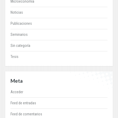
Microeconomía
Noticias
Publicaciones
Seminarios
Sin categoría
Tesis
Meta
Acceder
Feed de entradas
Feed de comentarios