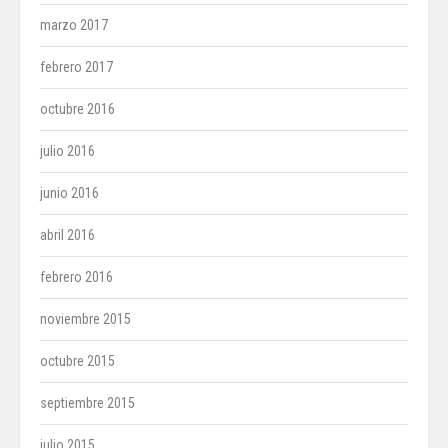
marzo 2017
febrero 2017
octubre 2016
julio 2016
junio 2016
abril 2016
febrero 2016
noviembre 2015
octubre 2015
septiembre 2015
julio 2015