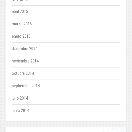
abril 2015
marzo 2015
enero 2015
diciembre 2014
noviembre 2014
octubre 2014
septiembre 2014
julio 2014
junio 2014