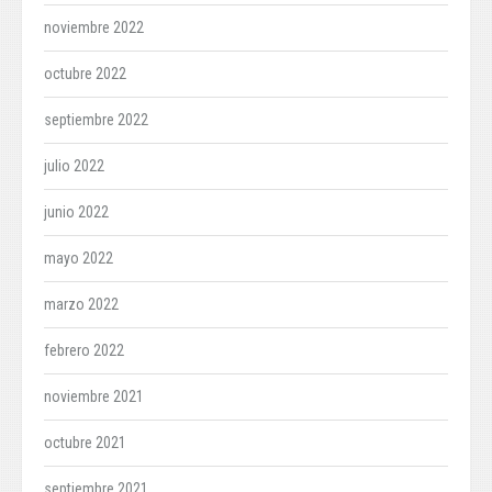
noviembre 2022
octubre 2022
septiembre 2022
julio 2022
junio 2022
mayo 2022
marzo 2022
febrero 2022
noviembre 2021
octubre 2021
septiembre 2021