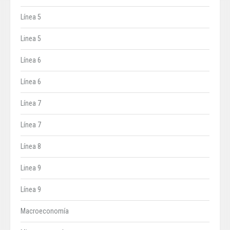
Línea 5
Linea 5
Línea 6
Línea 6
Línea 7
Línea 7
Línea 8
Linea 9
Línea 9
Macroeconomía