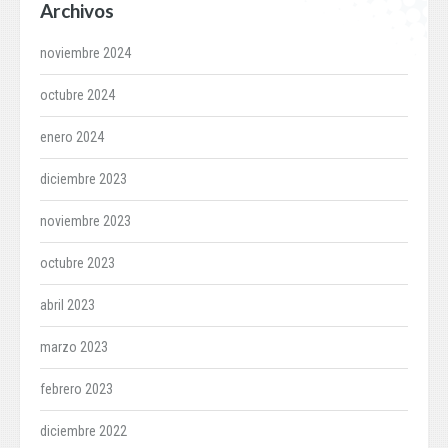
Archivos
noviembre 2024
octubre 2024
enero 2024
diciembre 2023
noviembre 2023
octubre 2023
abril 2023
marzo 2023
febrero 2023
diciembre 2022