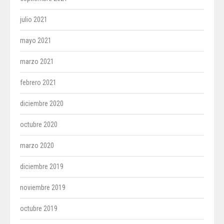
julio 2021
mayo 2021
marzo 2021
febrero 2021
diciembre 2020
octubre 2020
marzo 2020
diciembre 2019
noviembre 2019
octubre 2019