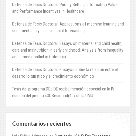
Defensa de Tesis Doctoral: Priority Setting, Information Value
and Performance Incentives in Healthcare
Defensa de Tesis Doctoral: Applications of machine learning and
sentiment analysis in financial forecasting
Defensa de Tesis Doctoral: Essays on maternal and child health,
care and malnutrition in early childhood: Analysis from inequality
and armed conflict in Colombia
Defensa de Tesis Doctoral: Ensayos sobre la relación entre el
desarrollo turístico y el crecimiento económico
Tesis del programa DEcIDE recibe mención especial en la IV
edición del premio «ODSesionad@s» de la UMU
Comentarios recientes