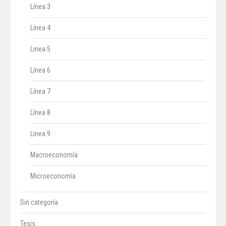
Línea 3
Línea 4
Linea 5
Línea 6
Línea 7
Línea 8
Linea 9
Macroeconomía
Microeconomía
Sin categoría
Tesis