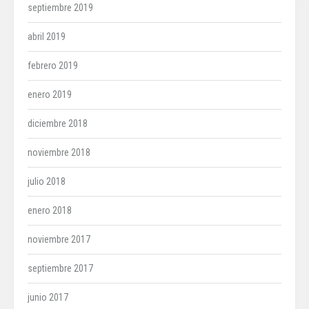
septiembre 2019
abril 2019
febrero 2019
enero 2019
diciembre 2018
noviembre 2018
julio 2018
enero 2018
noviembre 2017
septiembre 2017
junio 2017