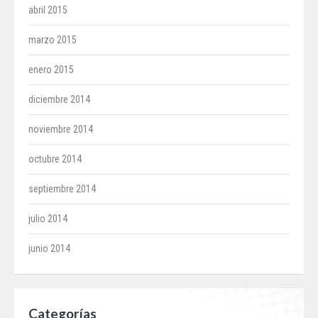
abril 2015
marzo 2015
enero 2015
diciembre 2014
noviembre 2014
octubre 2014
septiembre 2014
julio 2014
junio 2014
Categorías