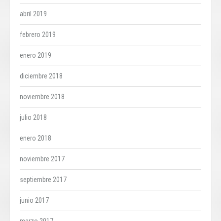
abril 2019
febrero 2019
enero 2019
diciembre 2018
noviembre 2018
julio 2018
enero 2018
noviembre 2017
septiembre 2017
junio 2017