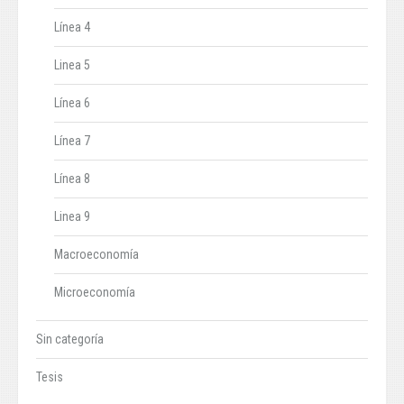
Línea 4
Linea 5
Línea 6
Línea 7
Línea 8
Linea 9
Macroeconomía
Microeconomía
Sin categoría
Tesis