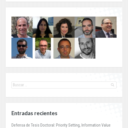
Entradas recientes
Defensa de Tesis Doctoral: Priority Setting, Information Value