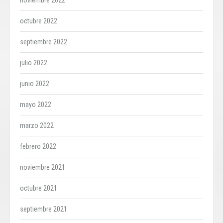
noviembre 2022
octubre 2022
septiembre 2022
julio 2022
junio 2022
mayo 2022
marzo 2022
febrero 2022
noviembre 2021
octubre 2021
septiembre 2021