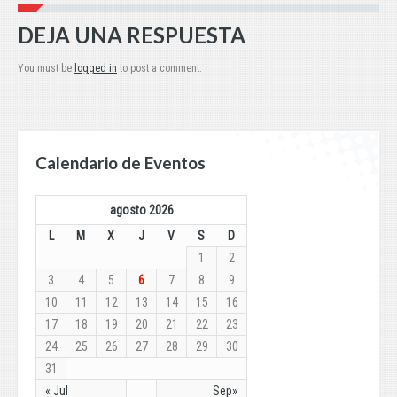
DEJA UNA RESPUESTA
You must be
logged in
to post a comment.
Calendario de Eventos
agosto 2026
L
M
X
J
V
S
D
1
2
3
4
5
6
7
8
9
10
11
12
13
14
15
16
17
18
19
20
21
22
23
24
25
26
27
28
29
30
31
« Jul
Sep»