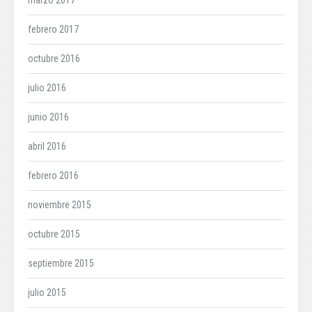
marzo 2017
febrero 2017
octubre 2016
julio 2016
junio 2016
abril 2016
febrero 2016
noviembre 2015
octubre 2015
septiembre 2015
julio 2015