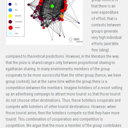
that there is an
over-expenditure
of effort, that is
contests between
groups generate
very high individual
efforts (and little
free riding)
compared to theoretical predictions. However, in the literature the way
that the prize is shared ranges only between proportional sharing to
egalitarian sharing. In many environments members of the group
cooperate to be more successful than the other group (hence, we have
group contest), but at the same time within the group there is a
competition between the members. Imagine hoteliers of a resort setting
up an advertising campaign to attract more tourist so that those tourist
do not choose other destinations. Thus, these hoteliers cooperate and
compete with hoteliers of other tourist destinations. However, when
those tourist arrive, then the hoteliers compete so that they have more
tourist. This combination of cooperation and competition is
coopetition. We argue that the more a member of the group contributes