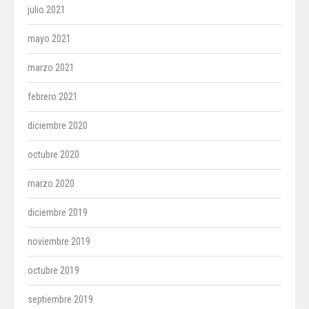
julio 2021
mayo 2021
marzo 2021
febrero 2021
diciembre 2020
octubre 2020
marzo 2020
diciembre 2019
noviembre 2019
octubre 2019
septiembre 2019