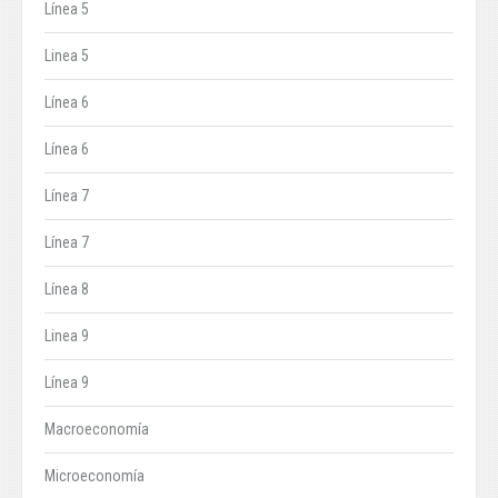
Línea 5
Linea 5
Línea 6
Línea 6
Línea 7
Línea 7
Línea 8
Linea 9
Línea 9
Macroeconomía
Microeconomía