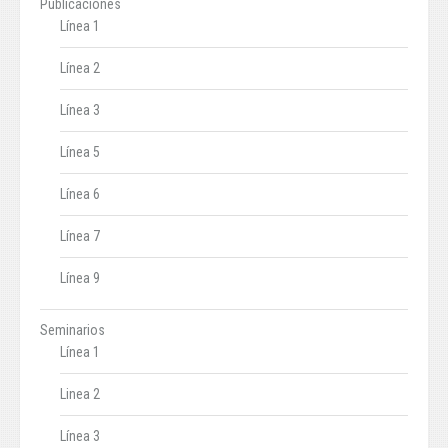
Publicaciones
Línea 1
Línea 2
Línea 3
Línea 5
Línea 6
Línea 7
Línea 9
Seminarios
Línea 1
Linea 2
Línea 3