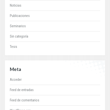
Noticias
Publicaciones
Seminarios
Sin categoría
Tesis
Meta
Acceder
Feed de entradas
Feed de comentarios