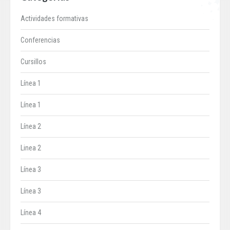
Actividades formativas
Conferencias
Cursillos
Línea 1
Línea 1
Línea 2
Linea 2
Línea 3
Línea 3
Línea 4