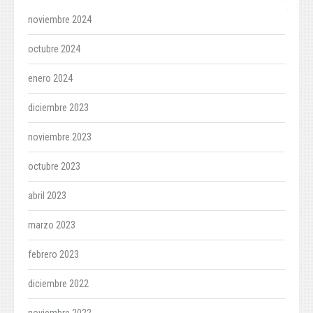
noviembre 2024
octubre 2024
enero 2024
diciembre 2023
noviembre 2023
octubre 2023
abril 2023
marzo 2023
febrero 2023
diciembre 2022