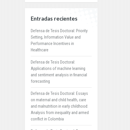
Entradas recientes
Defensa de Tesis Doctoral: Priority
Setting, Information Value and
Performance Incentives in
Healthcare
Defensa de Tesis Doctoral:
Applications of machine learning
and sentiment analysis in financial
forecasting
Defensa de Tesis Doctoral: Essays
on maternal and child health, care
and malnutrition in early childhood:
Analysis from inequality and armed
conflict in Colombia