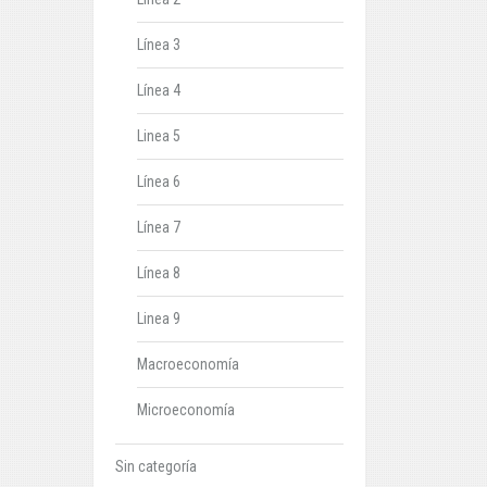
Línea 3
Línea 4
Linea 5
Línea 6
Línea 7
Línea 8
Linea 9
Macroeconomía
Microeconomía
Sin categoría