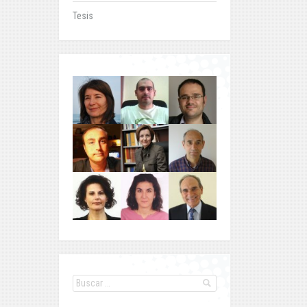
Tesis