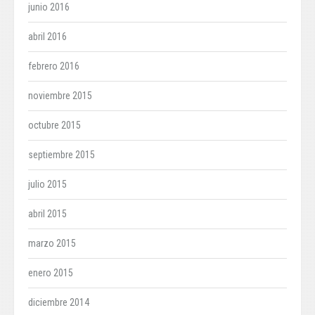
junio 2016
abril 2016
febrero 2016
noviembre 2015
octubre 2015
septiembre 2015
julio 2015
abril 2015
marzo 2015
enero 2015
diciembre 2014