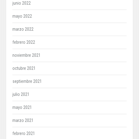
junio 2022
mayo 2022
marzo 2022
febrero 2022
noviembre 2021
octubre 2021
septiembre 2021
julio 2021
mayo 2021
marzo 2021
febrero 2021