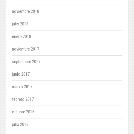
noviembre 2018
julio 2018
enero 2018
noviembre 2017
septiembre 2017
junio 2017
marzo 2017
febrero 2017
octubre 2016
julio 2016