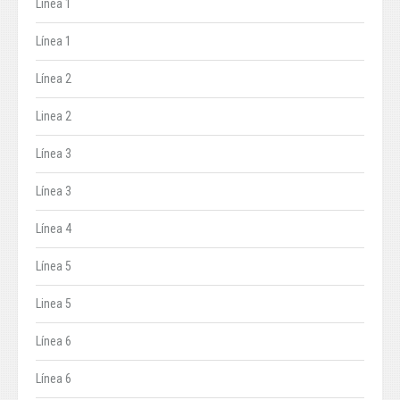
Línea 1
Línea 1
Línea 2
Linea 2
Línea 3
Línea 3
Línea 4
Línea 5
Linea 5
Línea 6
Línea 6