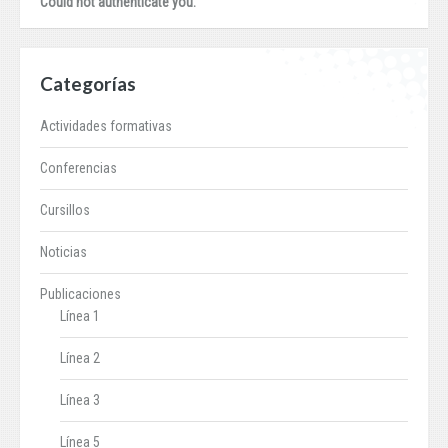
Could not authenticate you.
Categorías
Actividades formativas
Conferencias
Cursillos
Noticias
Publicaciones
Línea 1
Línea 2
Línea 3
Línea 5