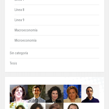
Línea 8
Linea 9
Macroeconomía
Microeconomía
Sin categoría
Tesis