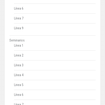
Línea 6
Línea 7
Línea 9
Seminarios
Línea 1
Linea 2
Línea 3
Línea 4
Linea 5
Línea 6
Línea 7