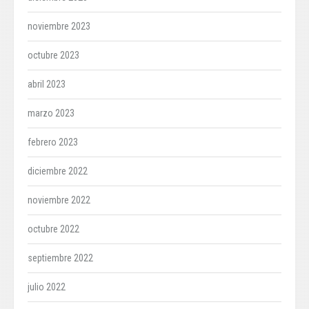
noviembre 2023
octubre 2023
abril 2023
marzo 2023
febrero 2023
diciembre 2022
noviembre 2022
octubre 2022
septiembre 2022
julio 2022