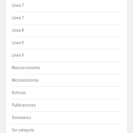
Línea 7
Línea 7
Línea 8
Linea 9
Línea 9
Macroeconomía
Microeconomía
Noticias
Publicaciones
Seminarios
Sin categoría