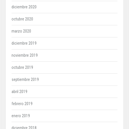
diciembre 2020
octubre 2020
marzo 2020
diciembre 2019
noviembre 2019
octubre 2019
septiembre 2019
abril 2019
febrero 2019
enero 2019
diciembre 2018