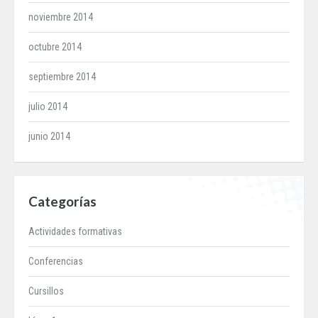
noviembre 2014
octubre 2014
septiembre 2014
julio 2014
junio 2014
Categorías
Actividades formativas
Conferencias
Cursillos