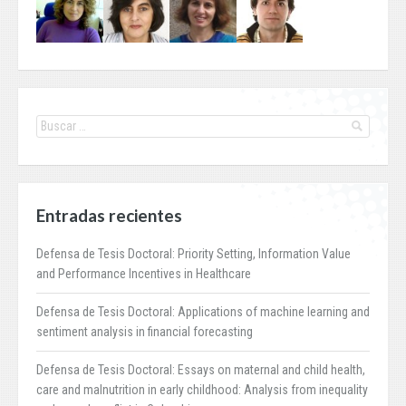
Entradas recientes
Defensa de Tesis Doctoral: Priority Setting, Information Value
and Performance Incentives in Healthcare
Defensa de Tesis Doctoral: Applications of machine learning and
sentiment analysis in financial forecasting
Defensa de Tesis Doctoral: Essays on maternal and child health,
care and malnutrition in early childhood: Analysis from inequality