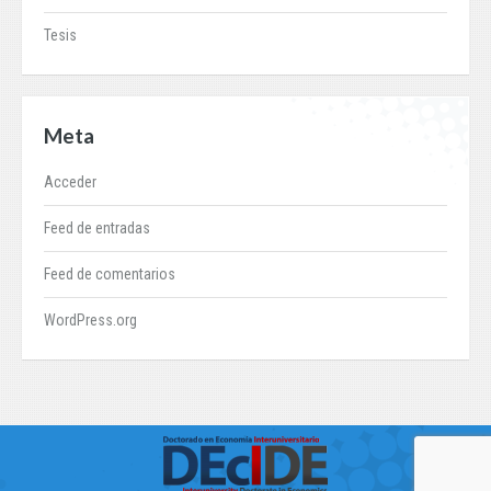
Tesis
Meta
Acceder
Feed de entradas
Feed de comentarios
WordPress.org