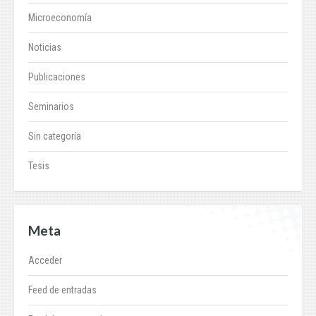
Microeconomía
Noticias
Publicaciones
Seminarios
Sin categoría
Tesis
Meta
Acceder
Feed de entradas