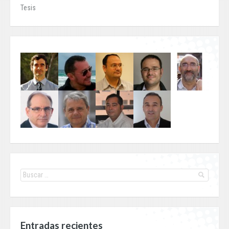
Tesis
Entradas recientes