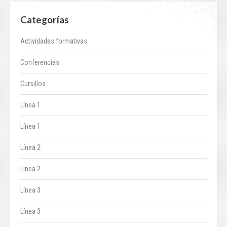
Categorías
Actividades formativas
Conferencias
Cursillos
Línea 1
Línea 1
Línea 2
Linea 2
Línea 3
Línea 3