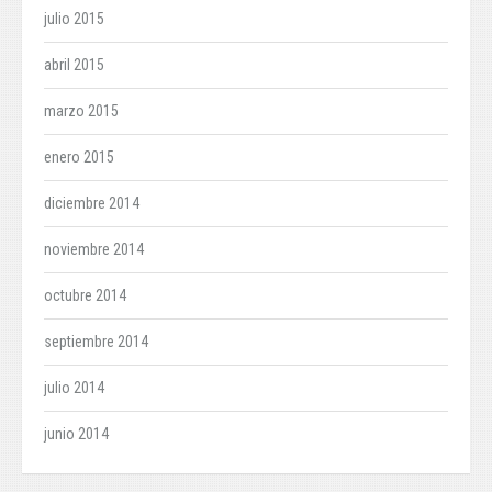
julio 2015
abril 2015
marzo 2015
enero 2015
diciembre 2014
noviembre 2014
octubre 2014
septiembre 2014
julio 2014
junio 2014