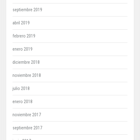
septiembre 2019
abril 2019
febrero 2019
enero 2019
diciembre 2018
noviembre 2018
julio 2018
enero 2018
noviembre 2017
septiembre 2017