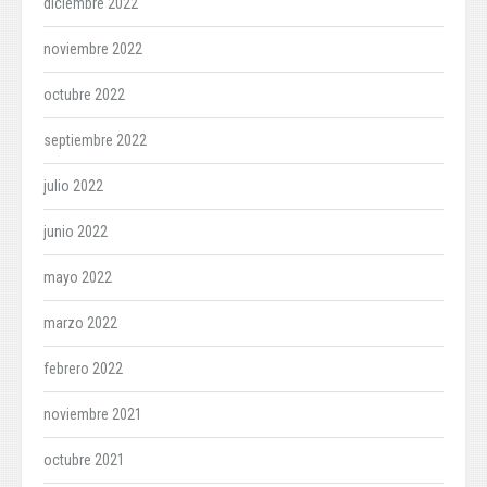
diciembre 2022
noviembre 2022
octubre 2022
septiembre 2022
julio 2022
junio 2022
mayo 2022
marzo 2022
febrero 2022
noviembre 2021
octubre 2021