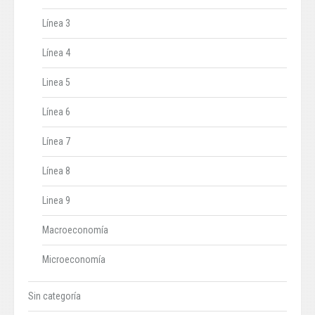
Línea 3
Línea 4
Linea 5
Línea 6
Línea 7
Línea 8
Linea 9
Macroeconomía
Microeconomía
Sin categoría