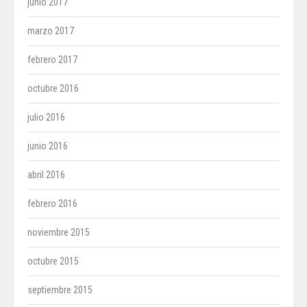
junio 2017
marzo 2017
febrero 2017
octubre 2016
julio 2016
junio 2016
abril 2016
febrero 2016
noviembre 2015
octubre 2015
septiembre 2015