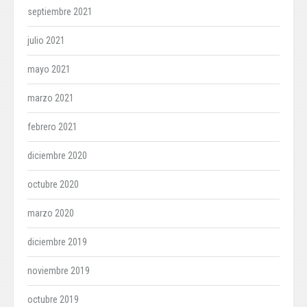
septiembre 2021
julio 2021
mayo 2021
marzo 2021
febrero 2021
diciembre 2020
octubre 2020
marzo 2020
diciembre 2019
noviembre 2019
octubre 2019