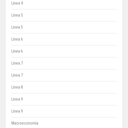
Línea 4
Línea 5
Linea 5
Línea 6
Línea 6
Línea 7
Línea 7
Línea 8
Linea 9
Línea 9
Macroeconomía