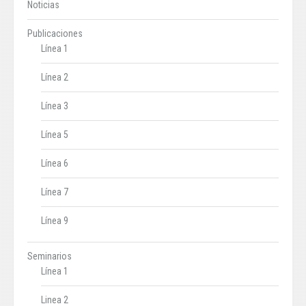
Noticias
Publicaciones
Línea 1
Línea 2
Línea 3
Línea 5
Línea 6
Línea 7
Línea 9
Seminarios
Línea 1
Linea 2