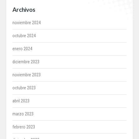
Archivos
noviembre 2024
octubre 2024
enero 2024
diciembre 2023
noviembre 2023
octubre 2023
abril 2023
marzo 2023
febrero 2023