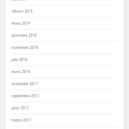
febrero 2019
enero 2019
diciembre 2018
noviembre 2018
julio 2018
enero 2018
noviembre 2017
septiembre 2017
junio 2017
marzo 2017