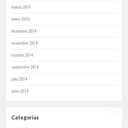
marzo 2015
enero 2015
diciembre 2014
noviembre 2014
octubre 2014
septiembre 2014
julio 2014
junio 2014
Categorías