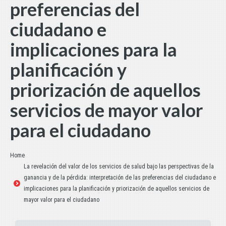
preferencias del
ciudadano e
implicaciones para la
planificación y
priorización de aquellos
servicios de mayor valor
para el ciudadano
Estás aquí:
Home
La revelación del valor de los servicios de salud bajo las perspectivas de la
ganancia y de la pérdida: interpretación de las preferencias del ciudadano e
implicaciones para la planificación y priorización de aquellos servicios de
mayor valor para el ciudadano