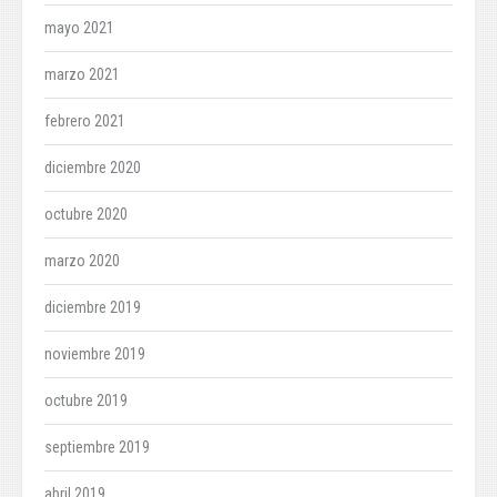
mayo 2021
marzo 2021
febrero 2021
diciembre 2020
octubre 2020
marzo 2020
diciembre 2019
noviembre 2019
octubre 2019
septiembre 2019
abril 2019