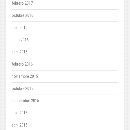
febrero 2017
octubre 2016
julio 2016
junio 2016
abril 2016
febrero 2016
noviembre 2015
octubre 2015
septiembre 2015
julio 2015
abril 2015