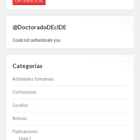
OBTENER ICAL
@DoctoradoDEcIDE
Could not authenticate you.
Categorías
Actividades formativas
Conferencias
Cursillos
Noticias
Publicaciones
Línea 1