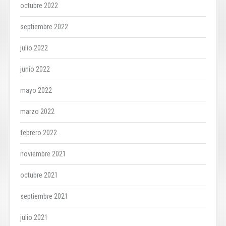
octubre 2022
septiembre 2022
julio 2022
junio 2022
mayo 2022
marzo 2022
febrero 2022
noviembre 2021
octubre 2021
septiembre 2021
julio 2021