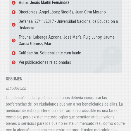
Autor:
Jesús Martín Fernández
Director/es: Ángel López Nicolás, Juan Oliva Moreno
Defensa: 27/11/2017 - Universidad Nacional de Educación a
Distancia
Tribunal: Labeaga Azcona, José María, Puig Junoy, Jaume,
García Gómez, Pilar
Calificación: Sobresaliente cum laude
Ver publicaciones relacionadas
RESUMEN
Introducción
La definición de las políticas sanitarias debería incorporar las
preferencias de los ciudadanos que van a ser beneficiarios de ellas. La
medición de estas preferencias de forma reproducible es una tarea
compleja, pero existen metodologías que permiten atribuir valor a
bienes o servicios para los que no existe un mercado real, como ocurre
con la atención sanitaria en nuestro entorno. Existen metodologías