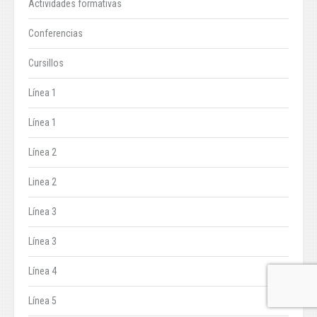
Actividades formativas
Conferencias
Cursillos
Línea 1
Línea 1
Línea 2
Linea 2
Línea 3
Línea 3
Línea 4
Línea 5