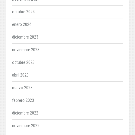
octubre 2024
enero 2024
diciembre 2023
noviembre 2023
octubre 2023
abril 2023
marzo 2023
febrero 2023
diciembre 2022
noviembre 2022