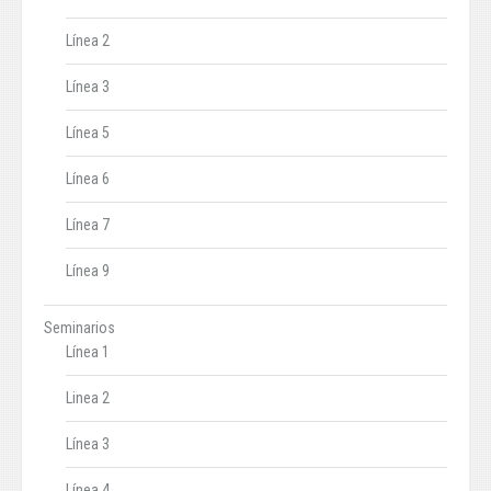
Línea 2
Línea 3
Línea 5
Línea 6
Línea 7
Línea 9
Seminarios
Línea 1
Linea 2
Línea 3
Línea 4