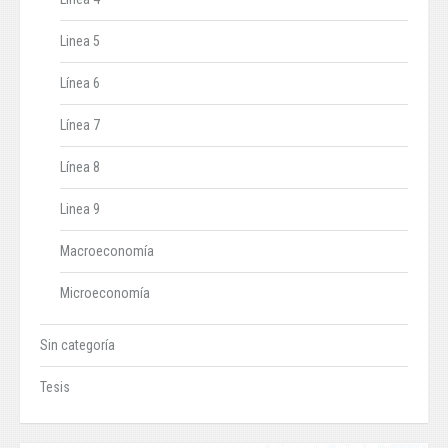
Linea 5
Línea 6
Línea 7
Línea 8
Linea 9
Macroeconomía
Microeconomía
Sin categoría
Tesis