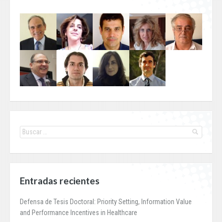
Entradas recientes
Defensa de Tesis Doctoral: Priority Setting, Information Value
and Performance Incentives in Healthcare