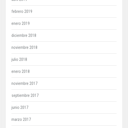
febrero 2019
enero 2019
diciembre 2018
noviembre 2018
julio 2018
enero 2018
noviembre 2017
septiembre 2017
junio 2017
marzo 2017