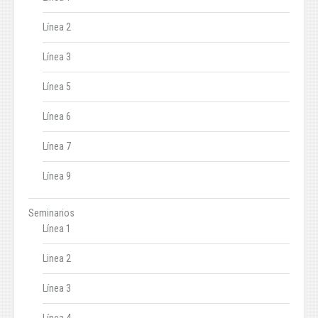
Línea 2
Línea 3
Línea 5
Línea 6
Línea 7
Línea 9
Seminarios
Línea 1
Linea 2
Línea 3