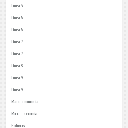
Linea 5
Línea 6
Línea 6
Línea 7
Línea 7
Línea 8
Linea 9
Línea 9
Macroeconomía
Microeconomía
Noticias