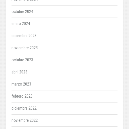
octubre 2024
enero 2024
diciembre 2023
noviembre 2023
octubre 2023
abril 2023
marzo 2023
febrero 2023
diciembre 2022
noviembre 2022