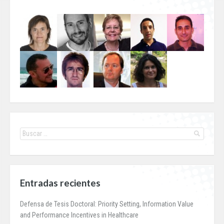
Entradas recientes
Defensa de Tesis Doctoral: Priority Setting, Information Value
and Performance Incentives in Healthcare