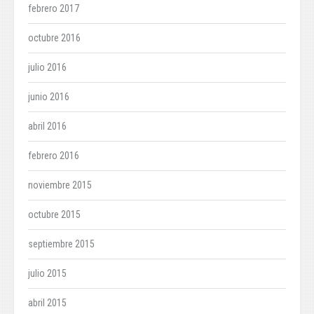
febrero 2017
octubre 2016
julio 2016
junio 2016
abril 2016
febrero 2016
noviembre 2015
octubre 2015
septiembre 2015
julio 2015
abril 2015