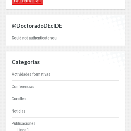
OBTENER ICAL
@DoctoradoDEcIDE
Could not authenticate you.
Categorías
Actividades formativas
Conferencias
Cursillos
Noticias
Publicaciones
Línea 1