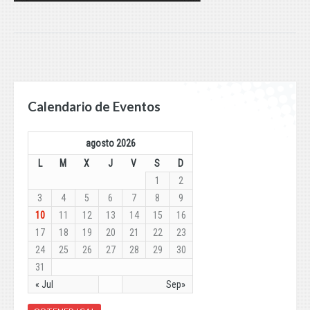
Calendario de Eventos
agosto 2026
L
M
X
J
V
S
D
1
2
3
4
5
6
7
8
9
10
11
12
13
14
15
16
17
18
19
20
21
22
23
24
25
26
27
28
29
30
31
« Jul
Sep»