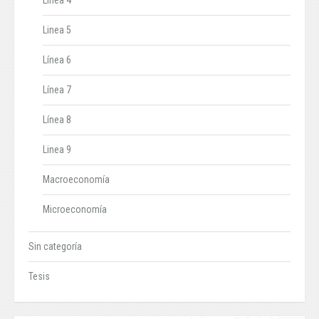
Línea 4
Linea 5
Línea 6
Línea 7
Línea 8
Linea 9
Macroeconomía
Microeconomía
Sin categoría
Tesis