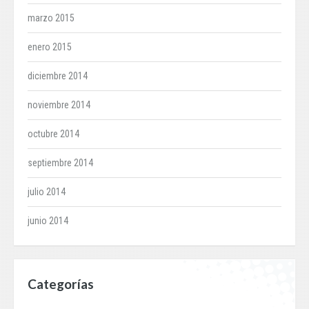
marzo 2015
enero 2015
diciembre 2014
noviembre 2014
octubre 2014
septiembre 2014
julio 2014
junio 2014
Categorías