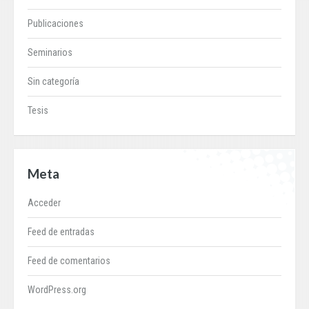
Publicaciones
Seminarios
Sin categoría
Tesis
Meta
Acceder
Feed de entradas
Feed de comentarios
WordPress.org