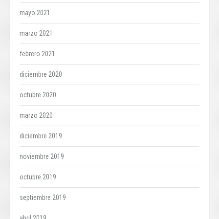
mayo 2021
marzo 2021
febrero 2021
diciembre 2020
octubre 2020
marzo 2020
diciembre 2019
noviembre 2019
octubre 2019
septiembre 2019
abril 2019