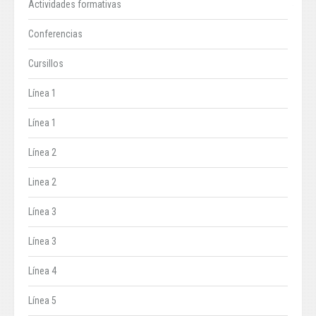
Actividades formativas
Conferencias
Cursillos
Línea 1
Línea 1
Línea 2
Linea 2
Línea 3
Línea 3
Línea 4
Línea 5