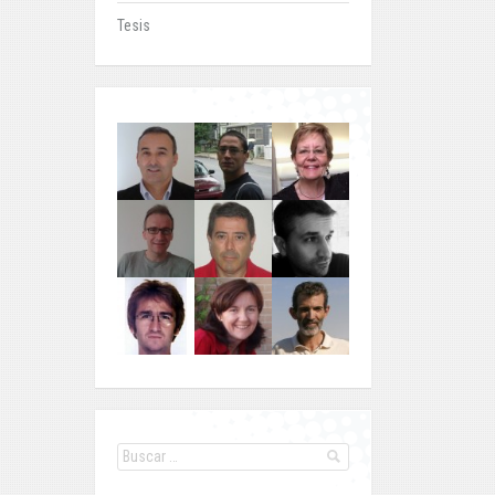
Tesis