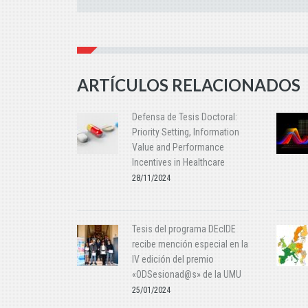
ARTÍCULOS RELACIONADOS
Defensa de Tesis Doctoral:
Priority Setting, Information
Value and Performance
Incentives in Healthcare
28/11/2024
Tesis del programa DEcIDE
recibe mención especial en la
IV edición del premio
«ODSesionad@s» de la UMU
25/01/2024