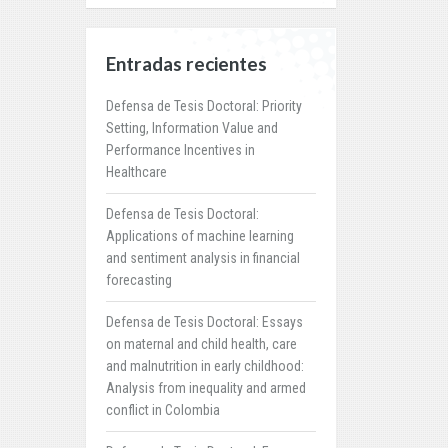
Entradas recientes
Defensa de Tesis Doctoral: Priority
Setting, Information Value and
Performance Incentives in
Healthcare
Defensa de Tesis Doctoral:
Applications of machine learning
and sentiment analysis in financial
forecasting
Defensa de Tesis Doctoral: Essays
on maternal and child health, care
and malnutrition in early childhood:
Analysis from inequality and armed
conflict in Colombia