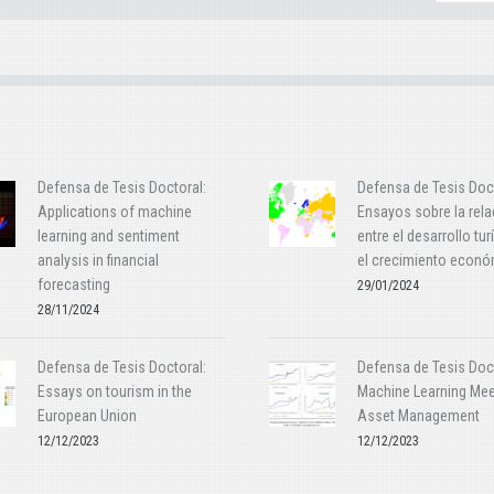
Defensa de Tesis Doctoral:
Defensa de Tesis Doct
Applications of machine
Ensayos sobre la rela
learning and sentiment
entre el desarrollo tur
analysis in financial
el crecimiento econ
forecasting
29/01/2024
28/11/2024
Defensa de Tesis Doctoral:
Defensa de Tesis Doct
Essays on tourism in the
Machine Learning Me
European Union
Asset Management
12/12/2023
12/12/2023