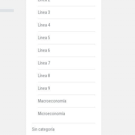
Línea 3
Línea 4
Linea 5
Línea 6
Línea 7
Línea 8
Linea 9
Macroeconomía
Microeconomía
Sin categoría