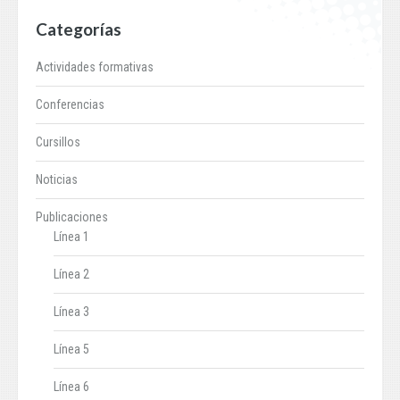
Categorías
Actividades formativas
Conferencias
Cursillos
Noticias
Publicaciones
Línea 1
Línea 2
Línea 3
Línea 5
Línea 6