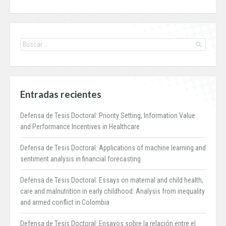
Entradas recientes
Defensa de Tesis Doctoral: Priority Setting, Information Value
and Performance Incentives in Healthcare
Defensa de Tesis Doctoral: Applications of machine learning and
sentiment analysis in financial forecasting
Defensa de Tesis Doctoral: Essays on maternal and child health,
care and malnutrition in early childhood: Analysis from inequality
and armed conflict in Colombia
Defensa de Tesis Doctoral: Ensayos sobre la relación entre el