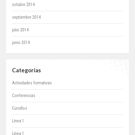
octubre 2014
septiembre 2014
julio 2014
junio 2014
Categorías
Actividades formativas
Conferencias
Cursillos
Línea 1
Línea 1