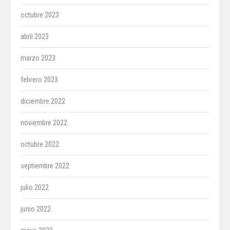
octubre 2023
abril 2023
marzo 2023
febrero 2023
diciembre 2022
noviembre 2022
octubre 2022
septiembre 2022
julio 2022
junio 2022