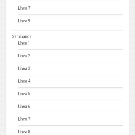
Línea 7
Línea 9
Seminarios
Línea 1
Linea 2
Línea 3
Línea 4
Linea 5
Línea 6
Línea 7
Línea 8