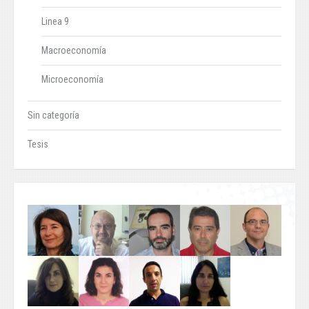
Linea 9
Macroeconomía
Microeconomía
Sin categoría
Tesis