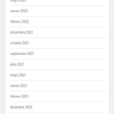
mayo 2022
marzo 2022
febrero 2022
noviembre 2021
octubre 2021
septiembre 2021
julio 2021
mayo 2021
marzo 2021
febrero 2021
diciembre 2020