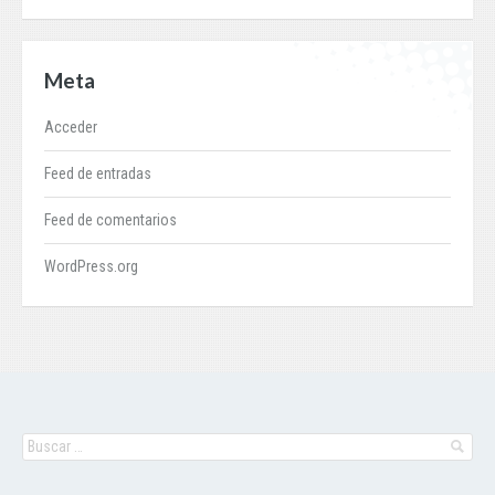
Meta
Acceder
Feed de entradas
Feed de comentarios
WordPress.org