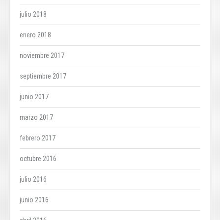
julio 2018
enero 2018
noviembre 2017
septiembre 2017
junio 2017
marzo 2017
febrero 2017
octubre 2016
julio 2016
junio 2016