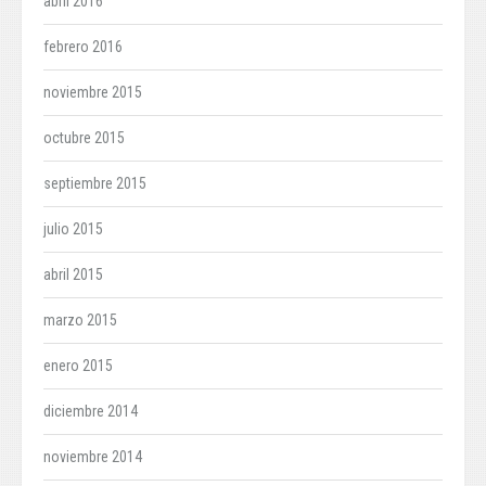
abril 2016
febrero 2016
noviembre 2015
octubre 2015
septiembre 2015
julio 2015
abril 2015
marzo 2015
enero 2015
diciembre 2014
noviembre 2014