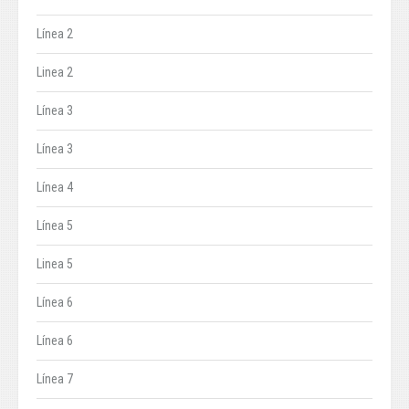
Línea 2
Linea 2
Línea 3
Línea 3
Línea 4
Línea 5
Linea 5
Línea 6
Línea 6
Línea 7