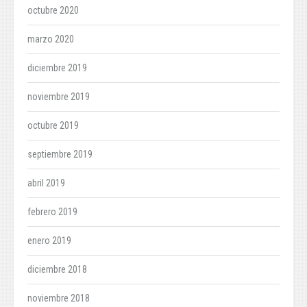
octubre 2020
marzo 2020
diciembre 2019
noviembre 2019
octubre 2019
septiembre 2019
abril 2019
febrero 2019
enero 2019
diciembre 2018
noviembre 2018