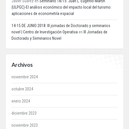
Javier Suárez
en
Seminario 18/15: Juan L. Eugenio-Martin
(ULPGC)-El análisis económico del impacto local del turismo:
aplicaciones de econometría espacial
14-15 DE JUNIO 2018: III jornadas de Doctorado y seminarios
novel | Centro de Investigación Operativa
en
III Jornadas de
Doctorado y Seminarios Novel
Archivos
noviembre 2024
octubre 2024
enero 2024
diciembre 2023
noviembre 2023