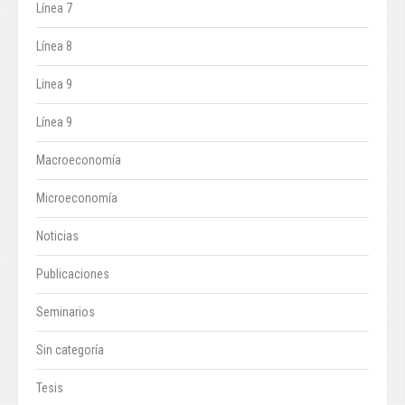
Línea 7
Línea 8
Linea 9
Línea 9
Macroeconomía
Microeconomía
Noticias
Publicaciones
Seminarios
Sin categoría
Tesis