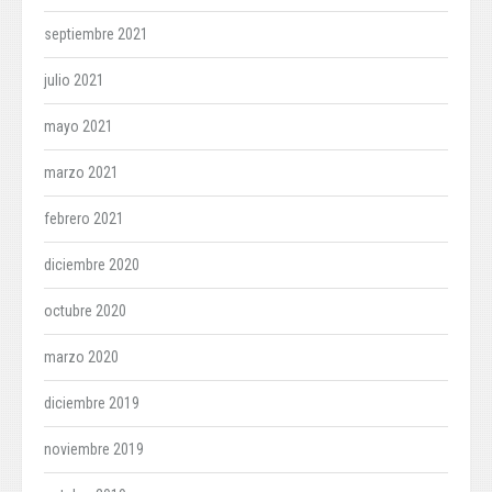
septiembre 2021
julio 2021
mayo 2021
marzo 2021
febrero 2021
diciembre 2020
octubre 2020
marzo 2020
diciembre 2019
noviembre 2019