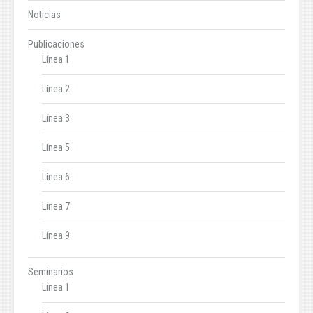
Noticias
Publicaciones
Línea 1
Línea 2
Línea 3
Línea 5
Línea 6
Línea 7
Línea 9
Seminarios
Línea 1