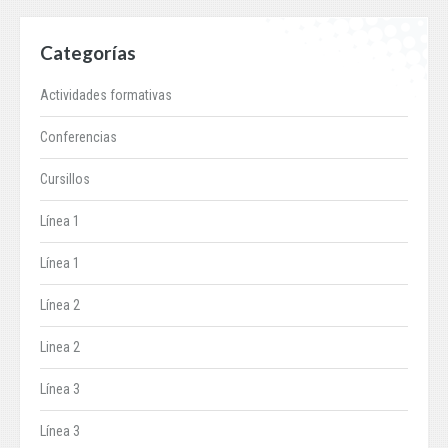
Categorías
Actividades formativas
Conferencias
Cursillos
Línea 1
Línea 1
Línea 2
Linea 2
Línea 3
Línea 3