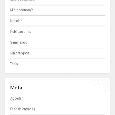
Microeconomía
Noticias
Publicaciones
Seminarios
Sin categoría
Tesis
Meta
Acceder
Feed de entradas