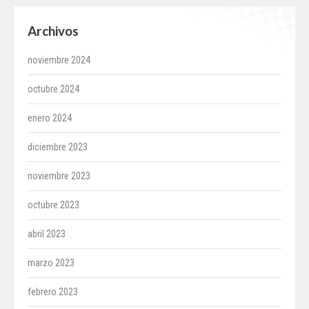
Archivos
noviembre 2024
octubre 2024
enero 2024
diciembre 2023
noviembre 2023
octubre 2023
abril 2023
marzo 2023
febrero 2023