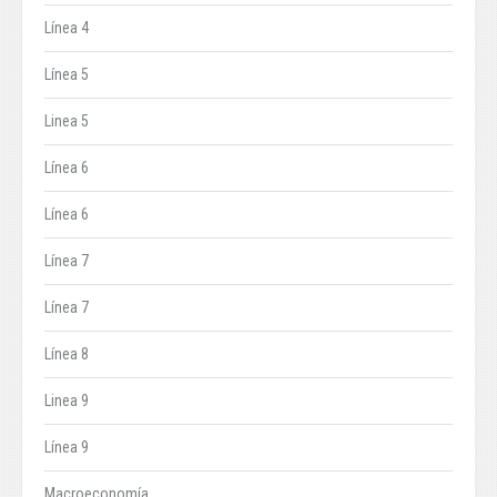
Línea 4
Línea 5
Linea 5
Línea 6
Línea 6
Línea 7
Línea 7
Línea 8
Linea 9
Línea 9
Macroeconomía