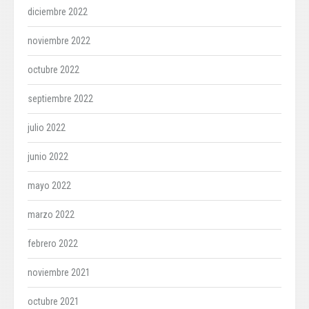
diciembre 2022
noviembre 2022
octubre 2022
septiembre 2022
julio 2022
junio 2022
mayo 2022
marzo 2022
febrero 2022
noviembre 2021
octubre 2021