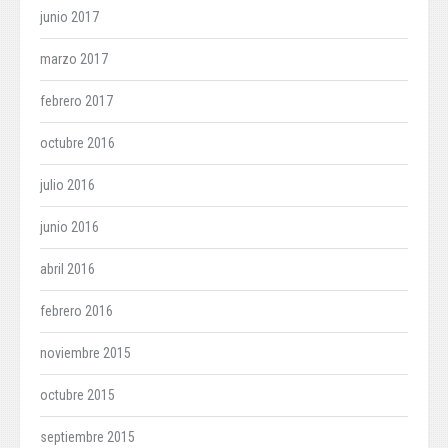
junio 2017
marzo 2017
febrero 2017
octubre 2016
julio 2016
junio 2016
abril 2016
febrero 2016
noviembre 2015
octubre 2015
septiembre 2015