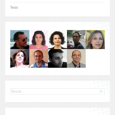
Tesis