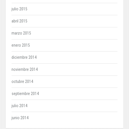
julio 2015
abril 2015
marzo 2015
enero 2015
diciembre 2014
noviembre 2014
octubre 2014
septiembre 2014
julio 2014
junio 2014