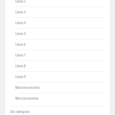
Linea 2
Línea 3
Línea 4
Linea 5
Línea 6
Línea 7
Línea 8
Linea 9
Macroeconomía
Microeconomía
Sin categoría