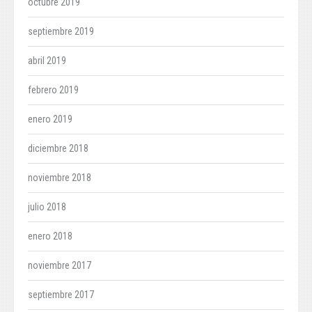
octubre 2019
septiembre 2019
abril 2019
febrero 2019
enero 2019
diciembre 2018
noviembre 2018
julio 2018
enero 2018
noviembre 2017
septiembre 2017