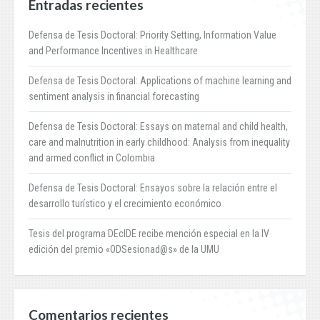
Entradas recientes
Defensa de Tesis Doctoral: Priority Setting, Information Value
and Performance Incentives in Healthcare
Defensa de Tesis Doctoral: Applications of machine learning and
sentiment analysis in financial forecasting
Defensa de Tesis Doctoral: Essays on maternal and child health,
care and malnutrition in early childhood: Analysis from inequality
and armed conflict in Colombia
Defensa de Tesis Doctoral: Ensayos sobre la relación entre el
desarrollo turístico y el crecimiento económico
Tesis del programa DEcIDE recibe mención especial en la IV
edición del premio «ODSesionad@s» de la UMU
Comentarios recientes