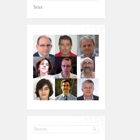
Tesis