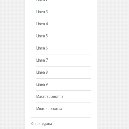
Línea 3
Línea 4
Linea 5
Línea 6
Línea 7
Línea 8
Linea 9
Macroeconomía
Microeconomía
Sin categoría