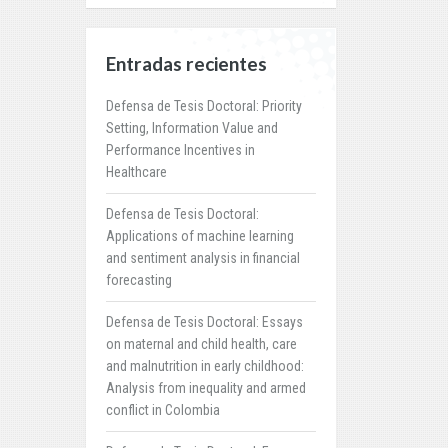
Entradas recientes
Defensa de Tesis Doctoral: Priority
Setting, Information Value and
Performance Incentives in
Healthcare
Defensa de Tesis Doctoral:
Applications of machine learning
and sentiment analysis in financial
forecasting
Defensa de Tesis Doctoral: Essays
on maternal and child health, care
and malnutrition in early childhood:
Analysis from inequality and armed
conflict in Colombia