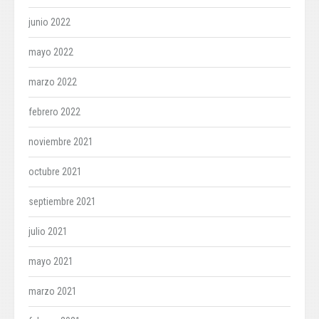
junio 2022
mayo 2022
marzo 2022
febrero 2022
noviembre 2021
octubre 2021
septiembre 2021
julio 2021
mayo 2021
marzo 2021