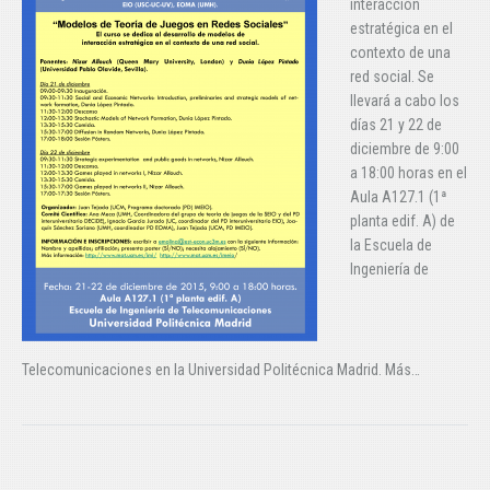
interacción
estratégica en el
contexto de una
red social. Se
llevará a cabo los
días 21 y 22 de
diciembre de 9:00
a 18:00 horas en el
Aula A127.1 (1ª
planta edif. A) de
la Escuela de
Ingeniería de
Telecomunicaciones en la Universidad Politécnica Madrid. Más…