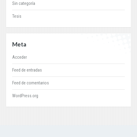
Sin categoría
Tesis
Meta
Acceder
Feed de entradas
Feed de comentarios
WordPress.org