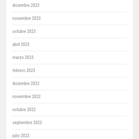
diciembre 2023
noviembre 2023
octubre 2023
abril 2023
marzo 2023
febrero 2023
diciembre 2022
noviembre 2022
octubre 2022
septiembre 2022
julio 2022