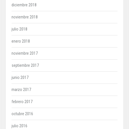
diciembre 2018
noviembre 2018
julio 2018
enero 2018
noviembre 2017
septiembre 2017
junio 2017
marzo 2017
febrero 2017
octubre 2016
julio 2016