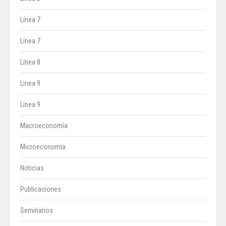
Línea 7
Línea 7
Línea 8
Linea 9
Línea 9
Macroeconomía
Microeconomía
Noticias
Publicaciones
Seminarios