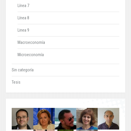
Línea 7
Línea 8
Linea 9
Macroeconomía
Microeconomía
Sin categoría
Tesis