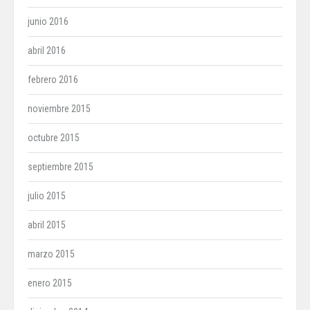
junio 2016
abril 2016
febrero 2016
noviembre 2015
octubre 2015
septiembre 2015
julio 2015
abril 2015
marzo 2015
enero 2015