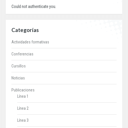
Could not authenticate you.
Categorías
Actividades formativas
Conferencias
Cursillos
Noticias
Publicaciones
Línea 1
Línea 2
Línea 3