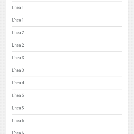
Línea 1
Línea 1
Línea 2
Linea 2
Línea 3
Línea 3
Línea 4
Línea 5
Linea 5
Línea 6
Línea 6