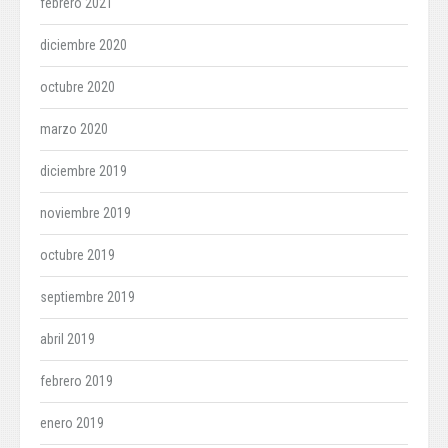
febrero 2021
diciembre 2020
octubre 2020
marzo 2020
diciembre 2019
noviembre 2019
octubre 2019
septiembre 2019
abril 2019
febrero 2019
enero 2019