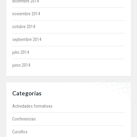
diciembre 2014
noviembre 2014
octubre 2014
septiembre 2014
julio 2014
junio 2014
Categorías
Actividades formativas
Conferencias
Cursillos