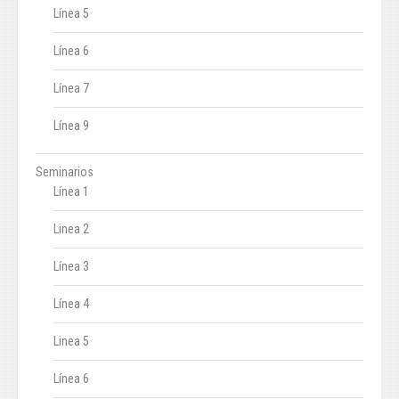
Línea 5
Línea 6
Línea 7
Línea 9
Seminarios
Línea 1
Linea 2
Línea 3
Línea 4
Linea 5
Línea 6