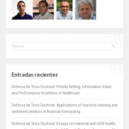
Entradas recientes
Defensa de Tesis Doctoral: Priority Setting, Information Value
and Performance Incentives in Healthcare
Defensa de Tesis Doctoral: Applications of machine learning and
sentiment analysis in financial forecasting
Defensa de Tesis Doctoral: Essays on maternal and child health,