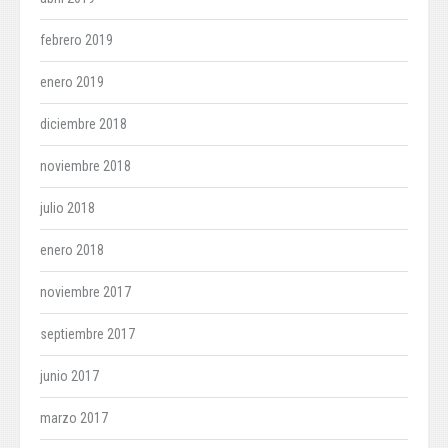
febrero 2019
enero 2019
diciembre 2018
noviembre 2018
julio 2018
enero 2018
noviembre 2017
septiembre 2017
junio 2017
marzo 2017