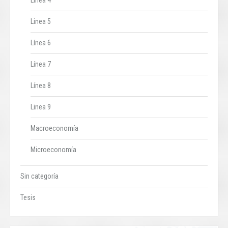
Línea 4
Linea 5
Línea 6
Línea 7
Línea 8
Linea 9
Macroeconomía
Microeconomía
Sin categoría
Tesis