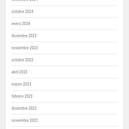
octubre 2024
enero 2024
diciembre 2023
noviembre 2023
octubre 2023
abril 2023
marzo 2023
febrero 2023
diciembre 2022
noviembre 2022