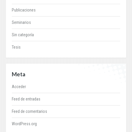
Publicaciones
Seminarios
Sin categoría
Tesis
Meta
Acceder
Feed de entradas
Feed de comentarios
WordPress.org