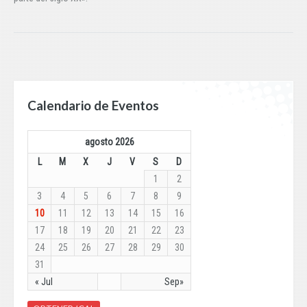
Calendario de Eventos
agosto 2026
L
M
X
J
V
S
D
1
2
3
4
5
6
7
8
9
10
11
12
13
14
15
16
17
18
19
20
21
22
23
24
25
26
27
28
29
30
31
« Jul
Sep»