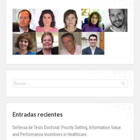
Entradas recientes
Defensa de Tesis Doctoral: Priority Setting, Information Value
and Performance Incentives in Healthcare