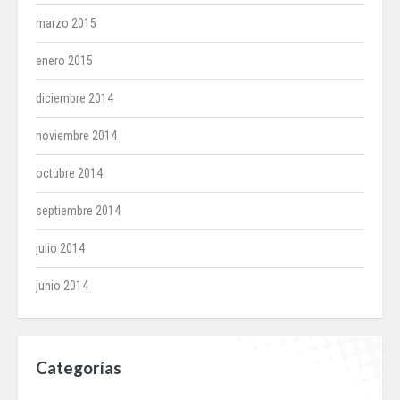
marzo 2015
enero 2015
diciembre 2014
noviembre 2014
octubre 2014
septiembre 2014
julio 2014
junio 2014
Categorías