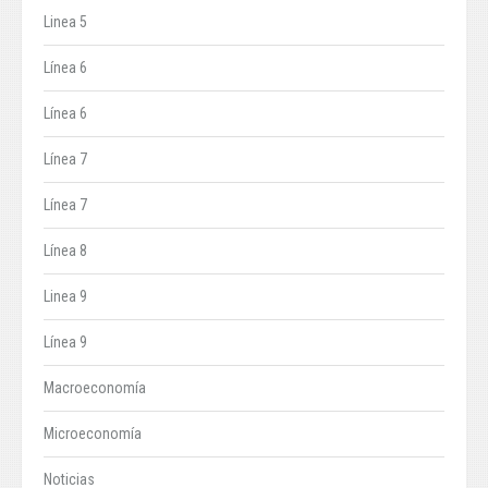
Linea 5
Línea 6
Línea 6
Línea 7
Línea 7
Línea 8
Linea 9
Línea 9
Macroeconomía
Microeconomía
Noticias