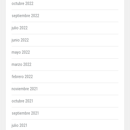
octubre 2022
septiembre 2022
julio 2022
junio 2022
mayo 2022
marzo 2022
febrero 2022
noviembre 2021
octubre 2021
septiembre 2021
julio 2021