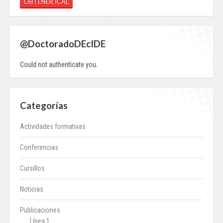
OBTENER ICAL
@DoctoradoDEcIDE
Could not authenticate you.
Categorías
Actividades formativas
Conferencias
Cursillos
Noticias
Publicaciones
Línea 1