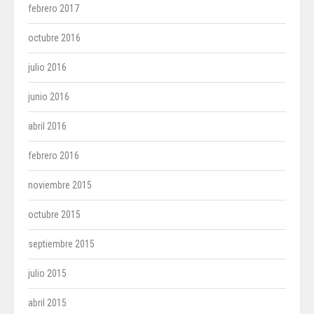
febrero 2017
octubre 2016
julio 2016
junio 2016
abril 2016
febrero 2016
noviembre 2015
octubre 2015
septiembre 2015
julio 2015
abril 2015