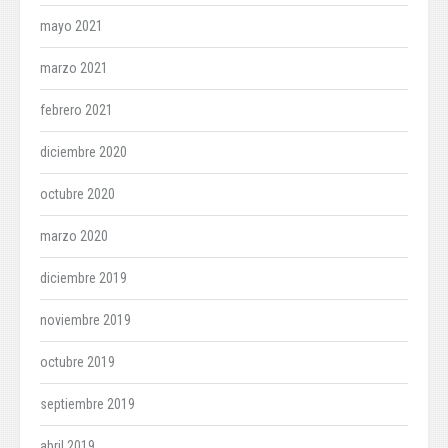
mayo 2021
marzo 2021
febrero 2021
diciembre 2020
octubre 2020
marzo 2020
diciembre 2019
noviembre 2019
octubre 2019
septiembre 2019
abril 2019