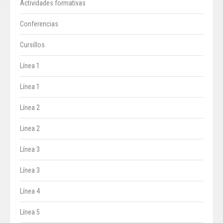
Actividades formativas
Conferencias
Cursillos
Línea 1
Línea 1
Línea 2
Linea 2
Línea 3
Línea 3
Línea 4
Línea 5