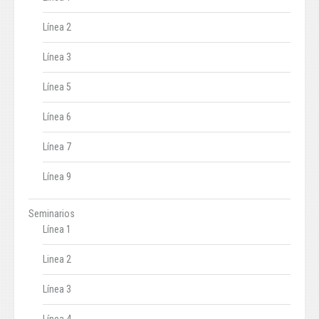
Línea 2
Línea 3
Línea 5
Línea 6
Línea 7
Línea 9
Seminarios
Línea 1
Linea 2
Línea 3