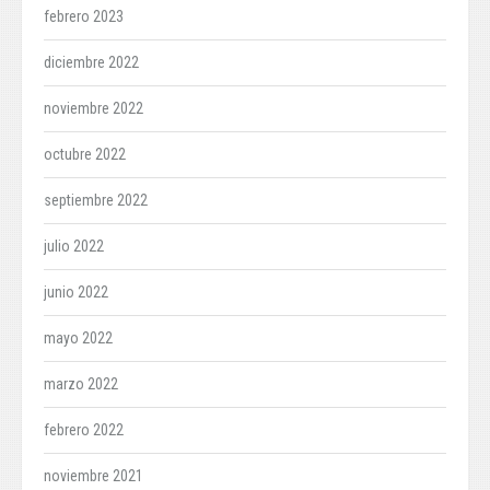
febrero 2023
diciembre 2022
noviembre 2022
octubre 2022
septiembre 2022
julio 2022
junio 2022
mayo 2022
marzo 2022
febrero 2022
noviembre 2021