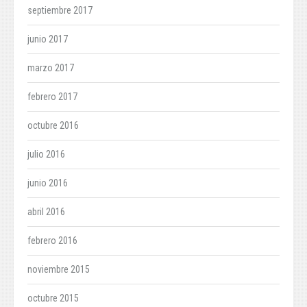
septiembre 2017
junio 2017
marzo 2017
febrero 2017
octubre 2016
julio 2016
junio 2016
abril 2016
febrero 2016
noviembre 2015
octubre 2015