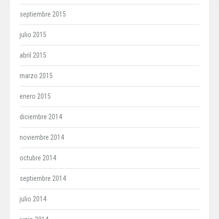
septiembre 2015
julio 2015
abril 2015
marzo 2015
enero 2015
diciembre 2014
noviembre 2014
octubre 2014
septiembre 2014
julio 2014