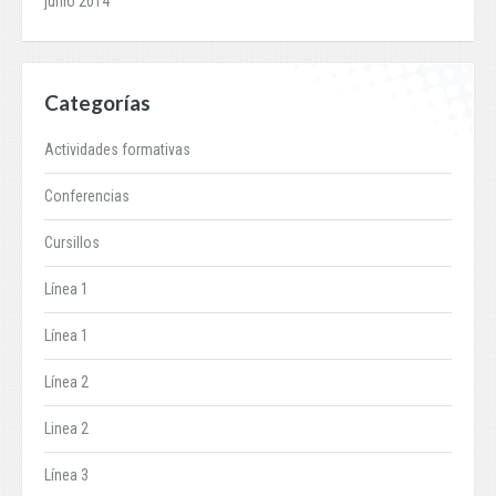
junio 2014
Categorías
Actividades formativas
Conferencias
Cursillos
Línea 1
Línea 1
Línea 2
Linea 2
Línea 3