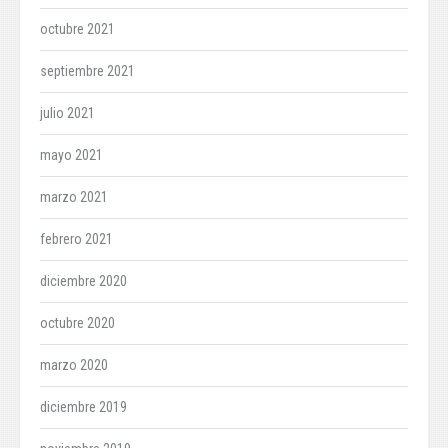
octubre 2021
septiembre 2021
julio 2021
mayo 2021
marzo 2021
febrero 2021
diciembre 2020
octubre 2020
marzo 2020
diciembre 2019