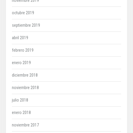
noviembre 2019
octubre 2019
septiembre 2019
abril 2019
febrero 2019
enero 2019
diciembre 2018
noviembre 2018
julio 2018
enero 2018
noviembre 2017