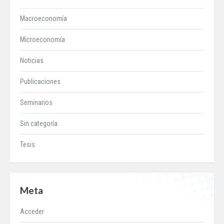
Macroeconomía
Microeconomía
Noticias
Publicaciones
Seminarios
Sin categoría
Tesis
Meta
Acceder