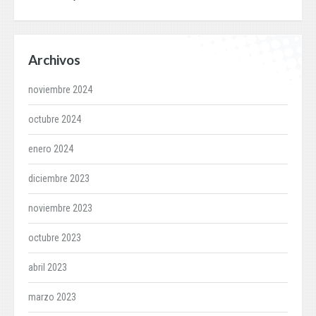
Archivos
noviembre 2024
octubre 2024
enero 2024
diciembre 2023
noviembre 2023
octubre 2023
abril 2023
marzo 2023