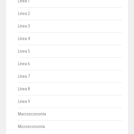
Línea 1
Linea 2
Línea 3
Línea 4
Linea 5
Línea 6
Línea 7
Línea 8
Linea 9
Macroeconomía
Microeconomía