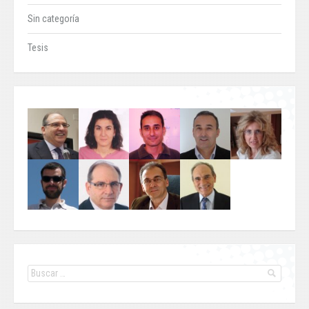
Sin categoría
Tesis