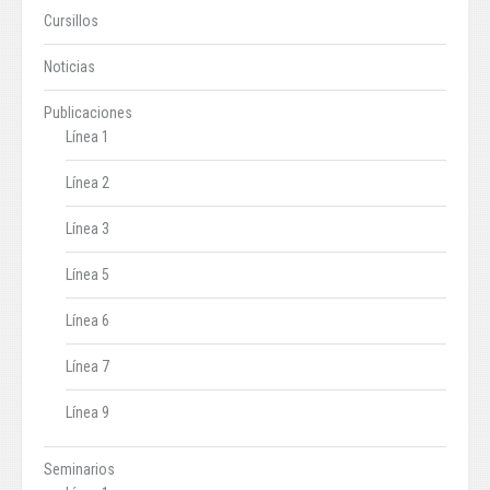
Cursillos
Noticias
Publicaciones
Línea 1
Línea 2
Línea 3
Línea 5
Línea 6
Línea 7
Línea 9
Seminarios