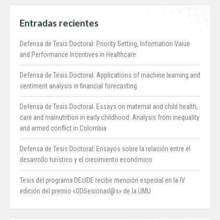
Entradas recientes
Defensa de Tesis Doctoral: Priority Setting, Information Value
and Performance Incentives in Healthcare
Defensa de Tesis Doctoral: Applications of machine learning and
sentiment analysis in financial forecasting
Defensa de Tesis Doctoral: Essays on maternal and child health,
care and malnutrition in early childhood: Analysis from inequality
and armed conflict in Colombia
Defensa de Tesis Doctoral: Ensayos sobre la relación entre el
desarrollo turístico y el crecimiento económico
Tesis del programa DEcIDE recibe mención especial en la IV
edición del premio «ODSesionad@s» de la UMU