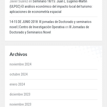
Javier Suárez
en
Seminario 18/15: Juan L. Eugenio-Martin
(ULPGC)-El análisis económico del impacto local del turismo:
aplicaciones de econometría espacial
14-15 DE JUNIO 2018: III jornadas de Doctorado y seminarios
novel | Centro de Investigación Operativa
en
III Jornadas de
Doctorado y Seminarios Novel
Archivos
noviembre 2024
octubre 2024
enero 2024
diciembre 2023
noviembre 2023