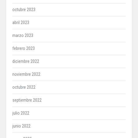
octubre 2023
abril 2023
marzo 2023
febrero 2023
diciembre 2022
noviembre 2022
octubre 2022
septiembre 2022
julio 2022
junio 2022