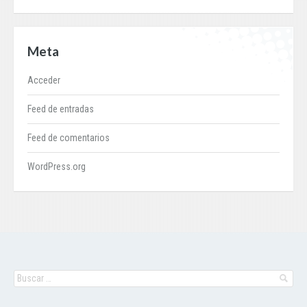
Meta
Acceder
Feed de entradas
Feed de comentarios
WordPress.org