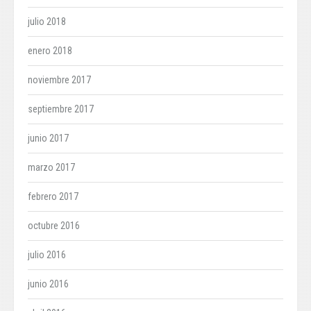
julio 2018
enero 2018
noviembre 2017
septiembre 2017
junio 2017
marzo 2017
febrero 2017
octubre 2016
julio 2016
junio 2016