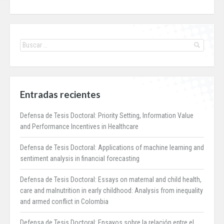
Entradas recientes
Defensa de Tesis Doctoral: Priority Setting, Information Value
and Performance Incentives in Healthcare
Defensa de Tesis Doctoral: Applications of machine learning and
sentiment analysis in financial forecasting
Defensa de Tesis Doctoral: Essays on maternal and child health,
care and malnutrition in early childhood: Analysis from inequality
and armed conflict in Colombia
Defensa de Tesis Doctoral: Ensayos sobre la relación entre el