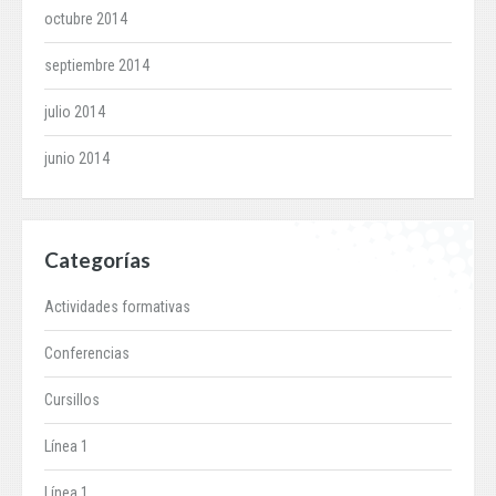
octubre 2014
septiembre 2014
julio 2014
junio 2014
Categorías
Actividades formativas
Conferencias
Cursillos
Línea 1
Línea 1