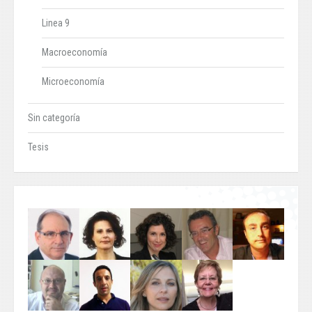
Linea 9
Macroeconomía
Microeconomía
Sin categoría
Tesis