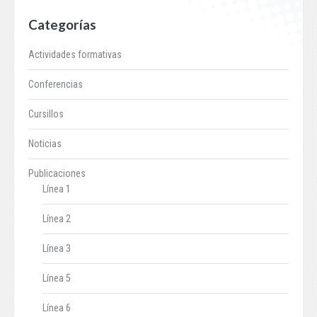
Categorías
Actividades formativas
Conferencias
Cursillos
Noticias
Publicaciones
Línea 1
Línea 2
Línea 3
Línea 5
Línea 6