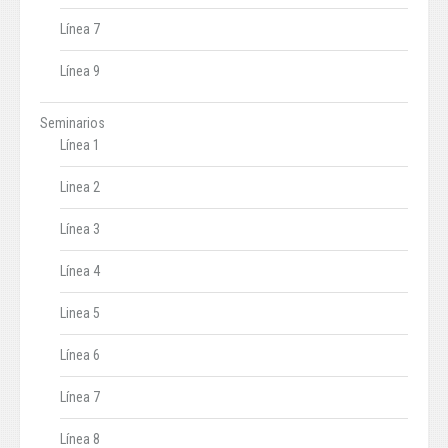
Línea 7
Línea 9
Seminarios
Línea 1
Linea 2
Línea 3
Línea 4
Linea 5
Línea 6
Línea 7
Línea 8