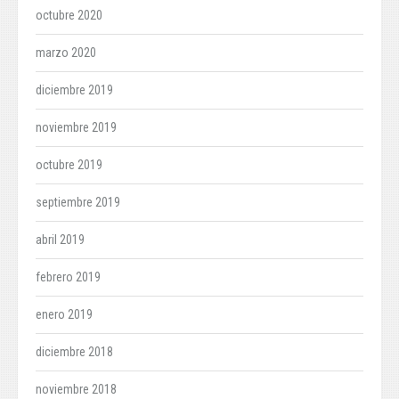
octubre 2020
marzo 2020
diciembre 2019
noviembre 2019
octubre 2019
septiembre 2019
abril 2019
febrero 2019
enero 2019
diciembre 2018
noviembre 2018