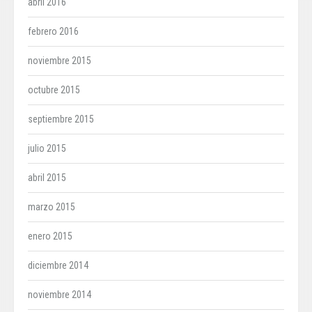
abril 2016
febrero 2016
noviembre 2015
octubre 2015
septiembre 2015
julio 2015
abril 2015
marzo 2015
enero 2015
diciembre 2014
noviembre 2014