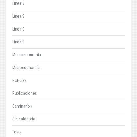
Línea 7
Línea 8
Linea 9
Línea 9
Macroeconomía
Microeconomía
Noticias
Publicaciones
Seminarios
Sin categoría
Tesis