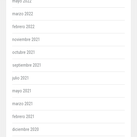
mayo 2022
marzo 2022
febrero 2022
noviembre 2021
octubre 2021
septiembre 2021
julio 2021
mayo 2021
marzo 2021
febrero 2021
diciembre 2020