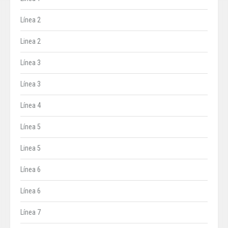
Línea 2
Linea 2
Línea 3
Línea 3
Línea 4
Línea 5
Linea 5
Línea 6
Línea 6
Línea 7