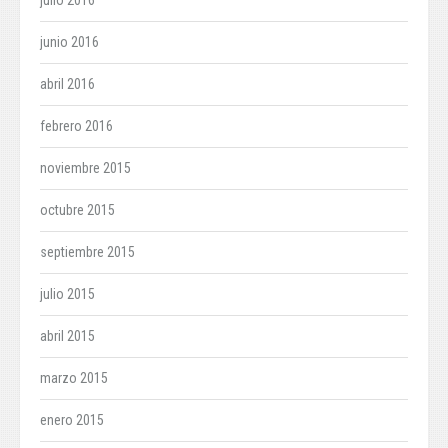
julio 2016
junio 2016
abril 2016
febrero 2016
noviembre 2015
octubre 2015
septiembre 2015
julio 2015
abril 2015
marzo 2015
enero 2015