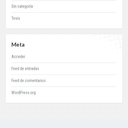
Sin categoría
Tesis
Meta
Acceder
Feed de entradas
Feed de comentarios
WordPress.org