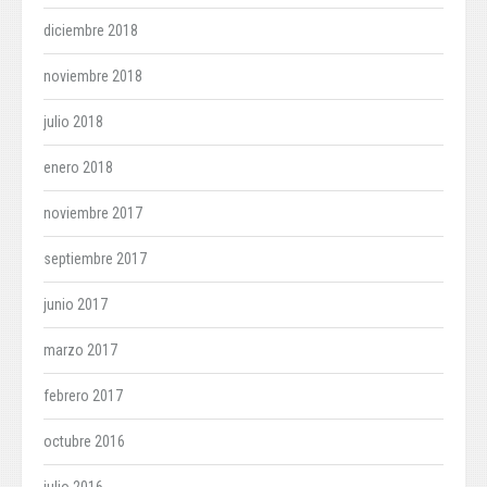
diciembre 2018
noviembre 2018
julio 2018
enero 2018
noviembre 2017
septiembre 2017
junio 2017
marzo 2017
febrero 2017
octubre 2016