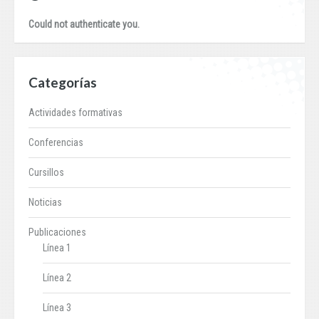
Could not authenticate you.
Categorías
Actividades formativas
Conferencias
Cursillos
Noticias
Publicaciones
Línea 1
Línea 2
Línea 3