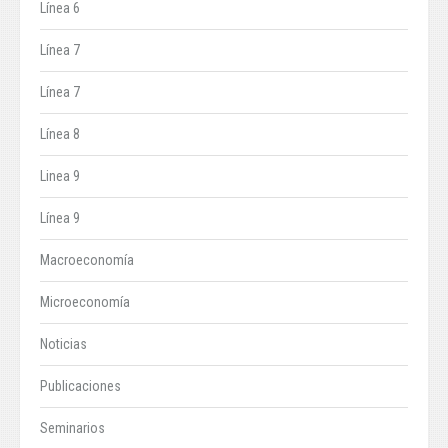
Línea 6
Línea 7
Línea 7
Línea 8
Linea 9
Línea 9
Macroeconomía
Microeconomía
Noticias
Publicaciones
Seminarios