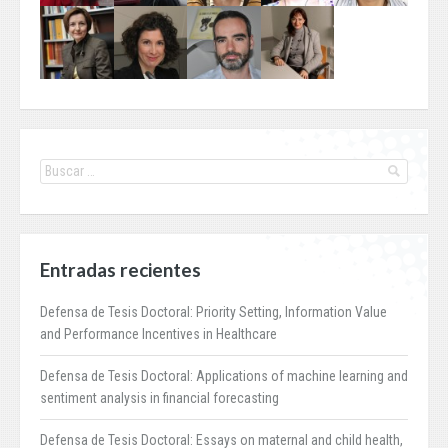
Entradas recientes
Defensa de Tesis Doctoral: Priority Setting, Information Value
and Performance Incentives in Healthcare
Defensa de Tesis Doctoral: Applications of machine learning and
sentiment analysis in financial forecasting
Defensa de Tesis Doctoral: Essays on maternal and child health,