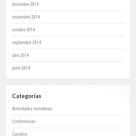
diciembre 2014
noviembre 2014
octubre 2014
septiembre 2014
julio 2014
junio 2014
Categorías
Actividades formativas
Conferencias
Cursillos