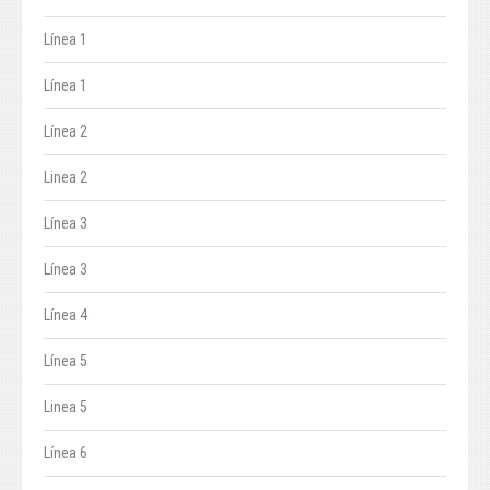
Línea 1
Línea 1
Línea 2
Linea 2
Línea 3
Línea 3
Línea 4
Línea 5
Linea 5
Línea 6