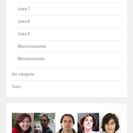
Línea 7
Línea 8
Linea 9
Macroeconomía
Microeconomía
Sin categoría
Tesis