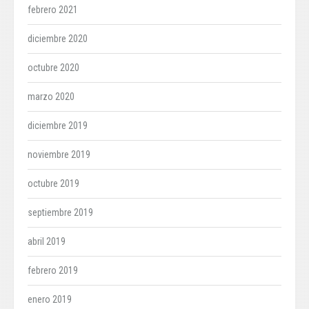
febrero 2021
diciembre 2020
octubre 2020
marzo 2020
diciembre 2019
noviembre 2019
octubre 2019
septiembre 2019
abril 2019
febrero 2019
enero 2019