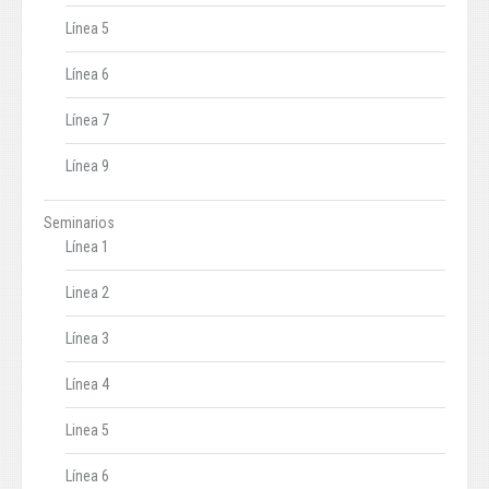
Línea 5
Línea 6
Línea 7
Línea 9
Seminarios
Línea 1
Linea 2
Línea 3
Línea 4
Linea 5
Línea 6