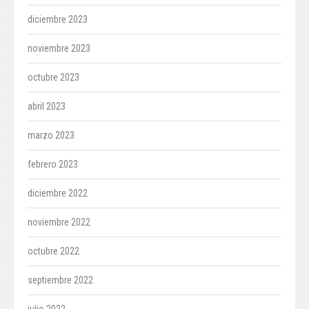
diciembre 2023
noviembre 2023
octubre 2023
abril 2023
marzo 2023
febrero 2023
diciembre 2022
noviembre 2022
octubre 2022
septiembre 2022