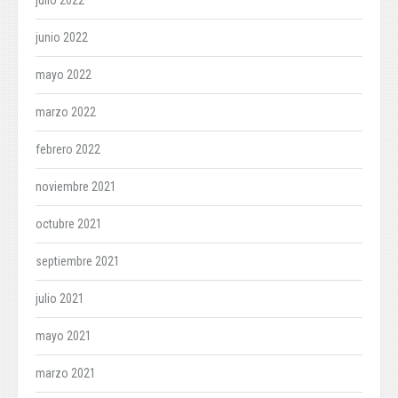
julio 2022
junio 2022
mayo 2022
marzo 2022
febrero 2022
noviembre 2021
octubre 2021
septiembre 2021
julio 2021
mayo 2021
marzo 2021