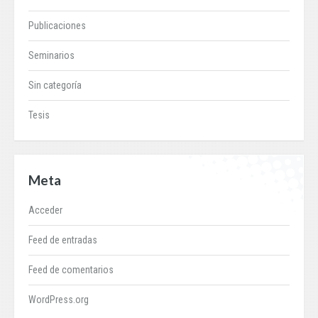
Publicaciones
Seminarios
Sin categoría
Tesis
Meta
Acceder
Feed de entradas
Feed de comentarios
WordPress.org