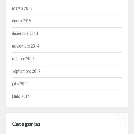
marzo 2015
enero 2015
diciembre 2014
noviembre 2014
octubre 2014
septiembre 2014
julio 2014
junio 2014
Categorías