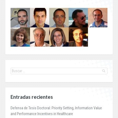
Entradas recientes
Defensa de Tesis Doctoral: Priority Setting, Information Value
and Performance Incentives in Healthcare