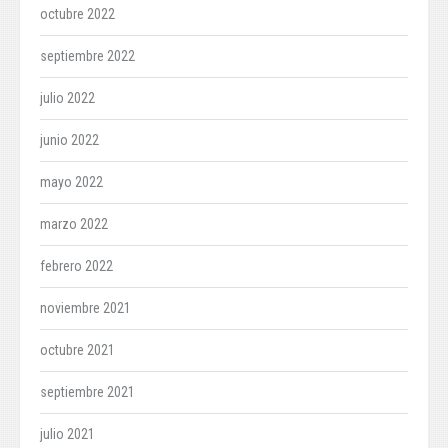
octubre 2022
septiembre 2022
julio 2022
junio 2022
mayo 2022
marzo 2022
febrero 2022
noviembre 2021
octubre 2021
septiembre 2021
julio 2021