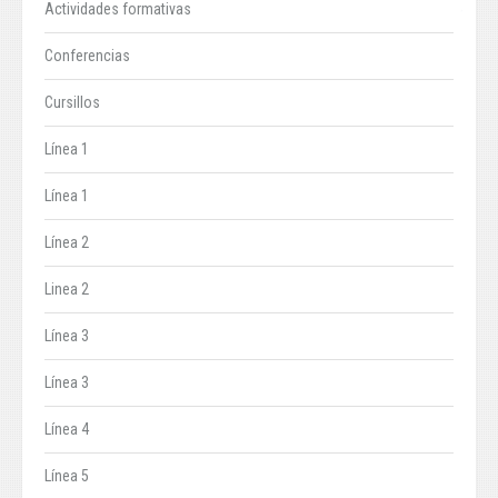
Actividades formativas
Conferencias
Cursillos
Línea 1
Línea 1
Línea 2
Linea 2
Línea 3
Línea 3
Línea 4
Línea 5