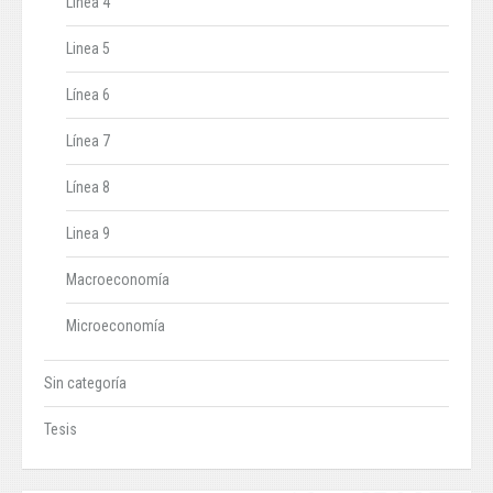
Línea 4
Linea 5
Línea 6
Línea 7
Línea 8
Linea 9
Macroeconomía
Microeconomía
Sin categoría
Tesis