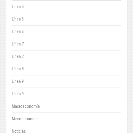
Linea 5
Línea 6
Línea 6
Línea 7
Línea 7
Línea 8
Linea 9
Línea 9
Macroeconomía
Microeconomía
Noticias