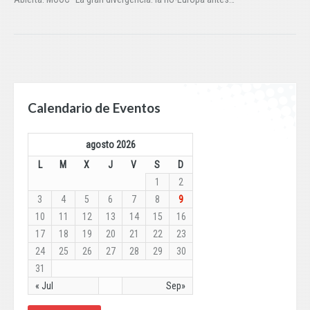
Calendario de Eventos
agosto 2026
L
M
X
J
V
S
D
1
2
3
4
5
6
7
8
9
10
11
12
13
14
15
16
17
18
19
20
21
22
23
24
25
26
27
28
29
30
31
« Jul
Sep»