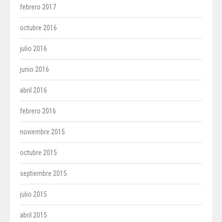
febrero 2017
octubre 2016
julio 2016
junio 2016
abril 2016
febrero 2016
noviembre 2015
octubre 2015
septiembre 2015
julio 2015
abril 2015