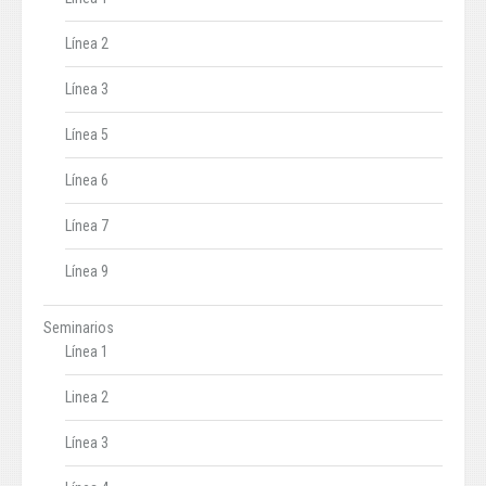
Línea 2
Línea 3
Línea 5
Línea 6
Línea 7
Línea 9
Seminarios
Línea 1
Linea 2
Línea 3