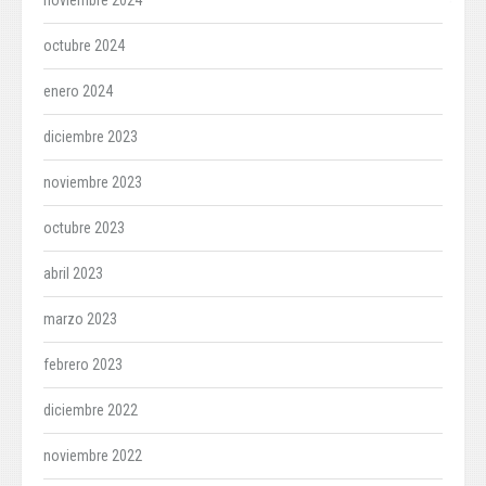
noviembre 2024
octubre 2024
enero 2024
diciembre 2023
noviembre 2023
octubre 2023
abril 2023
marzo 2023
febrero 2023
diciembre 2022
noviembre 2022