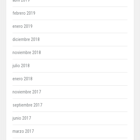
abril 2019
febrero 2019
enero 2019
diciembre 2018
noviembre 2018
julio 2018
enero 2018
noviembre 2017
septiembre 2017
junio 2017
marzo 2017