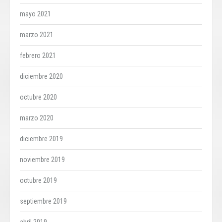
mayo 2021
marzo 2021
febrero 2021
diciembre 2020
octubre 2020
marzo 2020
diciembre 2019
noviembre 2019
octubre 2019
septiembre 2019