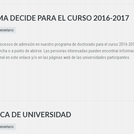
A DECIDE PARA EL CURSO 2016-2017
omentario
rocesos de admisión en nuestro programa de doctorado para el curso 2016-20
cha o a punto de abrirse. Las personas interesadas pueden encontrar informa
nal en este enlace y/o en las páginas web de las universidades participantes.
CA DE UNIVERSIDAD
omentario