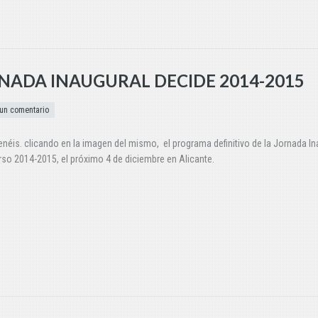
NADA INAUGURAL DECIDE 2014-2015
un comentario
enéis. clicando en la imagen del mismo, el programa definitivo de la Jornada In
rso 2014-2015, el próximo 4 de diciembre en Alicante.