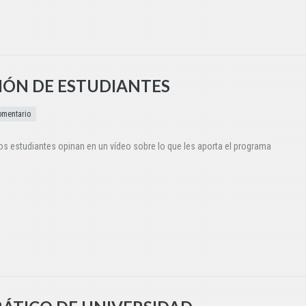
IÓN DE ESTUDIANTES
omentario
s estudiantes opinan en un vídeo sobre lo que les aporta el programa