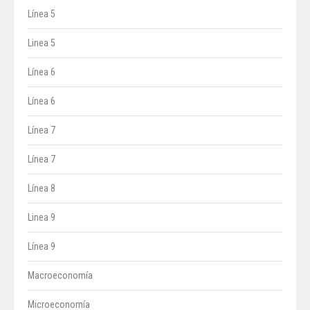
Línea 5
Linea 5
Línea 6
Línea 6
Línea 7
Línea 7
Línea 8
Linea 9
Línea 9
Macroeconomía
Microeconomía