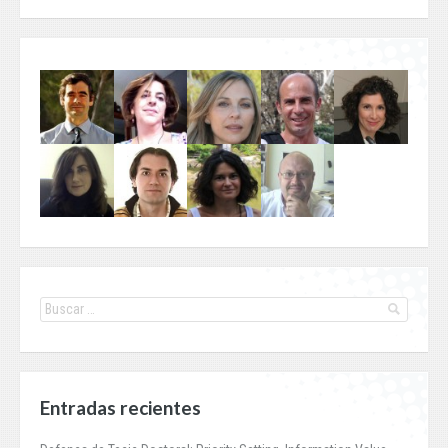
Entradas recientes