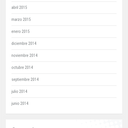
abril 2015
marzo 2015
enero 2015
diciembre 2014
noviembre 2014
octubre 2014
septiembre 2014
julio 2014
junio 2014