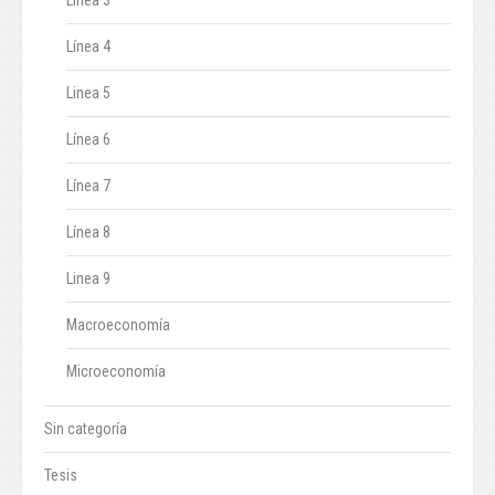
Línea 3
Línea 4
Linea 5
Línea 6
Línea 7
Línea 8
Linea 9
Macroeconomía
Microeconomía
Sin categoría
Tesis