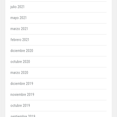
julio 2021
mayo 2021
marzo 2021
febrero 2021
diciembre 2020
octubre 2020
marzo 2020
diciembre 2019
noviembre 2019
octubre 2019
septiembre 2019