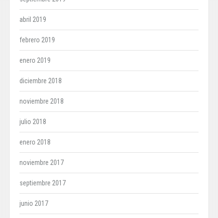
abril 2019
febrero 2019
enero 2019
diciembre 2018
noviembre 2018
julio 2018
enero 2018
noviembre 2017
septiembre 2017
junio 2017