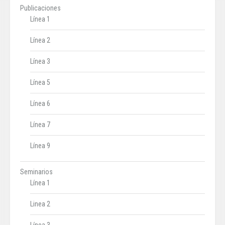
Publicaciones
Línea 1
Línea 2
Línea 3
Línea 5
Línea 6
Línea 7
Línea 9
Seminarios
Línea 1
Linea 2