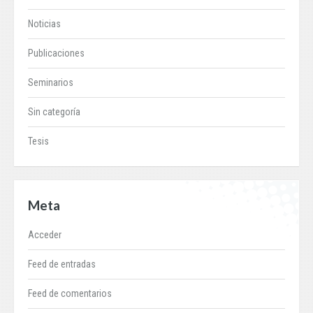
Noticias
Publicaciones
Seminarios
Sin categoría
Tesis
Meta
Acceder
Feed de entradas
Feed de comentarios