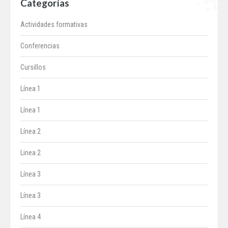
Categorías
Actividades formativas
Conferencias
Cursillos
Línea 1
Línea 1
Línea 2
Linea 2
Línea 3
Línea 3
Línea 4