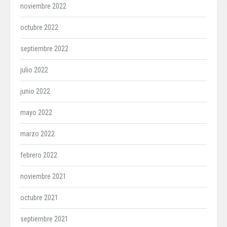
noviembre 2022
octubre 2022
septiembre 2022
julio 2022
junio 2022
mayo 2022
marzo 2022
febrero 2022
noviembre 2021
octubre 2021
septiembre 2021