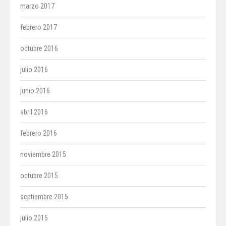
marzo 2017
febrero 2017
octubre 2016
julio 2016
junio 2016
abril 2016
febrero 2016
noviembre 2015
octubre 2015
septiembre 2015
julio 2015