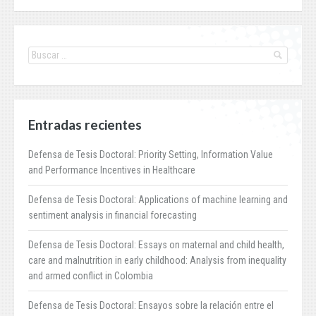
Entradas recientes
Defensa de Tesis Doctoral: Priority Setting, Information Value
and Performance Incentives in Healthcare
Defensa de Tesis Doctoral: Applications of machine learning and
sentiment analysis in financial forecasting
Defensa de Tesis Doctoral: Essays on maternal and child health,
care and malnutrition in early childhood: Analysis from inequality
and armed conflict in Colombia
Defensa de Tesis Doctoral: Ensayos sobre la relación entre el