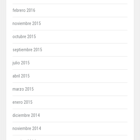
febrero 2016
noviembre 2015
octubre 2015
septiembre 2015
julio 2015
abril 2015
marzo 2015
enero 2015
diciembre 2014
noviembre 2014