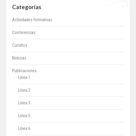
Categorías
Actividades formativas
Conferencias
Cursillos
Noticias
Publicaciones
Línea 1
Línea 2
Línea 3
Línea 5
Línea 6