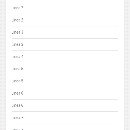
Línea 2
Linea 2
Línea 3
Línea 3
Línea 4
Línea 5
Linea 5
Línea 6
Línea 6
Línea 7
Línea 7