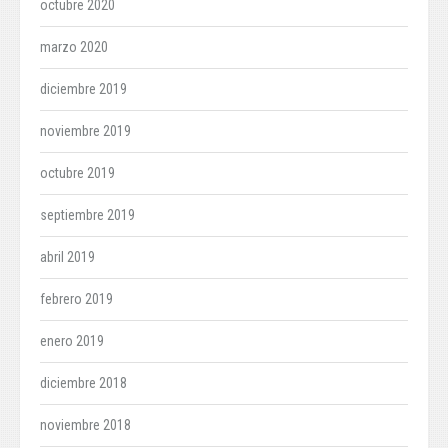
octubre 2020
marzo 2020
diciembre 2019
noviembre 2019
octubre 2019
septiembre 2019
abril 2019
febrero 2019
enero 2019
diciembre 2018
noviembre 2018