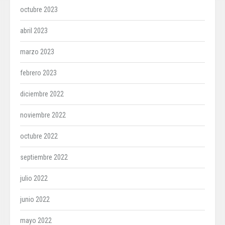
octubre 2023
abril 2023
marzo 2023
febrero 2023
diciembre 2022
noviembre 2022
octubre 2022
septiembre 2022
julio 2022
junio 2022
mayo 2022