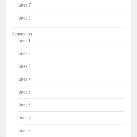
Línea 7
Línea 9
Seminarios
Línea 1
Linea 2
Línea 3
Línea 4
Linea 5
Línea 6
Línea 7
Línea 8