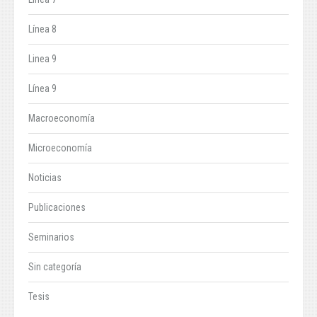
Línea 8
Linea 9
Línea 9
Macroeconomía
Microeconomía
Noticias
Publicaciones
Seminarios
Sin categoría
Tesis