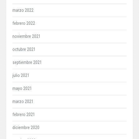
marzo 2022
febrero 2022
noviembre 2021
octubre 2021
septiembre 2021
julio 2021
mayo 2021
marzo 2021
febrero 2021
diciembre 2020