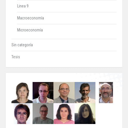
Linea 9
Macroeconomía
Microeconomía
Sin categoría
Tesis