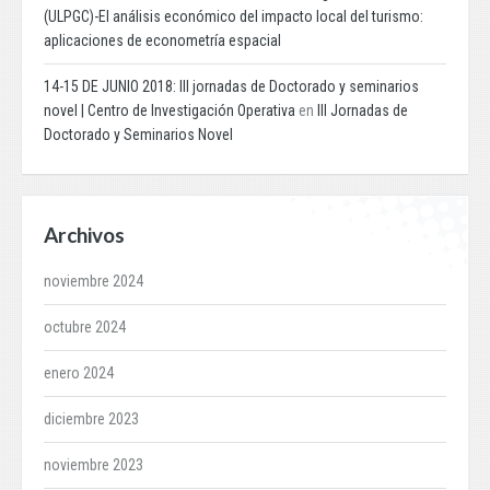
(ULPGC)-El análisis económico del impacto local del turismo:
aplicaciones de econometría espacial
14-15 DE JUNIO 2018: III jornadas de Doctorado y seminarios
novel | Centro de Investigación Operativa
en
III Jornadas de
Doctorado y Seminarios Novel
Archivos
noviembre 2024
octubre 2024
enero 2024
diciembre 2023
noviembre 2023