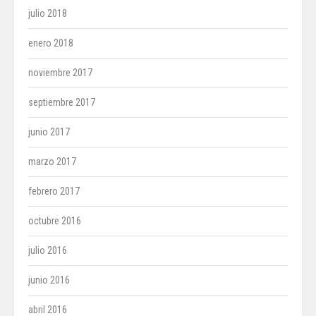
julio 2018
enero 2018
noviembre 2017
septiembre 2017
junio 2017
marzo 2017
febrero 2017
octubre 2016
julio 2016
junio 2016
abril 2016