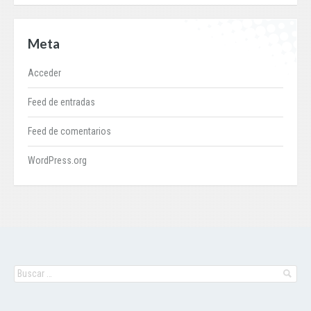
Meta
Acceder
Feed de entradas
Feed de comentarios
WordPress.org