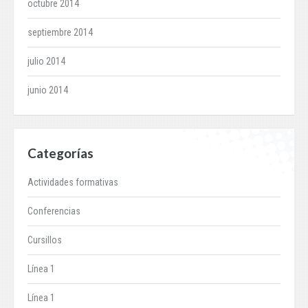
octubre 2014
septiembre 2014
julio 2014
junio 2014
Categorías
Actividades formativas
Conferencias
Cursillos
Línea 1
Línea 1