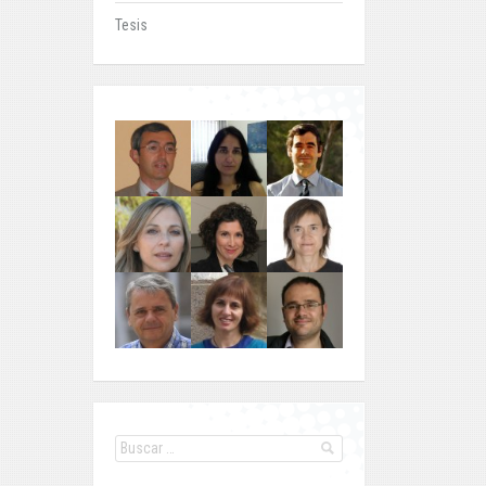
Tesis