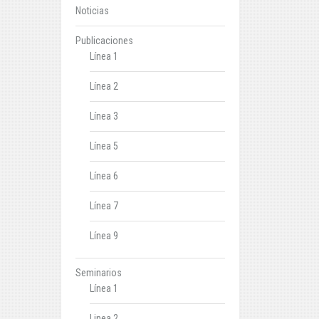
Noticias
Publicaciones
Línea 1
Línea 2
Línea 3
Línea 5
Línea 6
Línea 7
Línea 9
Seminarios
Línea 1
Linea 2