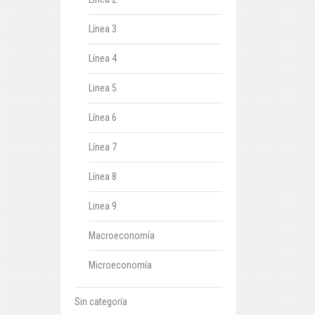
Línea 3
Línea 4
Linea 5
Línea 6
Línea 7
Línea 8
Linea 9
Macroeconomía
Microeconomía
Sin categoría