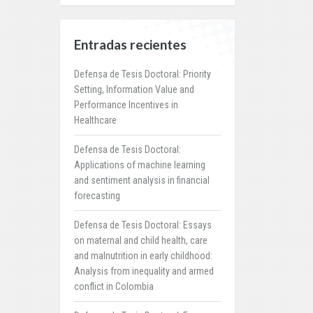
Entradas recientes
Defensa de Tesis Doctoral: Priority
Setting, Information Value and
Performance Incentives in
Healthcare
Defensa de Tesis Doctoral:
Applications of machine learning
and sentiment analysis in financial
forecasting
Defensa de Tesis Doctoral: Essays
on maternal and child health, care
and malnutrition in early childhood:
Analysis from inequality and armed
conflict in Colombia