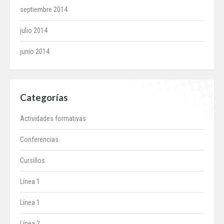
septiembre 2014
julio 2014
junio 2014
Categorías
Actividades formativas
Conferencias
Cursillos
Línea 1
Línea 1
Línea 2