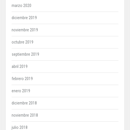
marzo 2020
diciembre 2019
noviembre 2019
octubre 2019
septiembre 2019
abril 2019
febrero 2019
enero 2019
diciembre 2018
noviembre 2018
julio 2018