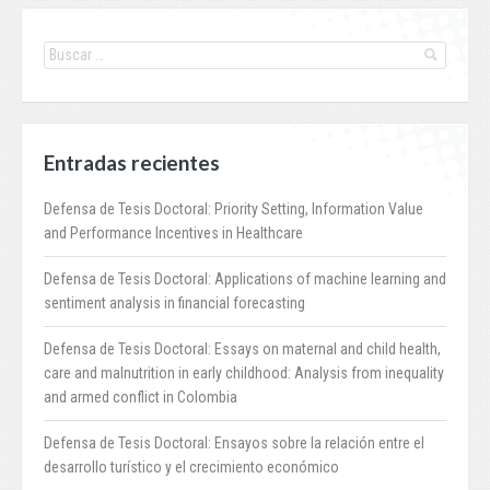
Entradas recientes
Defensa de Tesis Doctoral: Priority Setting, Information Value
and Performance Incentives in Healthcare
Defensa de Tesis Doctoral: Applications of machine learning and
sentiment analysis in financial forecasting
Defensa de Tesis Doctoral: Essays on maternal and child health,
care and malnutrition in early childhood: Analysis from inequality
and armed conflict in Colombia
Defensa de Tesis Doctoral: Ensayos sobre la relación entre el
desarrollo turístico y el crecimiento económico