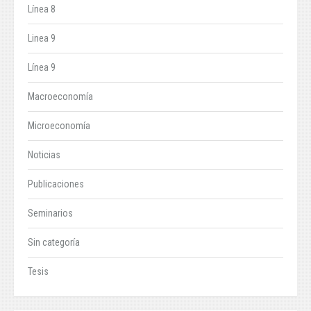
Línea 8
Linea 9
Línea 9
Macroeconomía
Microeconomía
Noticias
Publicaciones
Seminarios
Sin categoría
Tesis