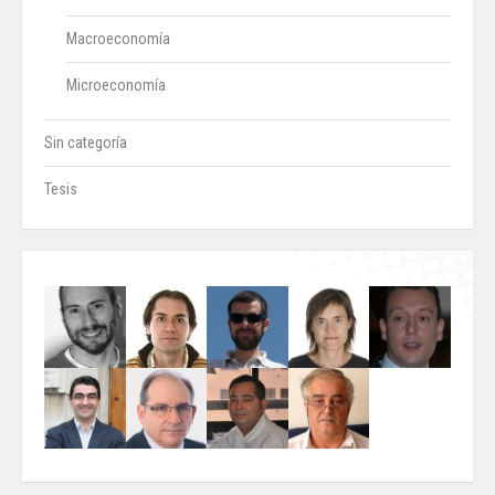
Macroeconomía
Microeconomía
Sin categoría
Tesis