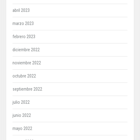
abril 2023
marzo 2023
febrero 2023
diciembre 2022
noviembre 2022
octubre 2022
septiembre 2022
julio 2022
junio 2022
mayo 2022