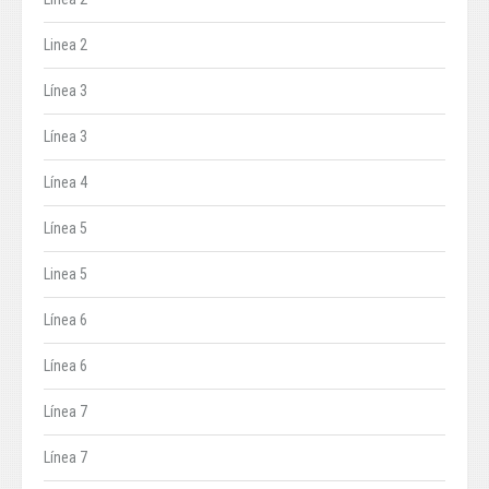
Linea 2
Línea 3
Línea 3
Línea 4
Línea 5
Linea 5
Línea 6
Línea 6
Línea 7
Línea 7