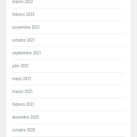
marzo 2022
febrero 2022
noviembre 2021
octubre 2021
septiembre 2021
julio 2021
mayo 2021
marzo 2021
febrero 2021
diciembre 2020
octubre 2020