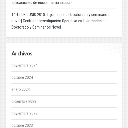
aplicaciones de econometría espacial
14-15 DE JUNIO 2018: III jornadas de Doctorado y seminarios
novel | Centro de Investigación Operativa
en
III Jornadas de
Doctorado y Seminarios Novel
Archivos
noviembre 2024
octubre 2024
enero 2024
diciembre 2023
noviembre 2023
octubre 2023