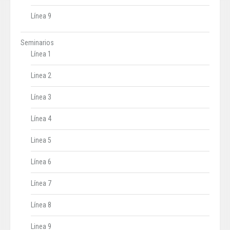
Línea 9
Seminarios
Línea 1
Linea 2
Línea 3
Línea 4
Linea 5
Línea 6
Línea 7
Línea 8
Linea 9