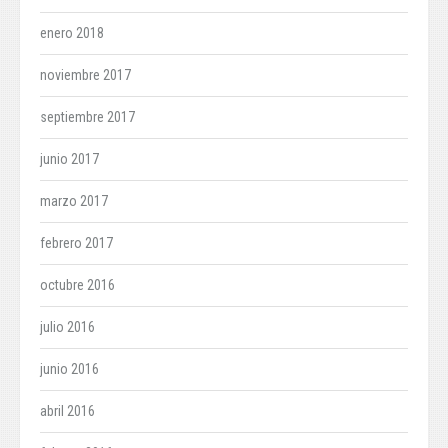
enero 2018
noviembre 2017
septiembre 2017
junio 2017
marzo 2017
febrero 2017
octubre 2016
julio 2016
junio 2016
abril 2016