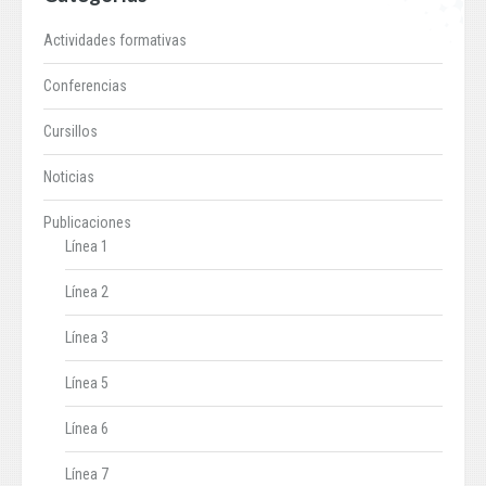
Actividades formativas
Conferencias
Cursillos
Noticias
Publicaciones
Línea 1
Línea 2
Línea 3
Línea 5
Línea 6
Línea 7