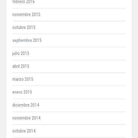
febrero 2016
noviembre 2015
octubre 2015
septiembre 2015
julio 2015
abril 2015
marzo 2015
enero 2015
diciembre 2014
noviembre 2014
octubre 2014