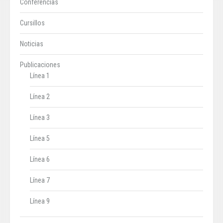
Conferencias
Cursillos
Noticias
Publicaciones
Línea 1
Línea 2
Línea 3
Línea 5
Línea 6
Línea 7
Línea 9