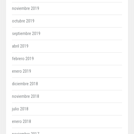
noviembre 2019
octubre 2019
septiembre 2019
abril 2019
febrero 2019
enero 2019
diciembre 2018
noviembre 2018
julio 2018
enero 2018