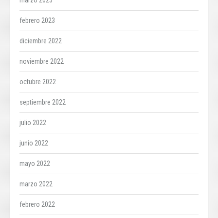
marzo 2023
febrero 2023
diciembre 2022
noviembre 2022
octubre 2022
septiembre 2022
julio 2022
junio 2022
mayo 2022
marzo 2022
febrero 2022