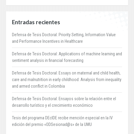
Entradas recientes
Defensa de Tesis Doctoral: Priority Setting, Information Value
and Performance Incentives in Healthcare
Defensa de Tesis Doctoral: Applications of machine learning and
sentiment analysis in financial forecasting
Defensa de Tesis Doctoral: Essays on maternal and child health,
care and malnutrition in early childhood: Analysis from inequality
and armed conflict in Colombia
Defensa de Tesis Doctoral: Ensayos sobre la relación entre el
desarrollo turístico y el crecimiento económico
Tesis del programa DEcIDE recibe mención especial en la IV
edición del premio «ODSesionad@s» de la UMU