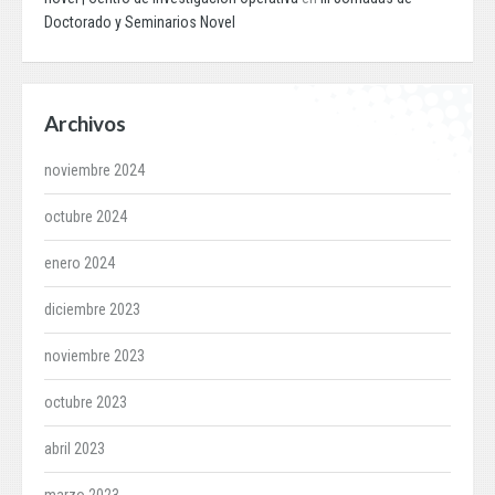
Doctorado y Seminarios Novel
Archivos
noviembre 2024
octubre 2024
enero 2024
diciembre 2023
noviembre 2023
octubre 2023
abril 2023