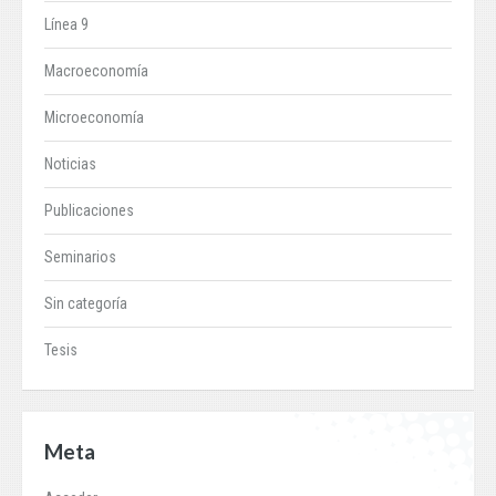
Línea 9
Macroeconomía
Microeconomía
Noticias
Publicaciones
Seminarios
Sin categoría
Tesis
Meta