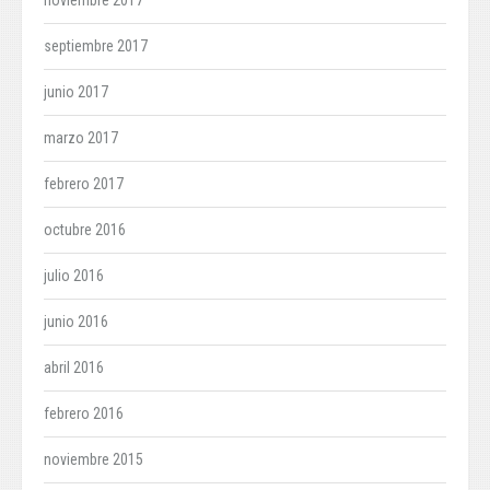
noviembre 2017
septiembre 2017
junio 2017
marzo 2017
febrero 2017
octubre 2016
julio 2016
junio 2016
abril 2016
febrero 2016
noviembre 2015