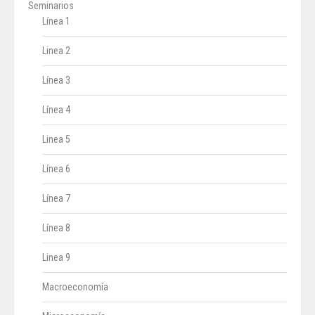
Seminarios
Línea 1
Linea 2
Línea 3
Línea 4
Linea 5
Línea 6
Línea 7
Línea 8
Linea 9
Macroeconomía