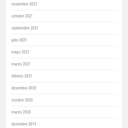
noviembre 2021
octubre 2021
septiembre 2021
julio 2021
mayo 2021
marzo 2021
febrero 2021
diciembre 2020
octubre 2020
marzo 2020
diciembre 2019