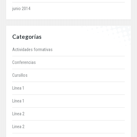
junio 2014
Categorías
Actividades formativas
Conferencias
Cursillos
Línea 1
Línea 1
Línea 2
Linea 2