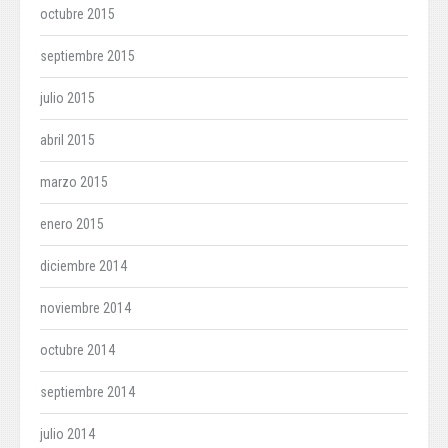
octubre 2015
septiembre 2015
julio 2015
abril 2015
marzo 2015
enero 2015
diciembre 2014
noviembre 2014
octubre 2014
septiembre 2014
julio 2014