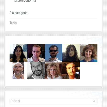
Microeconomía
Sin categoría
Tesis