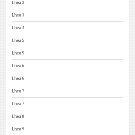
Línea 3
Línea 3
Línea 4
Línea 5
Linea 5
Línea 6
Línea 6
Línea 7
Línea 7
Línea 8
Linea 9