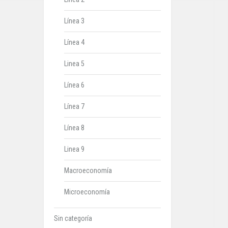
Línea 3
Línea 4
Linea 5
Línea 6
Línea 7
Línea 8
Linea 9
Macroeconomía
Microeconomía
Sin categoría