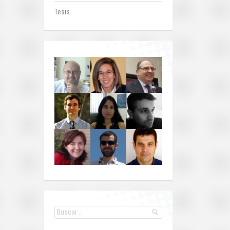
Tesis