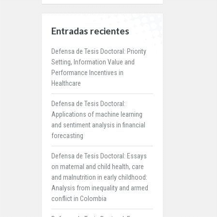
Entradas recientes
Defensa de Tesis Doctoral: Priority
Setting, Information Value and
Performance Incentives in
Healthcare
Defensa de Tesis Doctoral:
Applications of machine learning
and sentiment analysis in financial
forecasting
Defensa de Tesis Doctoral: Essays
on maternal and child health, care
and malnutrition in early childhood:
Analysis from inequality and armed
conflict in Colombia