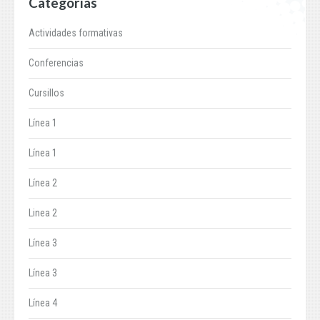
Categorías
Actividades formativas
Conferencias
Cursillos
Línea 1
Línea 1
Línea 2
Linea 2
Línea 3
Línea 3
Línea 4