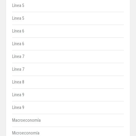
Línea 5
Linea 5
Línea 6
Línea 6
Línea 7
Línea 7
Línea 8
Linea 9
Línea 9
Macroeconomía
Microeconomía