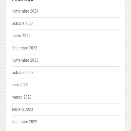
noviembre 2024
octubre 2024
enero 2024
diciembre 2023
noviembre 2023
octubre 2023
abril 2023
marzo 2023
febrero 2023
diciembre 2022