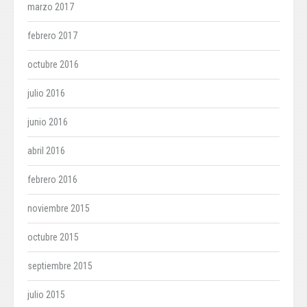
marzo 2017
febrero 2017
octubre 2016
julio 2016
junio 2016
abril 2016
febrero 2016
noviembre 2015
octubre 2015
septiembre 2015
julio 2015