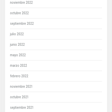
noviembre 2022
octubre 2022
septiembre 2022
julio 2022
junio 2022
mayo 2022
marzo 2022
febrero 2022
noviembre 2021
octubre 2021
septiembre 2021