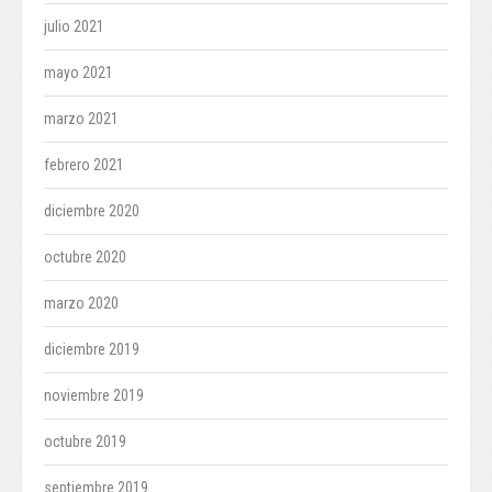
julio 2021
mayo 2021
marzo 2021
febrero 2021
diciembre 2020
octubre 2020
marzo 2020
diciembre 2019
noviembre 2019
octubre 2019
septiembre 2019