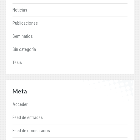
Noticias
Publicaciones
Seminarios
Sin categoría
Tesis
Meta
Acceder
Feed de entradas
Feed de comentarios