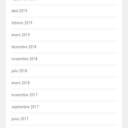
abril 2019
febrero 2019
enero 2019
diciembre 2018
noviembre 2018
julio 2018
enero 2018
noviembre 2017
septiembre 2017
junio 2017