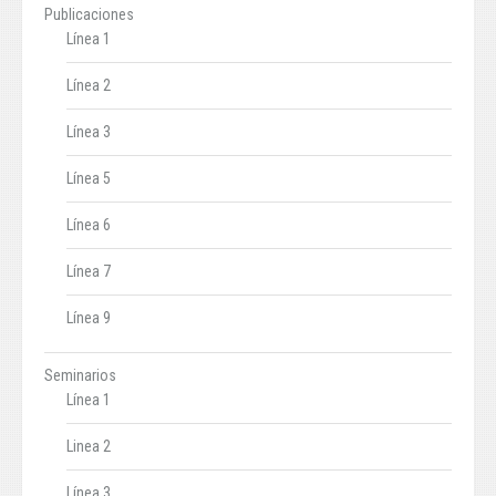
Publicaciones
Línea 1
Línea 2
Línea 3
Línea 5
Línea 6
Línea 7
Línea 9
Seminarios
Línea 1
Linea 2
Línea 3