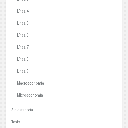
Línea 4
Linea 5
Línea 6
Línea 7
Línea 8
Linea 9
Macroeconomía
Microeconomía
Sin categoría
Tesis