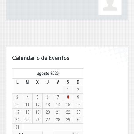
Calendario de Eventos
agosto 2026
L
M
X
J
V
S
D
1
2
3
4
5
6
7
8
9
10
11
12
13
14
15
16
17
18
19
20
21
22
23
24
25
26
27
28
29
30
31