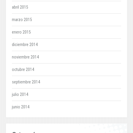
abril 2015
marzo 2015
enero 2015
diciembre 2014
noviembre 2014
octubre 2014
septiembre 2014
julio 2014
junio 2014